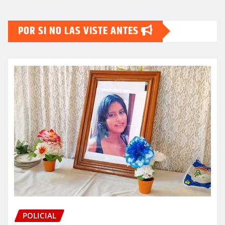
POR SI NO LAS VISTE ANTES
POLICIAL