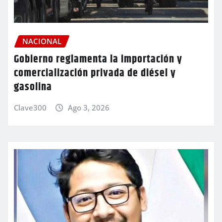
NACIONAL
Gobierno reglamenta la importación y
comercialización privada de diésel y
gasolina
Clave300
Ago 3, 2026