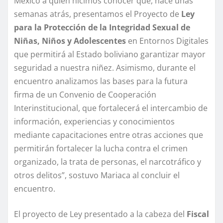
México a quien hicimos conocer que, hace unas
semanas atrás, presentamos el Proyecto de
Ley
para la Protección de la Integridad Sexual de
Niñas, Niños y Adolescentes
en Entornos Digitales
que permitirá al Estado boliviano garantizar mayor
seguridad a nuestra niñez. Asimismo, durante el
encuentro analizamos las bases para la futura
firma de un Convenio de Cooperación
Interinstitucional, que fortalecerá el intercambio de
información, experiencias y conocimientos
mediante capacitaciones entre otras acciones que
permitirán fortalecer la lucha contra el crimen
organizado, la trata de personas, el narcotráfico y
otros delitos”, sostuvo Mariaca al concluir el
encuentro.
El proyecto de Ley presentado a la cabeza del
Fiscal