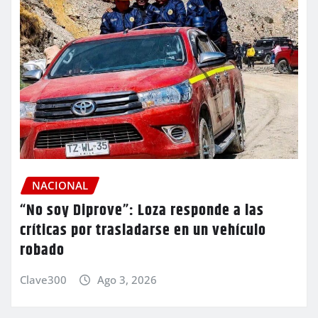
NACIONAL
“No soy Diprove”: Loza responde a las
críticas por trasladarse en un vehículo
robado
Clave300
Ago 3, 2026