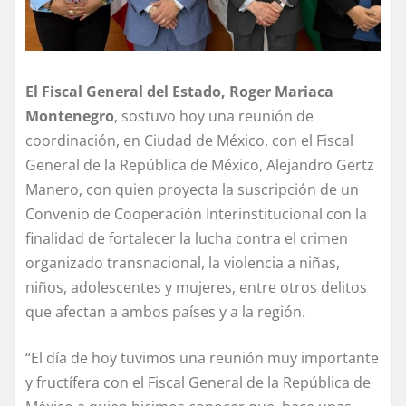
El Fiscal General del Estado, Roger Mariaca
Montenegro
, sostuvo hoy una reunión de
coordinación, en Ciudad de México, con el Fiscal
General de la República de México, Alejandro Gertz
Manero, con quien proyecta la suscripción de un
Convenio de Cooperación Interinstitucional con la
finalidad de fortalecer la lucha contra el crimen
organizado transnacional, la violencia a niñas,
niños, adolescentes y mujeres, entre otros delitos
que afectan a ambos países y a la región.
“El día de hoy tuvimos una reunión muy importante
y fructífera con el Fiscal General de la República de