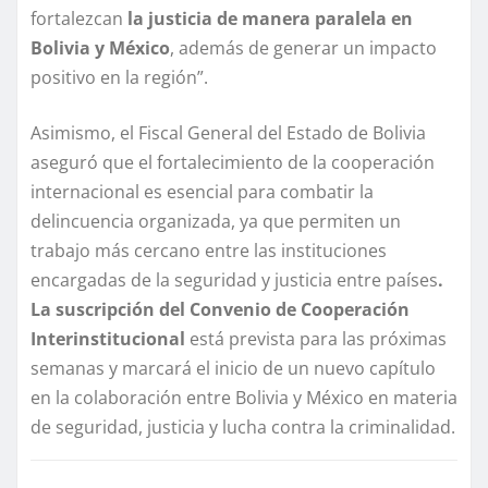
fortalezcan
la justicia de manera paralela en
Bolivia y México
, además de generar un impacto
positivo en la región”.
Asimismo, el Fiscal General del Estado de Bolivia
aseguró que el fortalecimiento de la cooperación
internacional es esencial para combatir la
delincuencia organizada, ya que permiten un
trabajo más cercano entre las instituciones
encargadas de la seguridad y justicia entre países
.
La suscripción del Convenio de Cooperación
Interinstitucional
está prevista para las próximas
semanas y marcará el inicio de un nuevo capítulo
en la colaboración entre Bolivia y México en materia
de seguridad, justicia y lucha contra la criminalidad.