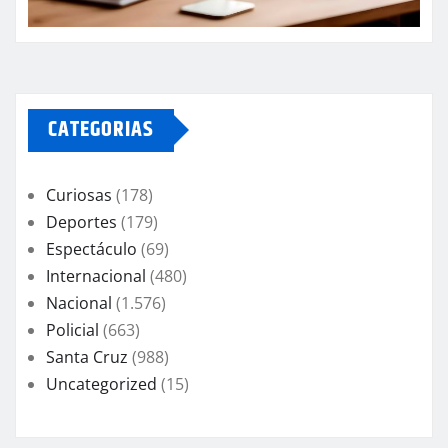
CATEGORIAS
Curiosas
(178)
Deportes
(179)
Espectáculo
(69)
Internacional
(480)
Nacional
(1.576)
Policial
(663)
Santa Cruz
(988)
Uncategorized
(15)