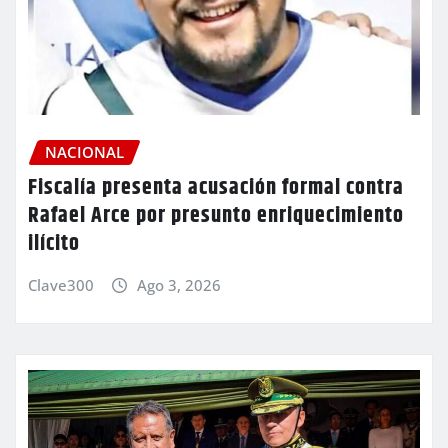
NACIONAL
Fiscalía presenta acusación formal contra
Rafael Arce por presunto enriquecimiento
ilícito
Clave300
Ago 3, 2026