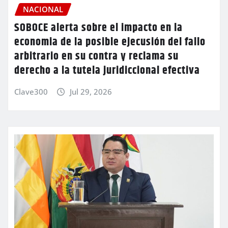
NACIONAL
SOBOCE alerta sobre el impacto en la
economia de la posible ejecusión del fallo
arbitrario en su contra y reclama su
derecho a la tutela juridiccional efectiva
Clave300
Jul 29, 2026