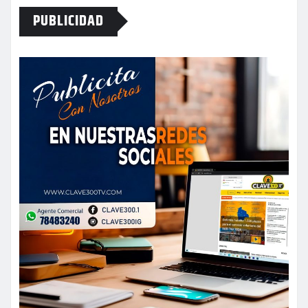
PUBLICIDAD