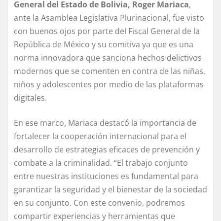
General del Estado de Bolivia, Roger Mariaca
,
ante la Asamblea Legislativa Plurinacional, fue visto
con buenos ojos por parte del Fiscal General de la
República de México y su comitiva ya que es una
norma innovadora que sanciona hechos delictivos
modernos que se comenten en contra de las niñas,
niños y adolescentes por medio de las plataformas
digitales.
En ese marco, Mariaca destacó la importancia de
fortalecer la cooperación internacional para el
desarrollo de estrategias eficaces de prevención y
combate a la criminalidad. “El trabajo conjunto
entre nuestras instituciones es fundamental para
garantizar la seguridad y el bienestar de la sociedad
en su conjunto. Con este convenio, podremos
compartir experiencias y herramientas que