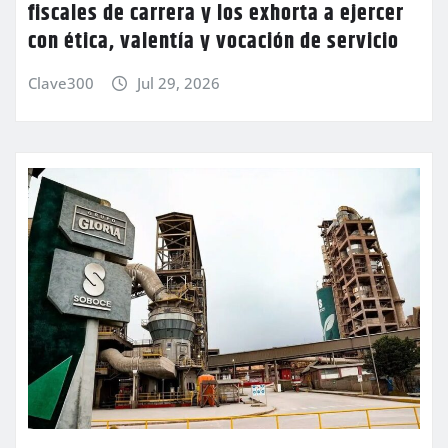
fiscales de carrera y los exhorta a ejercer
con ética, valentía y vocación de servicio
Clave300
Jul 29, 2026