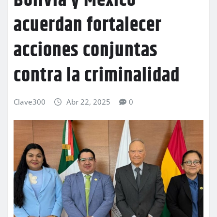
Bolivia y México
acuerdan fortalecer
acciones conjuntas
contra la criminalidad
Clave300
Abr 22, 2025
0