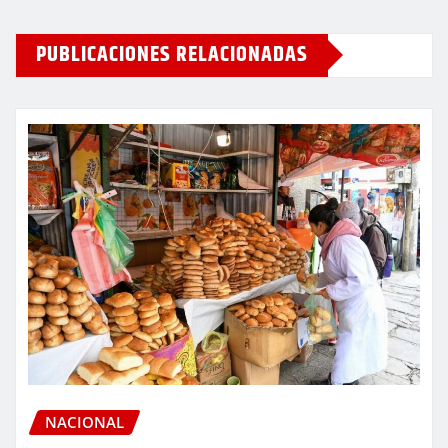
PUBLICACIONES RELACIONADAS
NACIONAL