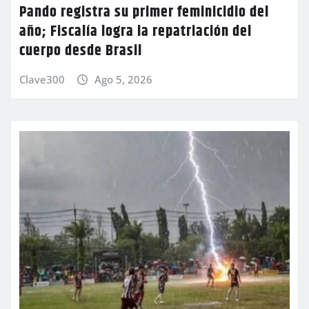
Pando registra su primer feminicidio del
año; Fiscalía logra la repatriación del
cuerpo desde Brasil
Clave300
Ago 5, 2026