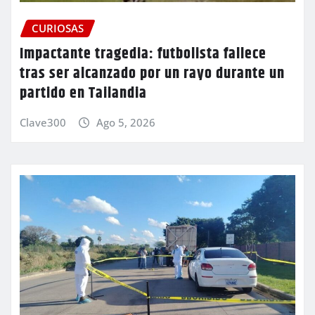
CURIOSAS
Impactante tragedia: futbolista fallece
tras ser alcanzado por un rayo durante un
partido en Tailandia
Clave300
Ago 5, 2026