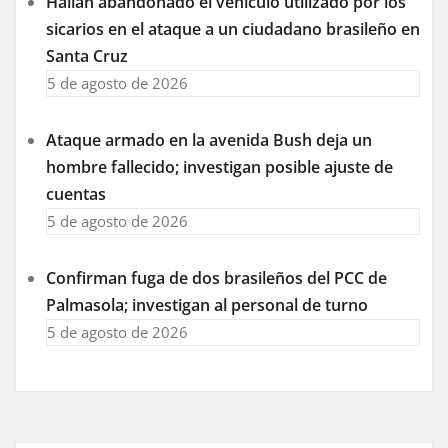
Hallan abandonado el vehículo utilizado por los
sicarios en el ataque a un ciudadano brasileño en
Santa Cruz
5 de agosto de 2026
Ataque armado en la avenida Bush deja un
hombre fallecido; investigan posible ajuste de
cuentas
5 de agosto de 2026
Confirman fuga de dos brasileños del PCC de
Palmasola; investigan al personal de turno
5 de agosto de 2026