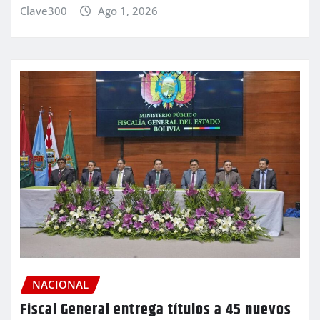
Clave300
Ago 1, 2026
NACIONAL
Fiscal General entrega títulos a 45 nuevos