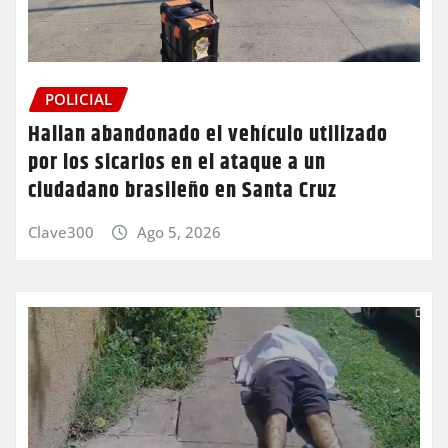
POLICIAL
Hallan abandonado el vehículo utilizado
por los sicarios en el ataque a un
ciudadano brasileño en Santa Cruz
Clave300
Ago 5, 2026