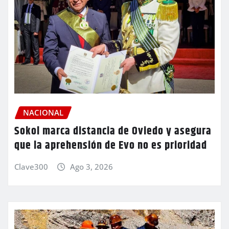
NACIONAL
Sokol marca distancia de Oviedo y asegura
que la aprehensión de Evo no es prioridad
Clave300
Ago 3, 2026