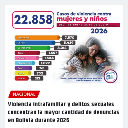
NACIONAL
Violencia intrafamiliar y delitos sexuales
concentran la mayor cantidad de denuncias
en Bolivia durante 2026