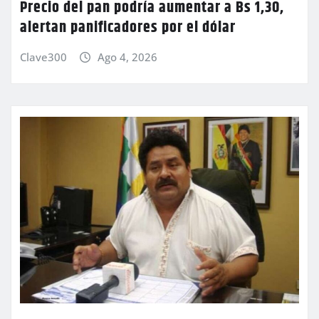
Precio del pan podría aumentar a Bs 1,30,
alertan panificadores por el dólar
Clave300
Ago 4, 2026