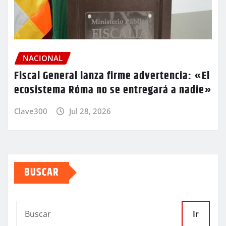
NACIONAL
Fiscal General lanza firme advertencia: «El
ecosistema Róma no se entregará a nadie»
Clave300
Jul 28, 2026
BUSCAR
Ir