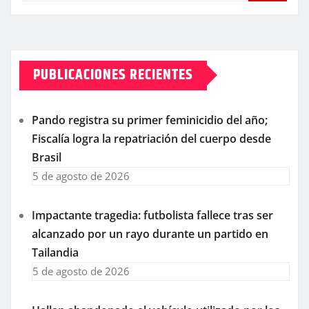
PUBLICACIONES RECIENTES
Pando registra su primer feminicidio del año;
Fiscalía logra la repatriación del cuerpo desde
Brasil
5 de agosto de 2026
Impactante tragedia: futbolista fallece tras ser
alcanzado por un rayo durante un partido en
Tailandia
5 de agosto de 2026