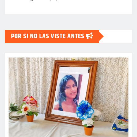
POR SI NO LAS VISTE ANTES