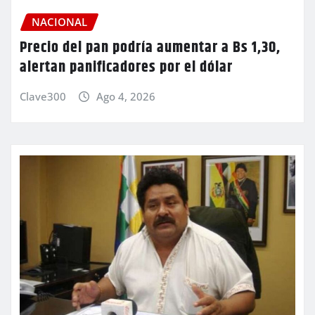
NACIONAL
Precio del pan podría aumentar a Bs 1,30,
alertan panificadores por el dólar
Clave300
Ago 4, 2026