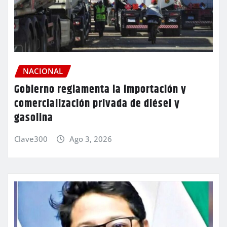
NACIONAL
Gobierno reglamenta la importación y
comercialización privada de diésel y
gasolina
Clave300
Ago 3, 2026