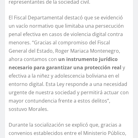
representantes de la sociedad civil.
El Fiscal Departamental destacó que se evidenció
un vacío normativo que limitaba una persecución
penal efectiva en casos de violencia digital contra
menores. “Gracias al compromiso del Fiscal
General del Estado, Roger Mariaca Montenegro,
ahora contamos con
un instrumento jurídico
necesario para garantizar una protección real
y
efectiva a la niñez y adolescencia boliviana en el
entorno digital. Esta Ley responde a una necesidad
urgente de nuestra sociedad y permitirá actuar con
mayor contundencia frente a estos delitos”,
sostuvo Morales.
Durante la socialización se explicó que, gracias a
convenios establecidos entre el Ministerio Público,