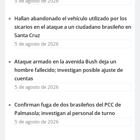
5 de agosto de 2026
Hallan abandonado el vehículo utilizado por los
sicarios en el ataque a un ciudadano brasileño en
Santa Cruz
5 de agosto de 2026
Ataque armado en la avenida Bush deja un
hombre fallecido; investigan posible ajuste de
cuentas
5 de agosto de 2026
Confirman fuga de dos brasileños del PCC de
Palmasola; investigan al personal de turno
5 de agosto de 2026