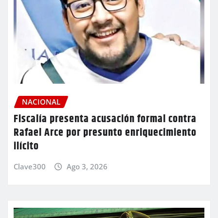
NACIONAL
Fiscalía presenta acusación formal contra
Rafael Arce por presunto enriquecimiento
ilícito
Clave300
Ago 3, 2026