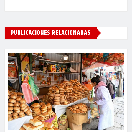
PUBLICACIONES RELACIONADAS