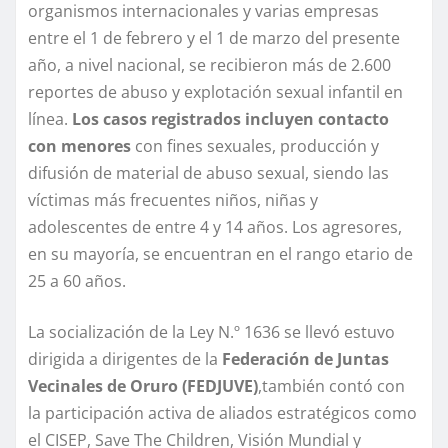
organismos internacionales y varias empresas
entre el 1 de febrero y el 1 de marzo del presente
año, a nivel nacional, se recibieron más de 2.600
reportes de abuso y explotación sexual infantil en
línea.
Los casos registrados incluyen contacto
con menores
con fines sexuales, producción y
difusión de material de abuso sexual, siendo las
víctimas más frecuentes niños, niñas y
adolescentes de entre 4 y 14 años. Los agresores,
en su mayoría, se encuentran en el rango etario de
25 a 60 años.
La socialización de la Ley N.º 1636 se llevó estuvo
dirigida a dirigentes de la
Federación de Juntas
Vecinales de Oruro (FEDJUVE)
,también contó con
la participación activa de aliados estratégicos como
el CISEP, Save The Children, Visión Mundial y