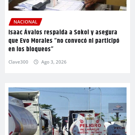
NACIONAL
Isaac Ávalos respalda a Sokol y asegura
que Evo Morales “no convocó ni participó
en los bloqueos”
Clave300
Ago 3, 2026