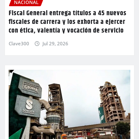
NACIONAL
Fiscal General entrega títulos a 45 nuevos
fiscales de carrera y los exhorta a ejercer
con ética, valentía y vocación de servicio
Clave300
Jul 29, 2026