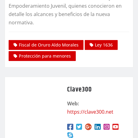
Empoderamiento Juvenil, quienes conocieron en
detalle los alcances y beneficios de la nueva
normativa.
Fiscal de Oruro Aldo Morales
Ley 1636
Protección para menores
Clave300
Web:
https://clave300.net