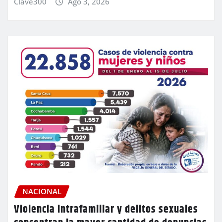
Clave300
Ago 3, 2026
NACIONAL
Violencia intrafamiliar y delitos sexuales