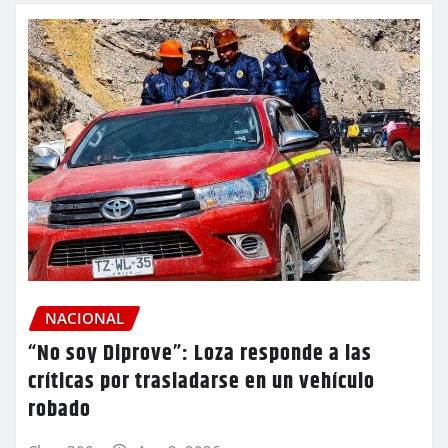
NACIONAL
“No soy Diprove”: Loza responde a las
críticas por trasladarse en un vehículo
robado