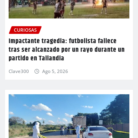
CURIOSAS
Impactante tragedia: futbolista fallece
tras ser alcanzado por un rayo durante un
partido en Tailandia
Clave300
Ago 5, 2026