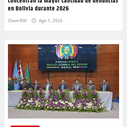
concentran la mayor cantidad de denuncias
en Bolivia durante 2026
Clave300
Ago 1, 2026