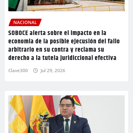
NACIONAL
SOBOCE alerta sobre el impacto en la
economia de la posible ejecusión del fallo
arbitrario en su contra y reclama su
derecho a la tutela juridiccional efectiva
Clave300
Jul 29, 2026