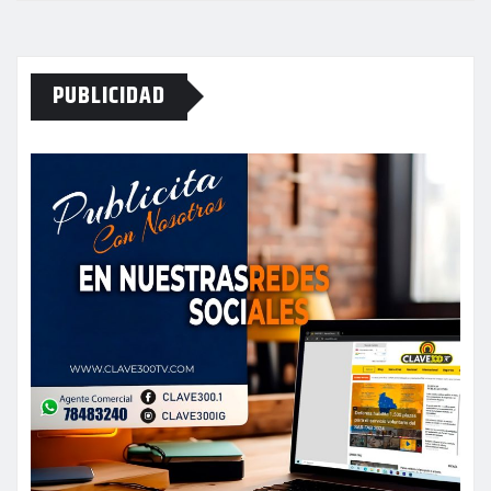
PUBLICIDAD