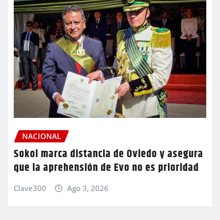
NACIONAL
Sokol marca distancia de Oviedo y asegura
que la aprehensión de Evo no es prioridad
Clave300
Ago 3, 2026