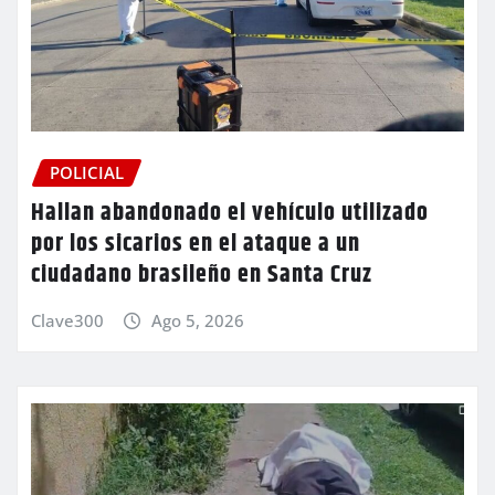
POLICIAL
Hallan abandonado el vehículo utilizado
por los sicarios en el ataque a un
ciudadano brasileño en Santa Cruz
Clave300
Ago 5, 2026