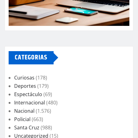
CATEGORIAS
Curiosas
(178)
Deportes
(179)
Espectáculo
(69)
Internacional
(480)
Nacional
(1.576)
Policial
(663)
Santa Cruz
(988)
Uncategorized
(15)