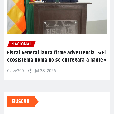
NACIONAL
Fiscal General lanza firme advertencia: «El
ecosistema Róma no se entregará a nadie»
Clave300
Jul 28, 2026
BUSCAR