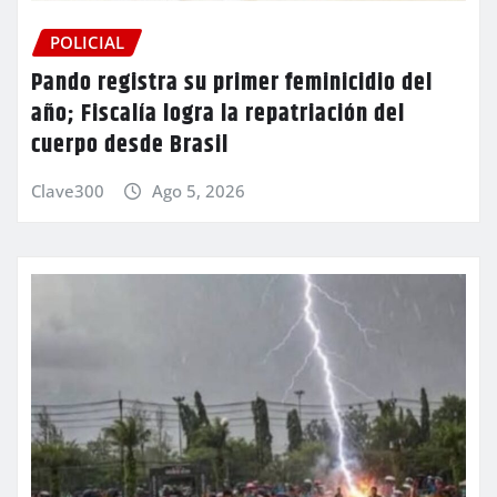
POLICIAL
Pando registra su primer feminicidio del
año; Fiscalía logra la repatriación del
cuerpo desde Brasil
Clave300
Ago 5, 2026