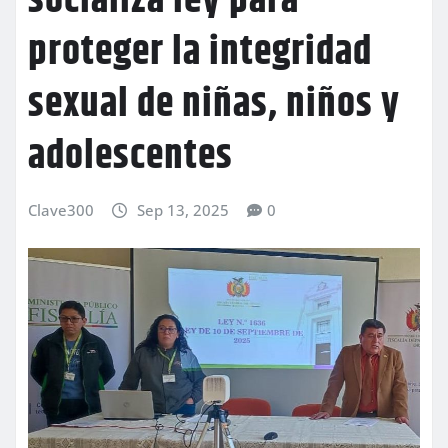
socializa ley para
proteger la integridad
sexual de niñas, niños y
adolescentes
Clave300
Sep 13, 2025
0