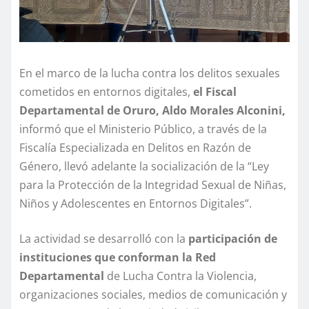
En el marco de la lucha contra los delitos sexuales
cometidos en entornos digitales,
el Fiscal
Departamental de Oruro, Aldo Morales Alconini,
informó que el Ministerio Público, a través de la
Fiscalía Especializada en Delitos en Razón de
Género, llevó adelante la socialización de la “Ley
para la Protección de la Integridad Sexual de Niñas,
Niños y Adolescentes en Entornos Digitales”.
La actividad se desarrolló con la
participación de
instituciones que conforman la Red
Departamental
de Lucha Contra la Violencia,
organizaciones sociales, medios de comunicación y