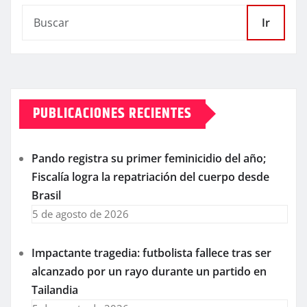
Ir
PUBLICACIONES RECIENTES
Pando registra su primer feminicidio del año;
Fiscalía logra la repatriación del cuerpo desde
Brasil
5 de agosto de 2026
Impactante tragedia: futbolista fallece tras ser
alcanzado por un rayo durante un partido en
Tailandia