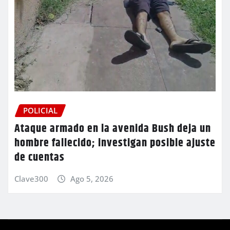
POLICIAL
Ataque armado en la avenida Bush deja un
hombre fallecido; investigan posible ajuste
de cuentas
Clave300
Ago 5, 2026