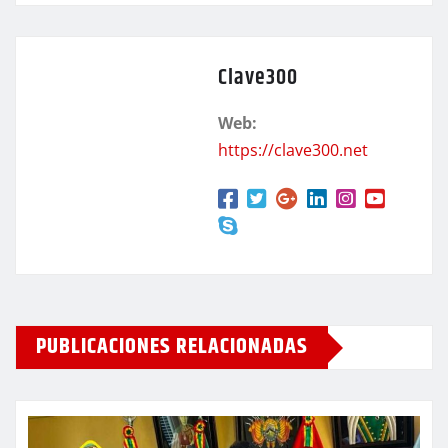
Clave300
Web:
https://clave300.net
PUBLICACIONES RELACIONADAS