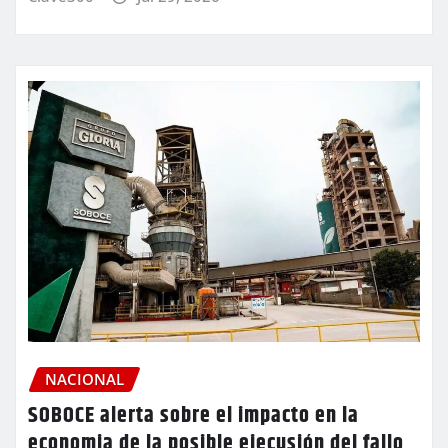
NACIONAL
SOBOCE alerta sobre el impacto en la
economia de la posible ejecusión del fallo