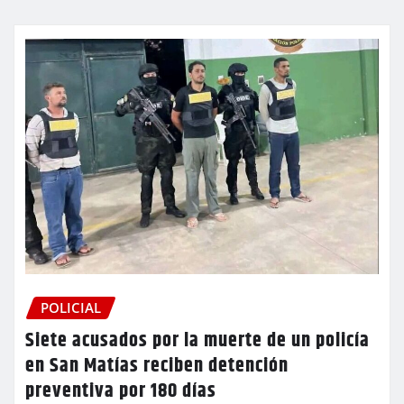
POLICIAL
Siete acusados por la muerte de un policía
en San Matías reciben detención
preventiva por 180 días