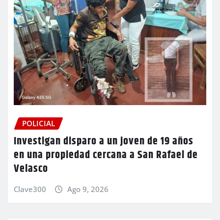
POLICIAL
Investigan disparo a un joven de 19 años
en una propiedad cercana a San Rafael de
Velasco
Clave300
Ago 9, 2026