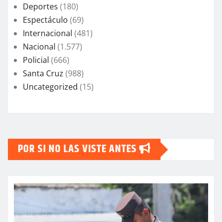
Deportes
(180)
Espectáculo
(69)
Internacional
(481)
Nacional
(1.577)
Policial
(666)
Santa Cruz
(988)
Uncategorized
(15)
POR SI NO LAS VISTE ANTES