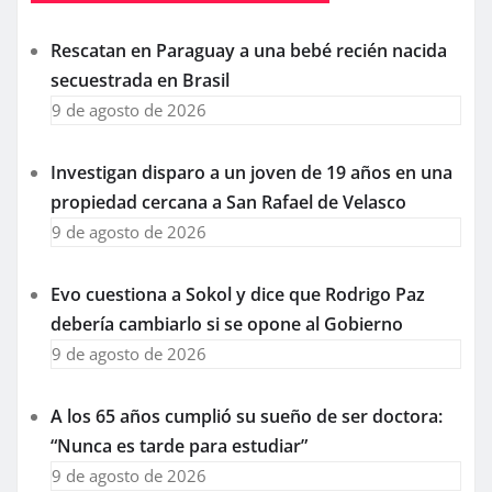
Rescatan en Paraguay a una bebé recién nacida
secuestrada en Brasil
9 de agosto de 2026
Investigan disparo a un joven de 19 años en una
propiedad cercana a San Rafael de Velasco
9 de agosto de 2026
Evo cuestiona a Sokol y dice que Rodrigo Paz
debería cambiarlo si se opone al Gobierno
9 de agosto de 2026
A los 65 años cumplió su sueño de ser doctora:
“Nunca es tarde para estudiar”
9 de agosto de 2026