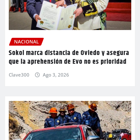
NACIONAL
Sokol marca distancia de Oviedo y asegura
que la aprehensión de Evo no es prioridad
Clave300
Ago 3, 2026