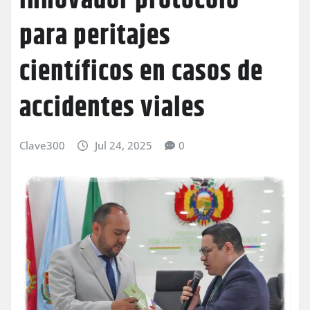
innovador protocolo
para peritajes
científicos en casos de
accidentes viales
Clave300
Jul 24, 2025
0