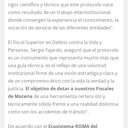
rigor científico y técnico que este protocolo nace
como resultado de un trabajo interinstitucional
donde convergen la experiencia el conocimiento, la
vocación de servicio de las diferentes entidades”.
El Fiscal Superior en Delitos contra la Vida y
Personas, Sergio Fajardo, aseguró que el protocolo
es un instrumento que representa mucho más que
una guía técnica, es el reflejo de una voluntad
institucional firme de una visión estratégica clara y
de un compromiso ético con la vida la verdad y la
justicia.
El objetivo de dotar a nuestros Fiscales
de Materia
de una herramienta certera útil y
técnicamente sólida frente a una realidad dolorosa
como son los accidentes de tránsito”.
De acuerdo con el
Ecosistema ROMA del