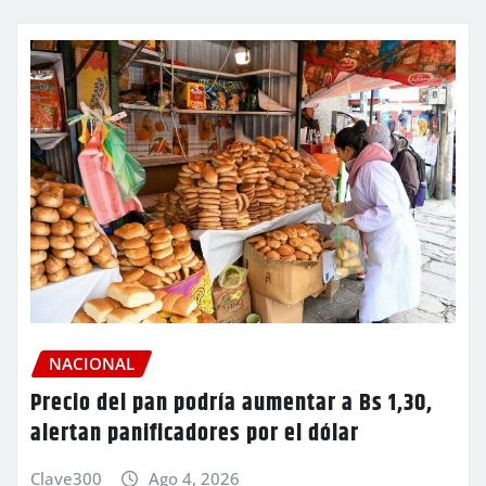
NACIONAL
Precio del pan podría aumentar a Bs 1,30,
alertan panificadores por el dólar
Clave300
Ago 4, 2026