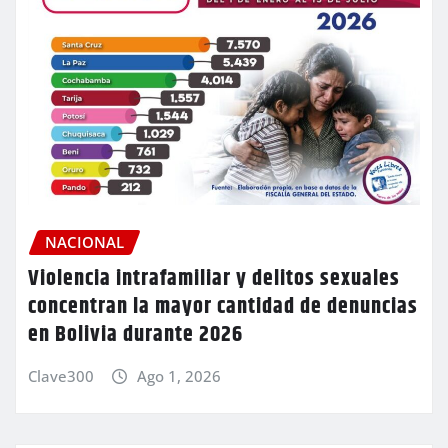
NACIONAL
Violencia intrafamiliar y delitos sexuales
concentran la mayor cantidad de denuncias
en Bolivia durante 2026
Clave300
Ago 1, 2026