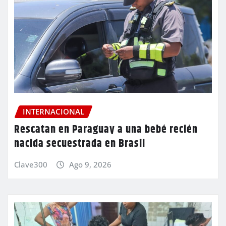
INTERNACIONAL
Rescatan en Paraguay a una bebé recién
nacida secuestrada en Brasil
Clave300
Ago 9, 2026