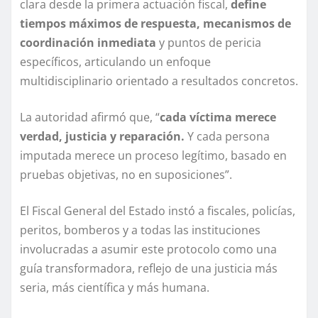
clara desde la primera actuación fiscal,
define
tiempos máximos de respuesta, mecanismos de
coordinación inmediata
y puntos de pericia
específicos, articulando un enfoque
multidisciplinario orientado a resultados concretos.
La autoridad afirmó que, “
cada víctima merece
verdad, justicia y reparación.
Y cada persona
imputada merece un proceso legítimo, basado en
pruebas objetivas, no en suposiciones”.
El Fiscal General del Estado instó a fiscales, policías,
peritos, bomberos y a todas las instituciones
involucradas a asumir este protocolo como una
guía transformadora, reflejo de una justicia más
seria, más científica y más humana.