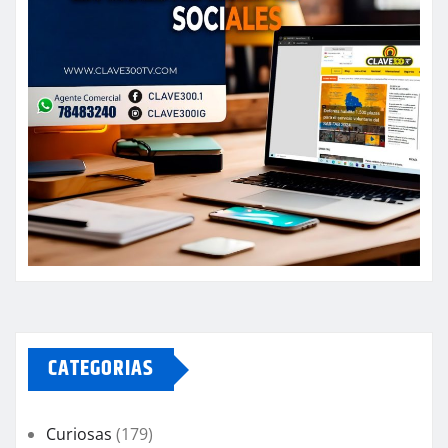
CATEGORIAS
Curiosas
(179)