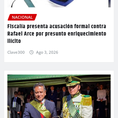
NACIONAL
Fiscalía presenta acusación formal contra
Rafael Arce por presunto enriquecimiento
ilícito
Clave300
Ago 3, 2026