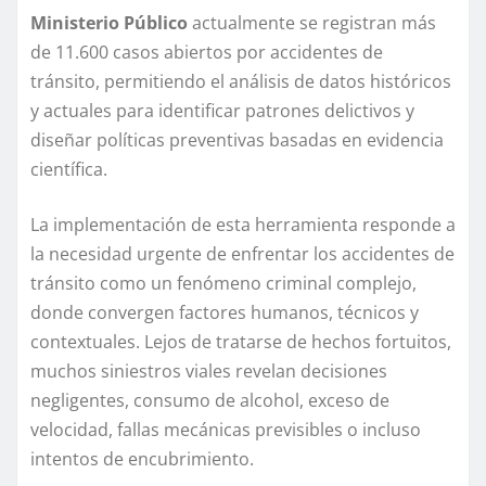
Ministerio Público
actualmente se registran más
de 11.600 casos abiertos por accidentes de
tránsito, permitiendo el análisis de datos históricos
y actuales para identificar patrones delictivos y
diseñar políticas preventivas basadas en evidencia
científica.
La implementación de esta herramienta responde a
la necesidad urgente de enfrentar los accidentes de
tránsito como un fenómeno criminal complejo,
donde convergen factores humanos, técnicos y
contextuales. Lejos de tratarse de hechos fortuitos,
muchos siniestros viales revelan decisiones
negligentes, consumo de alcohol, exceso de
velocidad, fallas mecánicas previsibles o incluso
intentos de encubrimiento.