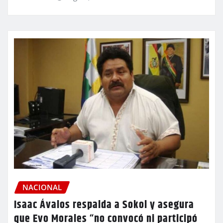
NACIONAL
Isaac Ávalos respalda a Sokol y asegura
que Evo Morales “no convocó ni participó