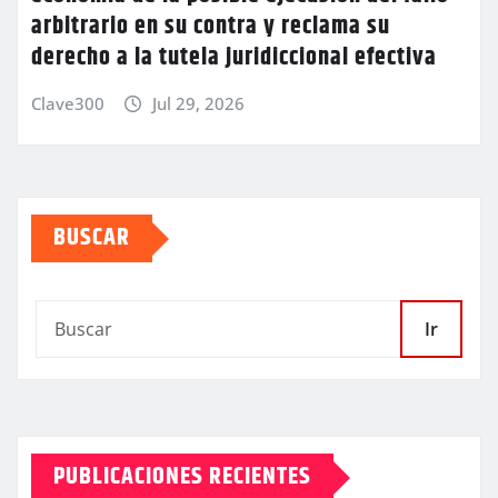
arbitrario en su contra y reclama su
derecho a la tutela juridiccional efectiva
Clave300
Jul 29, 2026
BUSCAR
Ir
PUBLICACIONES RECIENTES