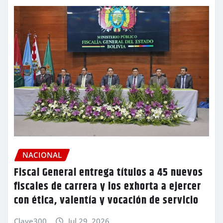
NACIONAL
Fiscal General entrega títulos a 45 nuevos
fiscales de carrera y los exhorta a ejercer
con ética, valentía y vocación de servicio
Clave300
Jul 29, 2026