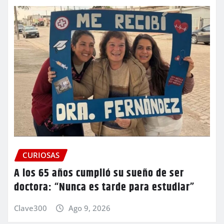
CURIOSAS
A los 65 años cumplió su sueño de ser
doctora: “Nunca es tarde para estudiar”
Clave300
Ago 9, 2026