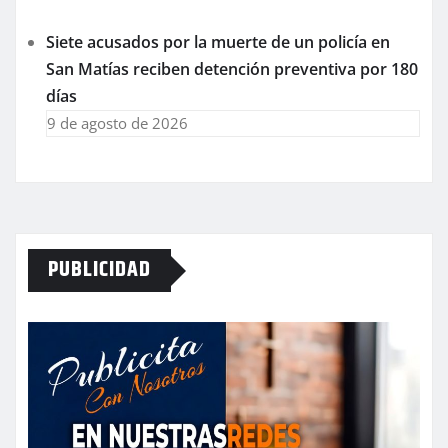
Siete acusados por la muerte de un policía en
San Matías reciben detención preventiva por 180
días
9 de agosto de 2026
PUBLICIDAD