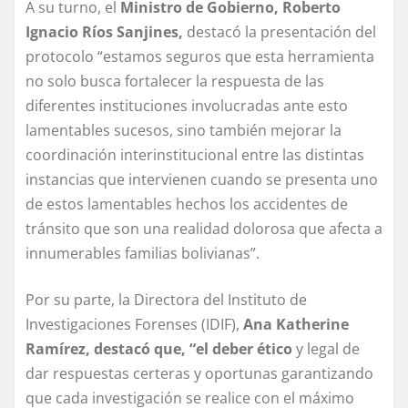
A su turno, el
Ministro de Gobierno, Roberto
Ignacio Ríos Sanjines,
destacó la presentación del
protocolo “estamos seguros que esta herramienta
no solo busca fortalecer la respuesta de las
diferentes instituciones involucradas ante esto
lamentables sucesos, sino también mejorar la
coordinación interinstitucional entre las distintas
instancias que intervienen cuando se presenta uno
de estos lamentables hechos los accidentes de
tránsito que son una realidad dolorosa que afecta a
innumerables familias bolivianas”.
Por su parte, la Directora del Instituto de
Investigaciones Forenses (IDIF),
Ana Katherine
Ramírez, destacó que, “el deber ético
y legal de
dar respuestas certeras y oportunas garantizando
que cada investigación se realice con el máximo