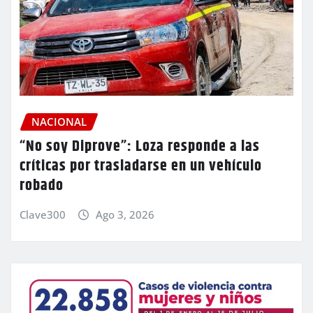
NACIONAL
“No soy Diprove”: Loza responde a las
críticas por trasladarse en un vehículo
robado
Clave300
Ago 3, 2026