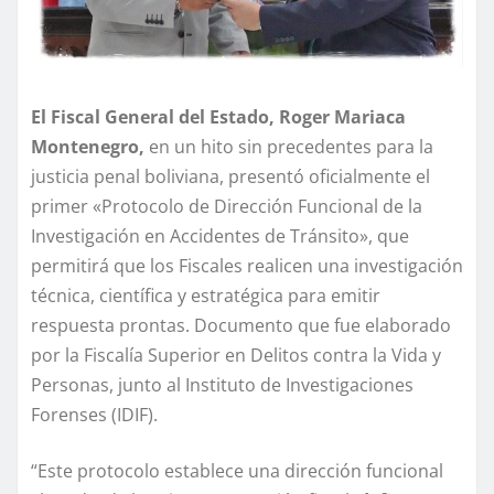
El Fiscal General del Estado, Roger Mariaca
Montenegro,
en un hito sin precedentes para la
justicia penal boliviana, presentó oficialmente el
primer «Protocolo de Dirección Funcional de la
Investigación en Accidentes de Tránsito», que
permitirá que los Fiscales realicen una investigación
técnica, científica y estratégica para emitir
respuesta prontas. Documento que fue elaborado
por la Fiscalía Superior en Delitos contra la Vida y
Personas, junto al Instituto de Investigaciones
Forenses (IDIF).
“Este protocolo establece una dirección funcional