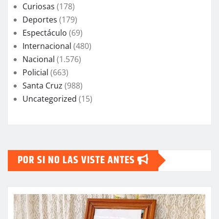
Curiosas
(178)
Deportes
(179)
Espectáculo
(69)
Internacional
(480)
Nacional
(1.576)
Policial
(663)
Santa Cruz
(988)
Uncategorized
(15)
POR SI NO LAS VISTE ANTES