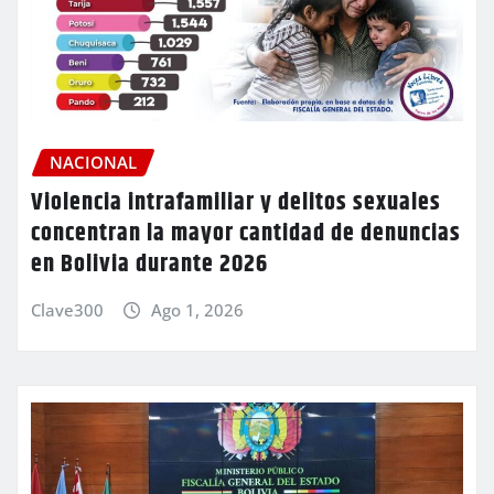
NACIONAL
Violencia intrafamiliar y delitos sexuales
concentran la mayor cantidad de denuncias
en Bolivia durante 2026
Clave300
Ago 1, 2026