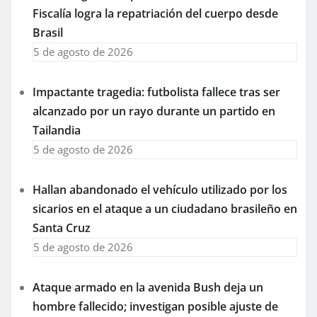
Fiscalía logra la repatriación del cuerpo desde
Brasil
5 de agosto de 2026
Impactante tragedia: futbolista fallece tras ser
alcanzado por un rayo durante un partido en
Tailandia
5 de agosto de 2026
Hallan abandonado el vehículo utilizado por los
sicarios en el ataque a un ciudadano brasileño en
Santa Cruz
5 de agosto de 2026
Ataque armado en la avenida Bush deja un
hombre fallecido; investigan posible ajuste de