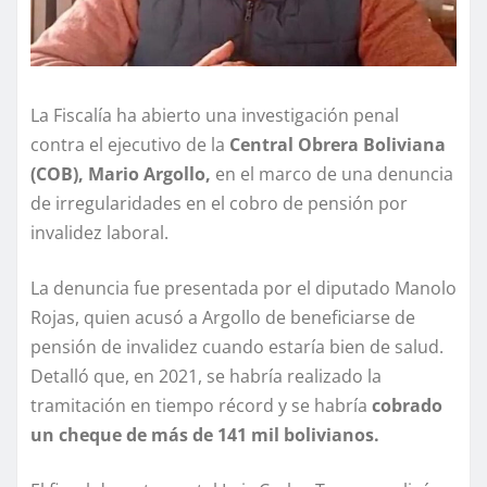
La Fiscalía ha abierto una investigación penal
contra el ejecutivo de la
Central Obrera Boliviana
(COB), Mario Argollo,
en el marco de una denuncia
de irregularidades en el cobro de pensión por
invalidez laboral.
La denuncia fue presentada por el diputado Manolo
Rojas, quien acusó a Argollo de beneficiarse de
pensión de invalidez cuando estaría bien de salud.
Detalló que, en 2021, se habría realizado la
tramitación en tiempo récord y se habría
cobrado
un cheque de más de 141 mil bolivianos.