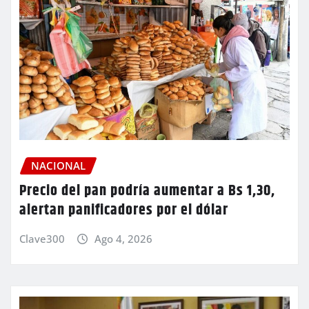
NACIONAL
Precio del pan podría aumentar a Bs 1,30,
alertan panificadores por el dólar
Clave300
Ago 4, 2026