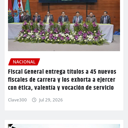
NACIONAL
Fiscal General entrega títulos a 45 nuevos
fiscales de carrera y los exhorta a ejercer
con ética, valentía y vocación de servicio
Clave300
Jul 29, 2026