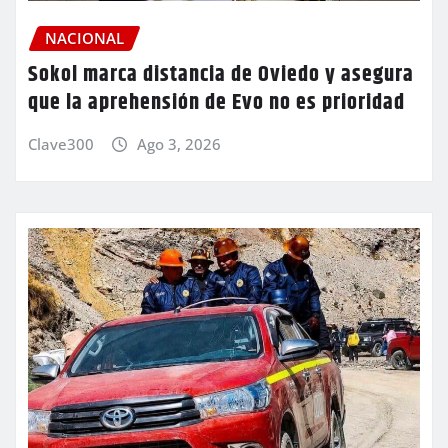
NACIONAL
Sokol marca distancia de Oviedo y asegura
que la aprehensión de Evo no es prioridad
Clave300
Ago 3, 2026