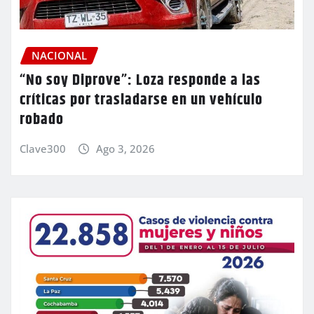
NACIONAL
“No soy Diprove”: Loza responde a las
críticas por trasladarse en un vehículo
robado
Clave300
Ago 3, 2026