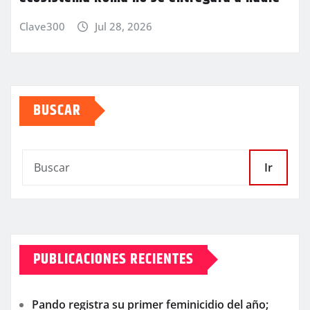
Clave300
Jul 28, 2026
BUSCAR
Ir
PUBLICACIONES RECIENTES
Pando registra su primer feminicidio del año;