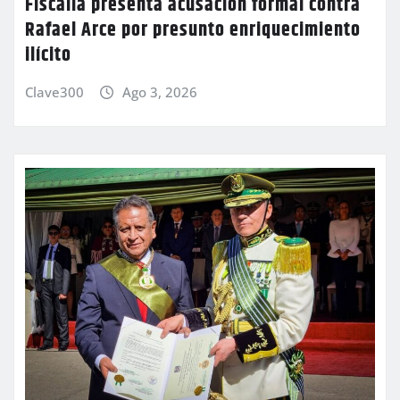
Fiscalía presenta acusación formal contra
Rafael Arce por presunto enriquecimiento
ilícito
Clave300
Ago 3, 2026