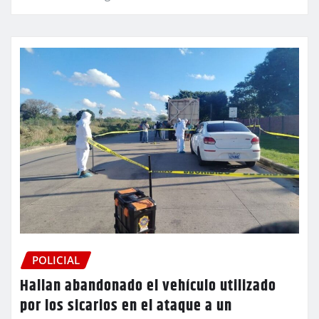
POLICIAL
Hallan abandonado el vehículo utilizado
por los sicarios en el ataque a un