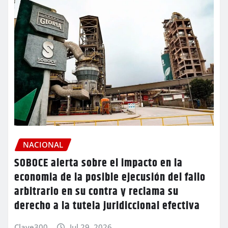
NACIONAL
SOBOCE alerta sobre el impacto en la
economia de la posible ejecusión del fallo
arbitrario en su contra y reclama su
derecho a la tutela juridiccional efectiva
Clave300
Jul 29, 2026