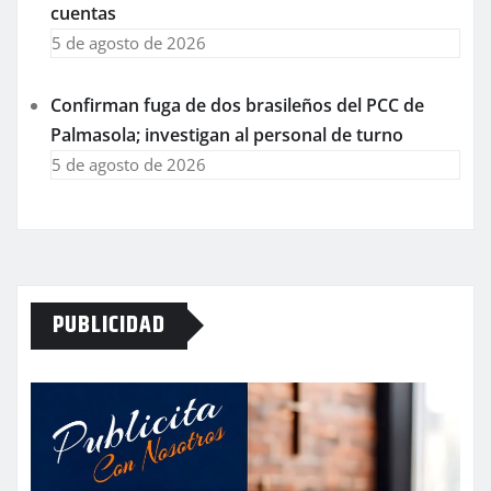
cuentas
5 de agosto de 2026
Confirman fuga de dos brasileños del PCC de
Palmasola; investigan al personal de turno
5 de agosto de 2026
PUBLICIDAD