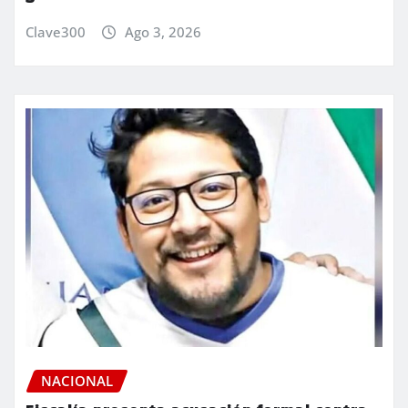
Clave300
Ago 3, 2026
NACIONAL