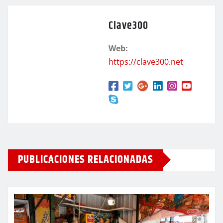
Clave300
Web:
https://clave300.net
PUBLICACIONES RELACIONADAS