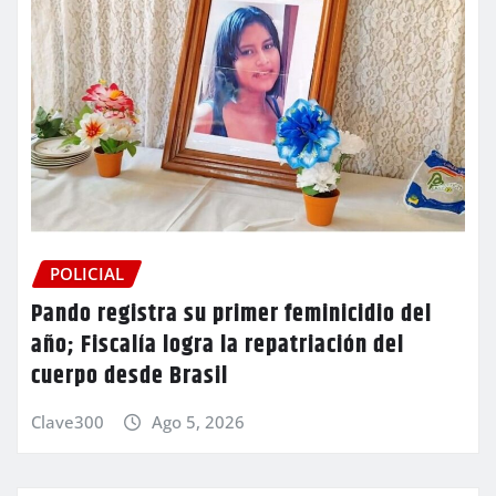
POLICIAL
Pando registra su primer feminicidio del
año; Fiscalía logra la repatriación del
cuerpo desde Brasil
Clave300
Ago 5, 2026