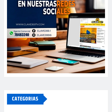
CATEGORIAS