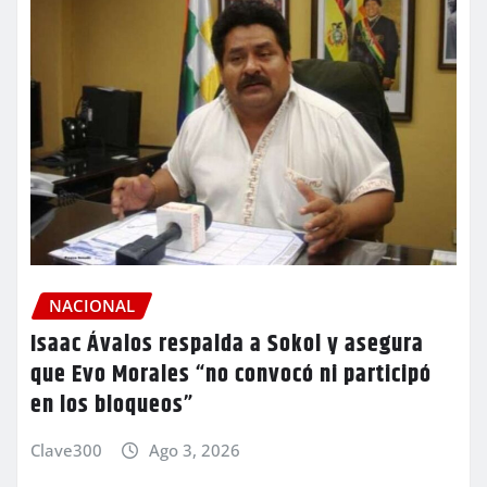
NACIONAL
Isaac Ávalos respalda a Sokol y asegura
que Evo Morales “no convocó ni participó
en los bloqueos”
Clave300
Ago 3, 2026