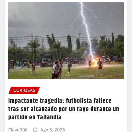
CURIOSAS
Impactante tragedia: futbolista fallece
tras ser alcanzado por un rayo durante un
partido en Tailandia
Clave300
Ago 5, 2026