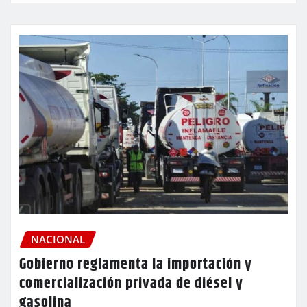
NACIONAL
Gobierno reglamenta la importación y
comercialización privada de diésel y
gasolina