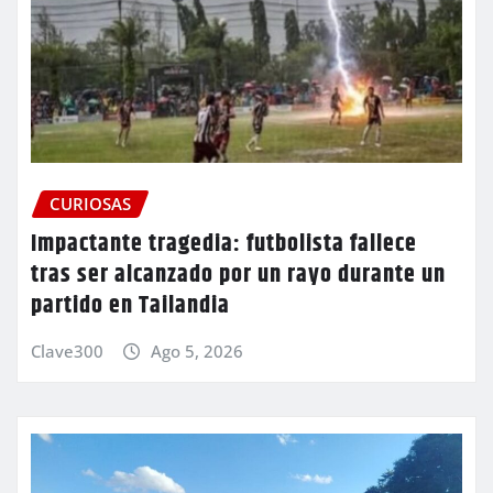
CURIOSAS
Impactante tragedia: futbolista fallece
tras ser alcanzado por un rayo durante un
partido en Tailandia
Clave300
Ago 5, 2026