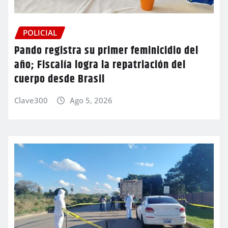
POLICIAL
Pando registra su primer feminicidio del
año; Fiscalía logra la repatriación del
cuerpo desde Brasil
Clave300
Ago 5, 2026