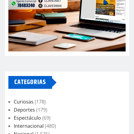
CATEGORIAS
Curiosas
(178)
Deportes
(179)
Espectáculo
(69)
Internacional
(480)