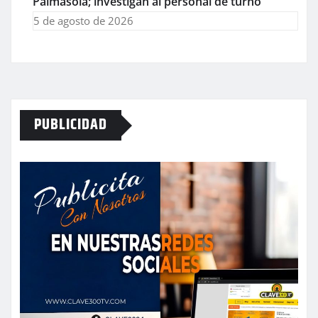
Palmasola; investigan al personal de turno
5 de agosto de 2026
PUBLICIDAD