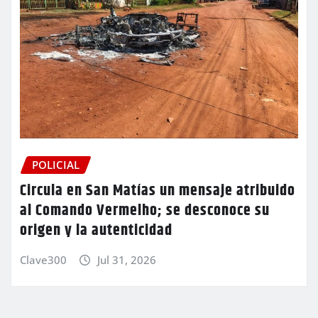
POLICIAL
Circula en San Matías un mensaje atribuido
al Comando Vermelho; se desconoce su
origen y la autenticidad
Clave300
Jul 31, 2026