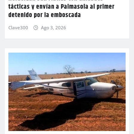
tácticas y envían a Palmasola al primer
detenido por la emboscada
Clave300
Ago 3, 2026