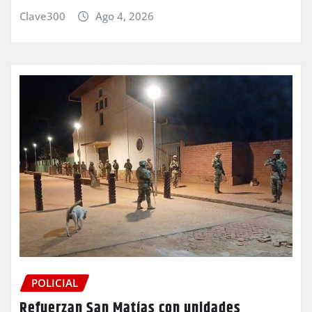
Clave300
Ago 4, 2026
POLICIAL
Refuerzan San Matías con unidades