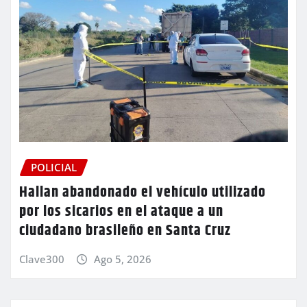
POLICIAL
Hallan abandonado el vehículo utilizado
por los sicarios en el ataque a un
ciudadano brasileño en Santa Cruz
Clave300
Ago 5, 2026