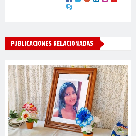
PUBLICACIONES RELACIONADAS