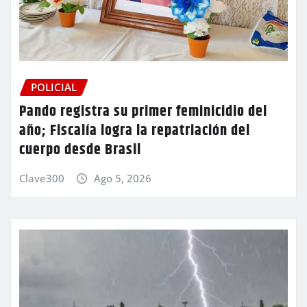
POLICIAL
Pando registra su primer feminicidio del
año; Fiscalía logra la repatriación del
cuerpo desde Brasil
Clave300
Ago 5, 2026