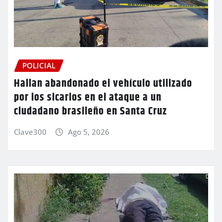
POLICIAL
Hallan abandonado el vehículo utilizado
por los sicarios en el ataque a un
ciudadano brasileño en Santa Cruz
Clave300
Ago 5, 2026