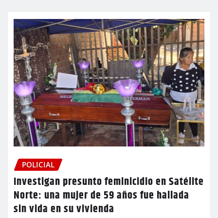
POLICIAL
Investigan presunto feminicidio en Satélite
Norte: una mujer de 59 años fue hallada
sin vida en su vivienda