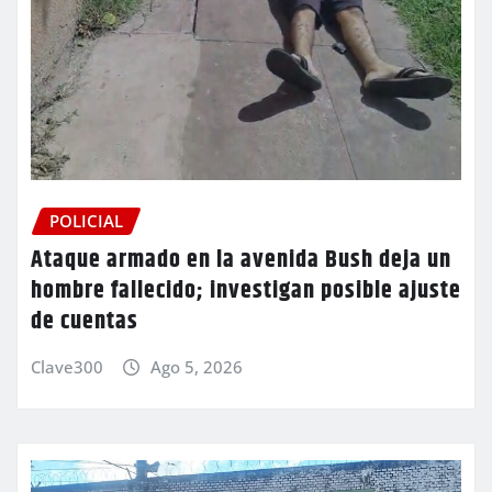
POLICIAL
Ataque armado en la avenida Bush deja un
hombre fallecido; investigan posible ajuste
de cuentas
Clave300
Ago 5, 2026