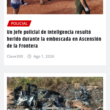
POLICIAL
Un jefe policial de Inteligencia resultó
herido durante la emboscada en Ascensión
de la Frontera
Clave300
Ago 1, 2026