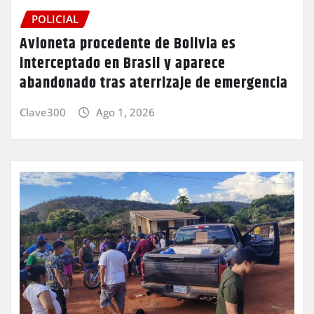
POLICIAL
Avioneta procedente de Bolivia es
interceptado en Brasil y aparece
abandonado tras aterrizaje de emergencia
Clave300
Ago 1, 2026