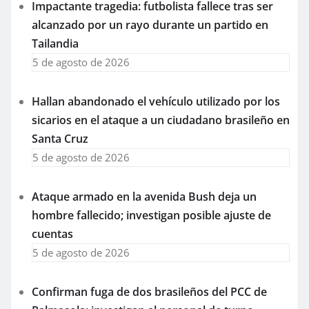
Impactante tragedia: futbolista fallece tras ser
alcanzado por un rayo durante un partido en
Tailandia
5 de agosto de 2026
Hallan abandonado el vehículo utilizado por los
sicarios en el ataque a un ciudadano brasileño en
Santa Cruz
5 de agosto de 2026
Ataque armado en la avenida Bush deja un
hombre fallecido; investigan posible ajuste de
cuentas
5 de agosto de 2026
Confirman fuga de dos brasileños del PCC de