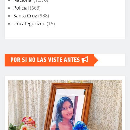
Nacional
(1.576)
Policial
(663)
Santa Cruz
(988)
Uncategorized
(15)
POR SI NO LAS VISTE ANTES