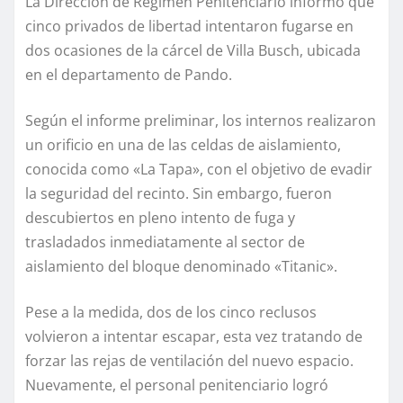
La Dirección de Régimen Penitenciario informó que
cinco privados de libertad intentaron fugarse en
dos ocasiones de la cárcel de Villa Busch, ubicada
en el departamento de Pando.
Según el informe preliminar, los internos realizaron
un orificio en una de las celdas de aislamiento,
conocida como «La Tapa», con el objetivo de evadir
la seguridad del recinto. Sin embargo, fueron
descubiertos en pleno intento de fuga y
trasladados inmediatamente al sector de
aislamiento del bloque denominado «Titanic».
Pese a la medida, dos de los cinco reclusos
volvieron a intentar escapar, esta vez tratando de
forzar las rejas de ventilación del nuevo espacio.
Nuevamente, el personal penitenciario logró