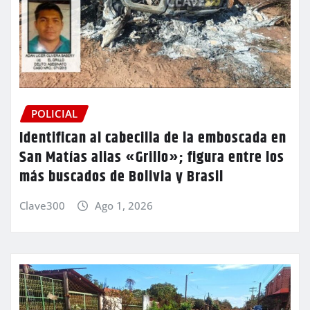
POLICIAL
Identifican al cabecilla de la emboscada en
San Matías alias «Grillo»; figura entre los
más buscados de Bolivia y Brasil
Clave300
Ago 1, 2026