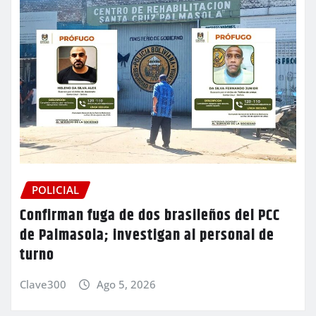
POLICIAL
Confirman fuga de dos brasileños del PCC
de Palmasola; investigan al personal de
turno
Clave300
Ago 5, 2026