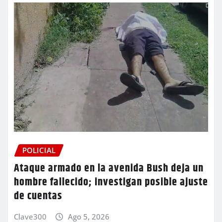
POLICIAL
Ataque armado en la avenida Bush deja un
hombre fallecido; investigan posible ajuste
de cuentas
Clave300
Ago 5, 2026