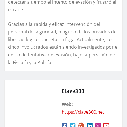
detectar a tiempo el intento de evasión y frustró el
escape.
Gracias a la rápida y eficaz intervención del
personal de seguridad, ninguno de los privados de
libertad logró concretar la fuga. Actualmente, los
cinco involucrados están siendo investigados por el
delito de tentativa de evasión, bajo supervisión de
la Fiscalía y la Policía.
Clave300
Web:
https://clave300.net