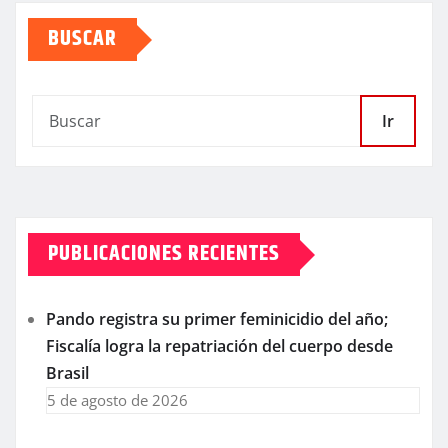
BUSCAR
Ir
PUBLICACIONES RECIENTES
Pando registra su primer feminicidio del año;
Fiscalía logra la repatriación del cuerpo desde
Brasil
5 de agosto de 2026