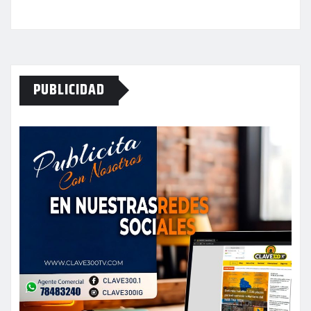
PUBLICIDAD