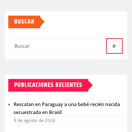
BUSCAR
Ir
PUBLICACIONES RECIENTES
Rescatan en Paraguay a una bebé recién nacida
secuestrada en Brasil
9 de agosto de 2026