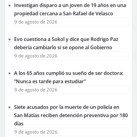
Investigan disparo a un joven de 19 años en una
propiedad cercana a San Rafael de Velasco
9 de agosto de 2026
Evo cuestiona a Sokol y dice que Rodrigo Paz
debería cambiarlo si se opone al Gobierno
9 de agosto de 2026
A los 65 años cumplió su sueño de ser doctora:
“Nunca es tarde para estudiar”
9 de agosto de 2026
Siete acusados por la muerte de un policía en
San Matías reciben detención preventiva por 180
días
9 de agosto de 2026