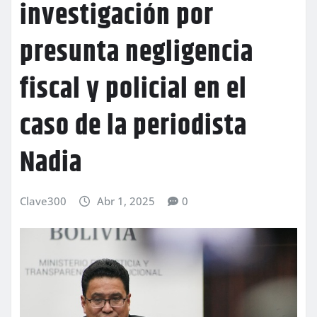
investigación por
presunta negligencia
fiscal y policial en el
caso de la periodista
Nadia
Clave300
Abr 1, 2025
0