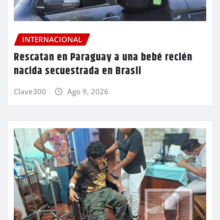
INTERNACIONAL
Rescatan en Paraguay a una bebé recién
nacida secuestrada en Brasil
Clave300
Ago 9, 2026