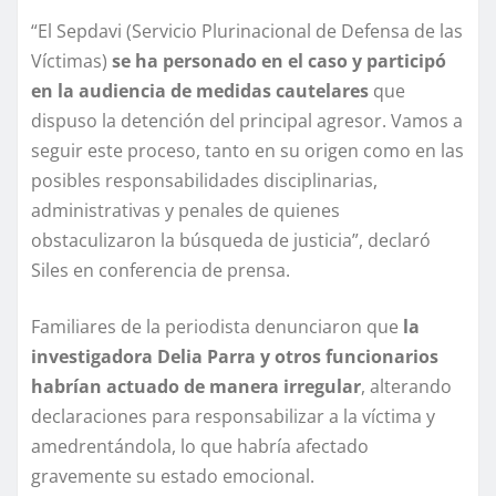
“El Sepdavi (Servicio Plurinacional de Defensa de las
Víctimas)
se ha personado en el caso y participó
en la audiencia de medidas cautelares
que
dispuso la detención del principal agresor. Vamos a
seguir este proceso, tanto en su origen como en las
posibles responsabilidades disciplinarias,
administrativas y penales de quienes
obstaculizaron la búsqueda de justicia”, declaró
Siles en conferencia de prensa.
Familiares de la periodista denunciaron que
la
investigadora Delia Parra y otros funcionarios
habrían actuado de manera irregular
, alterando
declaraciones para responsabilizar a la víctima y
amedrentándola, lo que habría afectado
gravemente su estado emocional.