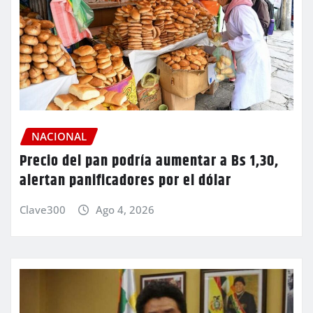
NACIONAL
Precio del pan podría aumentar a Bs 1,30,
alertan panificadores por el dólar
Clave300
Ago 4, 2026