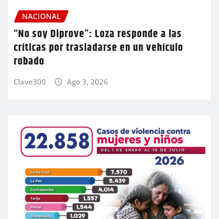
NACIONAL
“No soy Diprove”: Loza responde a las
críticas por trasladarse en un vehículo
robado
Clave300
Ago 3, 2026