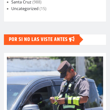
Santa Cruz
(988)
Uncategorized
(15)
POR SI NO LAS VISTE ANTES