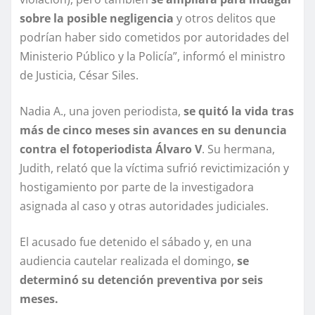
sobre la posible negligencia
y otros delitos que
podrían haber sido cometidos por autoridades del
Ministerio Público y la Policía”, informó el ministro
de Justicia, César Siles.
Nadia A., una joven periodista,
se quitó la vida tras
más de cinco meses sin avances en su denuncia
contra el fotoperiodista Álvaro V
. Su hermana,
Judith, relató que la víctima sufrió revictimización y
hostigamiento por parte de la investigadora
asignada al caso y otras autoridades judiciales.
El acusado fue detenido el sábado y, en una
audiencia cautelar realizada el domingo,
se
determinó su detención preventiva por seis
meses.