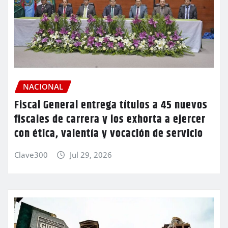
NACIONAL
Fiscal General entrega títulos a 45 nuevos
fiscales de carrera y los exhorta a ejercer
con ética, valentía y vocación de servicio
Clave300
Jul 29, 2026