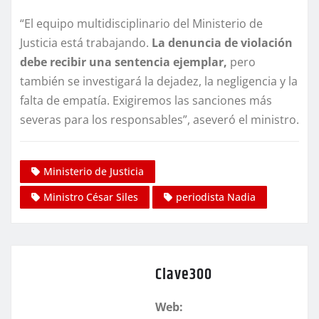
“El equipo multidisciplinario del Ministerio de
Justicia está trabajando.
La denuncia de violación
debe recibir una sentencia ejemplar,
pero
también se investigará la dejadez, la negligencia y la
falta de empatía. Exigiremos las sanciones más
severas para los responsables”, aseveró el ministro.
Ministerio de Justicia
Ministro César Siles
periodista Nadia
Clave300
Web: