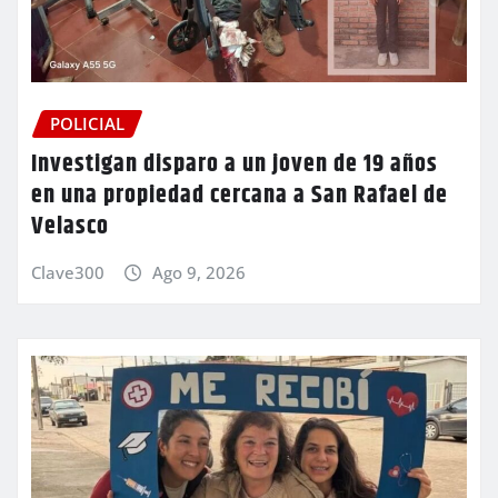
POLICIAL
Investigan disparo a un joven de 19 años
en una propiedad cercana a San Rafael de
Velasco
Clave300
Ago 9, 2026