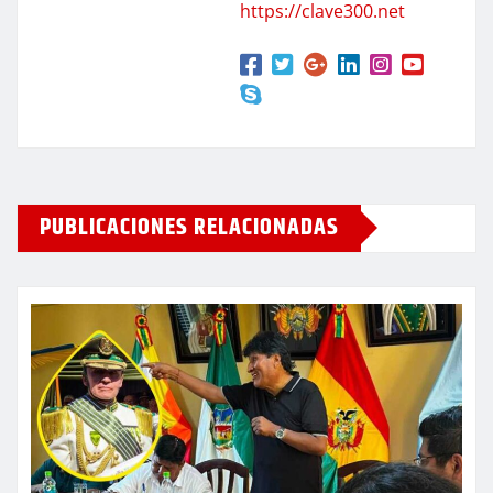
https://clave300.net
PUBLICACIONES RELACIONADAS