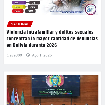
NACIONAL
Violencia intrafamiliar y delitos sexuales
concentran la mayor cantidad de denuncias
en Bolivia durante 2026
Clave300
Ago 1, 2026