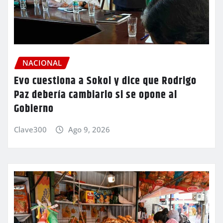
NACIONAL
Evo cuestiona a Sokol y dice que Rodrigo
Paz debería cambiarlo si se opone al
Gobierno
Clave300
Ago 9, 2026