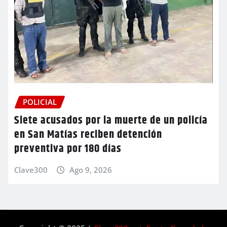
POLICIAL
Siete acusados por la muerte de un policía
en San Matías reciben detención
preventiva por 180 días
Clave300
Ago 9, 2026