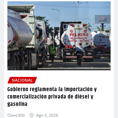
NACIONAL
Gobierno reglamenta la importación y
comercialización privada de diésel y
gasolina
Clave300
Ago 3, 2026