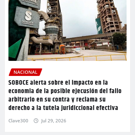
NACIONAL
SOBOCE alerta sobre el impacto en la
economia de la posible ejecusión del fallo
arbitrario en su contra y reclama su
derecho a la tutela juridiccional efectiva
Clave300
Jul 29, 2026