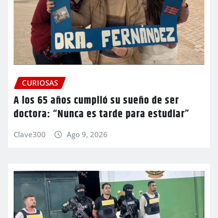
CURIOSAS
A los 65 años cumplió su sueño de ser
doctora: “Nunca es tarde para estudiar”
Clave300
Ago 9, 2026