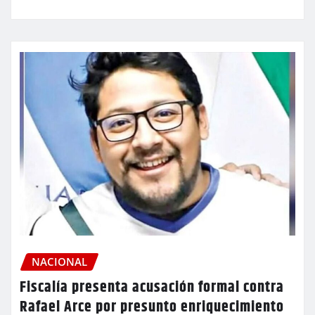
NACIONAL
Fiscalía presenta acusación formal contra
Rafael Arce por presunto enriquecimiento