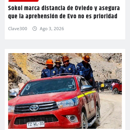
Sokol marca distancia de Oviedo y asegura
que la aprehensión de Evo no es prioridad
Clave300
Ago 3, 2026