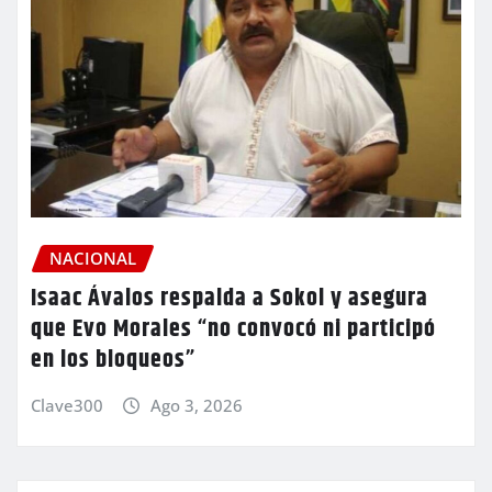
NACIONAL
Isaac Ávalos respalda a Sokol y asegura
que Evo Morales “no convocó ni participó
en los bloqueos”
Clave300
Ago 3, 2026