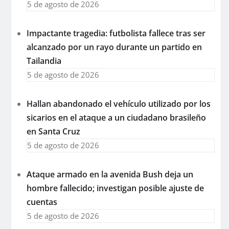
5 de agosto de 2026
Impactante tragedia: futbolista fallece tras ser
alcanzado por un rayo durante un partido en
Tailandia
5 de agosto de 2026
Hallan abandonado el vehículo utilizado por los
sicarios en el ataque a un ciudadano brasileño
en Santa Cruz
5 de agosto de 2026
Ataque armado en la avenida Bush deja un
hombre fallecido; investigan posible ajuste de
cuentas
5 de agosto de 2026