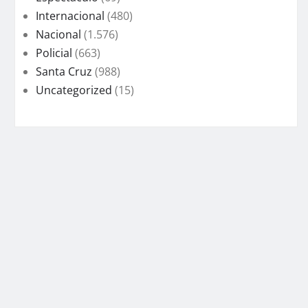
Internacional
(480)
Nacional
(1.576)
Policial
(663)
Santa Cruz
(988)
Uncategorized
(15)