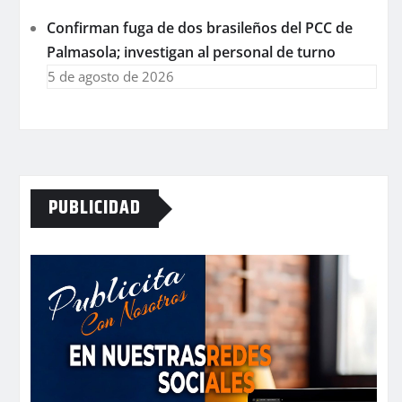
Confirman fuga de dos brasileños del PCC de
Palmasola; investigan al personal de turno
5 de agosto de 2026
PUBLICIDAD