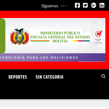
Síguenos
DEPORTES
SIN CATEGORIA