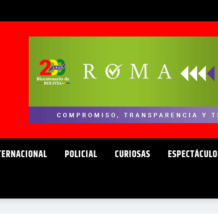
TERNACIONAL
POLICIAL
CURIOSAS
ESPECTÁCULO