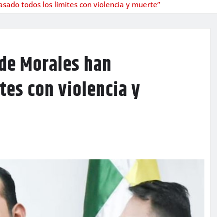
sado todos los límites con violencia y muerte”
 de Morales han
tes con violencia y