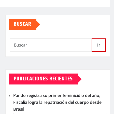
BUSCAR
Ir
PUBLICACIONES RECIENTES
Pando registra su primer feminicidio del año;
Fiscalía logra la repatriación del cuerpo desde
Brasil