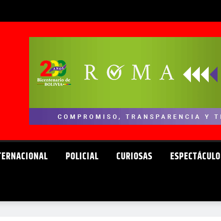
TERNACIONAL
POLICIAL
CURIOSAS
ESPECTÁCULO