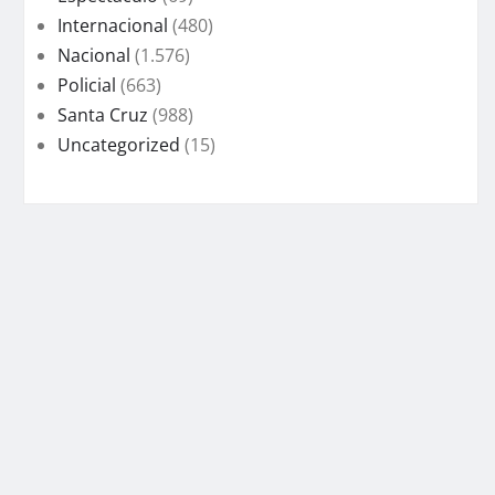
Internacional
(480)
Nacional
(1.576)
Policial
(663)
Santa Cruz
(988)
Uncategorized
(15)