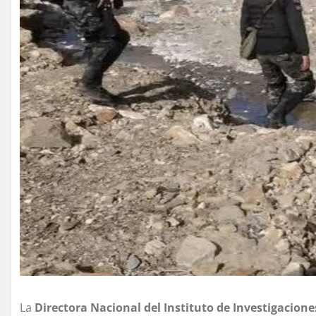
La
Directora Nacional del Instituto de Investigacio