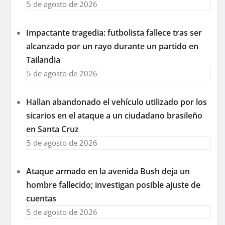
5 de agosto de 2026
Impactante tragedia: futbolista fallece tras ser
alcanzado por un rayo durante un partido en
Tailandia
5 de agosto de 2026
Hallan abandonado el vehículo utilizado por los
sicarios en el ataque a un ciudadano brasileño
en Santa Cruz
5 de agosto de 2026
Ataque armado en la avenida Bush deja un
hombre fallecido; investigan posible ajuste de
cuentas
5 de agosto de 2026