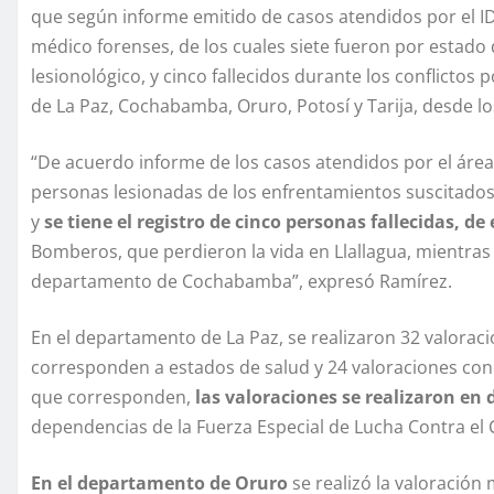
que según informe emitido de casos atendidos por el IDIF
médico forenses, de los cuales siete fueron por estado 
lesionológico, y cinco fallecidos durante los conflicto
de La Paz, Cochabamba, Oruro, Potosí y Tarija, desde lo
“De acuerdo informe de los casos atendidos por el área 
personas lesionadas de los enfrentamientos suscitados 
y
se tiene el registro de cinco personas fallecidas, de 
Bomberos, que perdieron la vida en Llallagua, mientras 
departamento de Cochabamba”, expresó Ramírez.
En el departamento de La Paz, se realizaron 32 valorac
corresponden a estados de salud y 24 valoraciones con 
que corresponden,
las valoraciones se realizaron en 
dependencias de la Fuerza Especial de Lucha Contra el 
En el departamento de Oruro
se realizó la valoración 