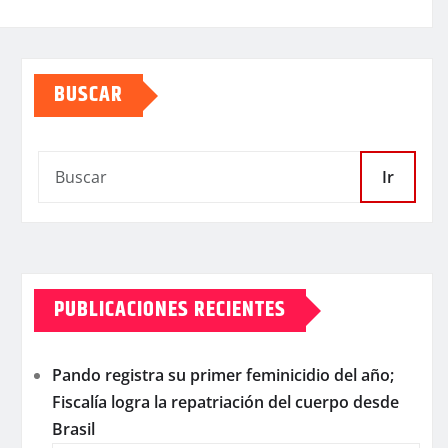
BUSCAR
Ir
PUBLICACIONES RECIENTES
Pando registra su primer feminicidio del año;
Fiscalía logra la repatriación del cuerpo desde
Brasil