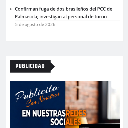
Confirman fuga de dos brasileños del PCC de
Palmasola; investigan al personal de turno
5 de agosto de 2026
PUBLICIDAD