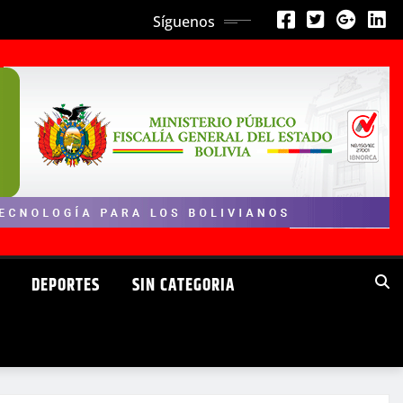
Síguenos
DEPORTES
SIN CATEGORIA