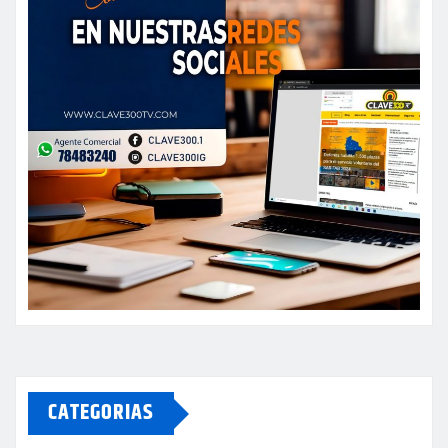
CATEGORIAS