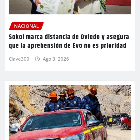
NACIONAL
Sokol marca distancia de Oviedo y asegura
que la aprehensión de Evo no es prioridad
Clave300
Ago 3, 2026