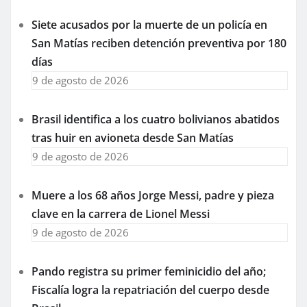
Siete acusados por la muerte de un policía en
San Matías reciben detención preventiva por 180
días
9 de agosto de 2026
Brasil identifica a los cuatro bolivianos abatidos
tras huir en avioneta desde San Matías
9 de agosto de 2026
Muere a los 68 años Jorge Messi, padre y pieza
clave en la carrera de Lionel Messi
9 de agosto de 2026
Pando registra su primer feminicidio del año;
Fiscalía logra la repatriación del cuerpo desde