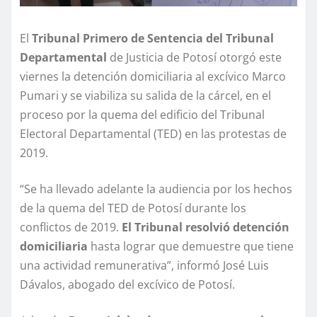
El
Tribunal Primero de Sentencia del Tribunal
Departamental
de Justicia de Potosí otorgó este
viernes la detención domiciliaria al excívico Marco
Pumari y se viabiliza su salida de la cárcel, en el
proceso por la quema del edificio del Tribunal
Electoral Departamental (TED) en las protestas de
2019.
“Se ha llevado adelante la audiencia por los hechos
de la quema del TED de Potosí durante los
conflictos de 2019.
El Tribunal resolvió detención
domiciliaria
hasta lograr que demuestre que tiene
una actividad remunerativa”, informó José Luis
Dávalos, abogado del excívico de Potosí.