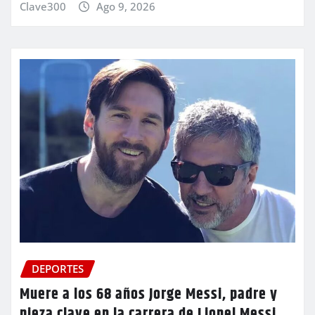
Clave300
Ago 9, 2026
DEPORTES
Muere a los 68 años Jorge Messi, padre y
pieza clave en la carrera de Lionel Messi