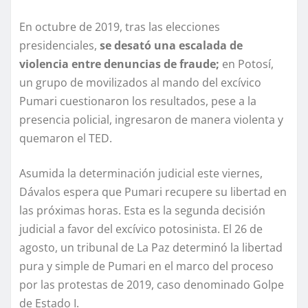
En octubre de 2019, tras las elecciones
presidenciales,
se desató una escalada de
violencia entre denuncias de fraude;
en Potosí,
un grupo de movilizados al mando del excívico
Pumari cuestionaron los resultados, pese a la
presencia policial, ingresaron de manera violenta y
quemaron el TED.
Asumida la determinación judicial este viernes,
Dávalos espera que Pumari recupere su libertad en
las próximas horas. Esta es la segunda decisión
judicial a favor del excívico potosinista. El 26 de
agosto, un tribunal de La Paz determinó la libertad
pura y simple de Pumari en el marco del proceso
por las protestas de 2019, caso denominado Golpe
de Estado I.