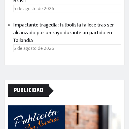
Brasil
5 de agosto de 2026
Impactante tragedia: futbolista fallece tras ser
alcanzado por un rayo durante un partido en
Tailandia
5 de agosto de 2026
PUBLICIDAD