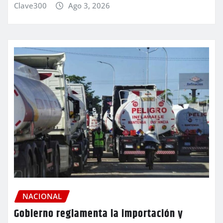
Clave300
Ago 3, 2026
NACIONAL
Gobierno reglamenta la importación y