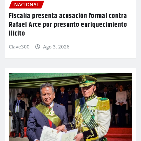
NACIONAL
Fiscalía presenta acusación formal contra
Rafael Arce por presunto enriquecimiento
ilícito
Clave300
Ago 3, 2026