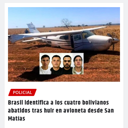
POLICIAL
Brasil identifica a los cuatro bolivianos
abatidos tras huir en avioneta desde San
Matías