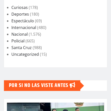
Curiosas
(178)
Deportes
(180)
Espectáculo
(69)
Internacional
(480)
Nacional
(1.576)
Policial
(665)
Santa Cruz
(988)
Uncategorized
(15)
POR SI NO LAS VISTE ANTES