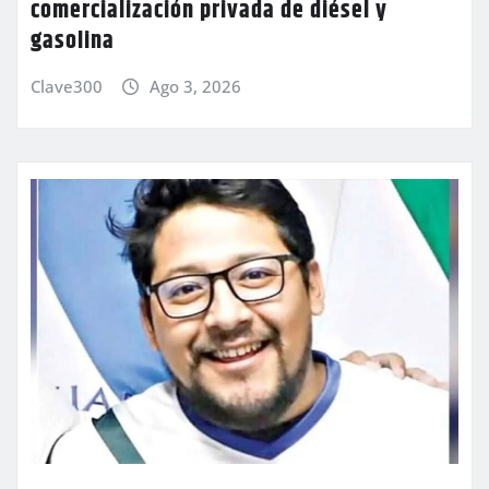
comercialización privada de diésel y
gasolina
Clave300
Ago 3, 2026