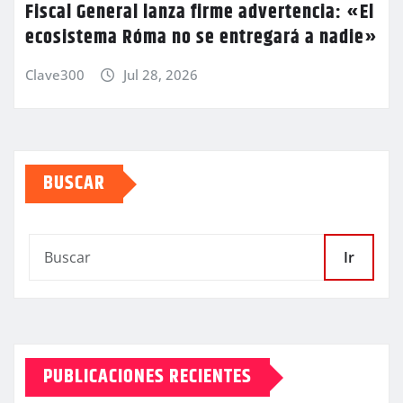
Fiscal General lanza firme advertencia: «El
ecosistema Róma no se entregará a nadie»
Clave300
Jul 28, 2026
BUSCAR
Ir
PUBLICACIONES RECIENTES