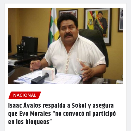
NACIONAL
Isaac Ávalos respalda a Sokol y asegura
que Evo Morales “no convocó ni participó
en los bloqueos”