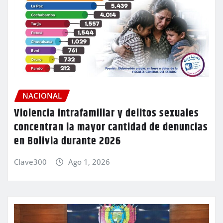
NACIONAL
Violencia intrafamiliar y delitos sexuales
concentran la mayor cantidad de denuncias
en Bolivia durante 2026
Clave300
Ago 1, 2026