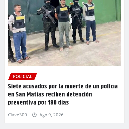
POLICIAL
Siete acusados por la muerte de un policía
en San Matías reciben detención
preventiva por 180 días
Clave300
Ago 9, 2026