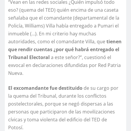
“Vean en las redes sociales ¿Quién impulsó todo
eso? (quema del TED) quién encima de una caseta
señalaba que el comandante (departamental de la
Policía, Williams) Villa había entregado a Pumari el
inmueble (…). En mi criterio hay muchas
autoridades, como el comandante Villa, que
tienen
que rendir cuentas ¿por qué habrá entregado el
Tribunal Electoral
a este señor?”, cuestionó el
exvocal en declaraciones difundidas por Red Patria
Nueva.
El excomandante fue destituido
de su cargo por
la quema del Tribunal, durante los conflictos
postelectorales, porque se negó dispersas a las
personas que participaron de las movilizaciones
cívicas y toma violenta del edificio del TED de
Potosí.