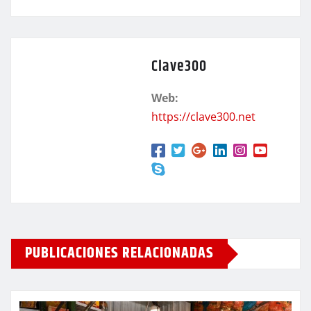
Clave300
Web:
https://clave300.net
PUBLICACIONES RELACIONADAS