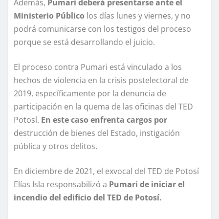
Además,
Pumari deberá presentarse ante el
Ministerio Público
los días lunes y viernes, y no
podrá comunicarse con los testigos del proceso
porque se está desarrollando el juicio.
El proceso contra Pumari está vinculado a los
hechos de violencia en la crisis postelectoral de
2019, específicamente por la denuncia de
participación en la quema de las oficinas del TED
Potosí.
En este caso enfrenta cargos por
destrucción de bienes del Estado, instigación
pública y otros delitos.
En diciembre de 2021, el exvocal del TED de Potosí
Elías Isla responsabilizó a
Pumari de iniciar el
incendio del edificio del TED de Potosí.