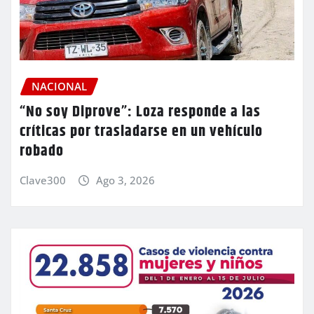
NACIONAL
“No soy Diprove”: Loza responde a las
críticas por trasladarse en un vehículo
robado
Clave300
Ago 3, 2026