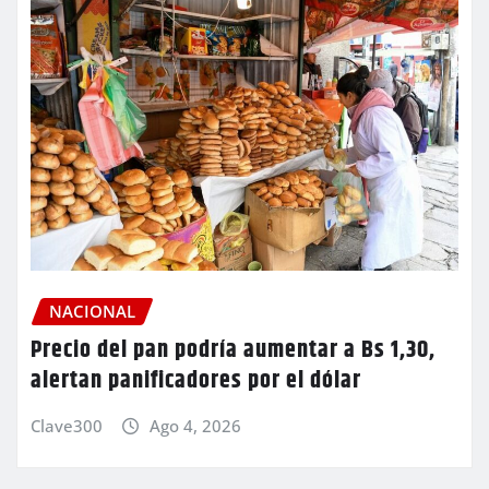
NACIONAL
Precio del pan podría aumentar a Bs 1,30,
alertan panificadores por el dólar
Clave300
Ago 4, 2026