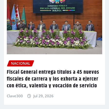
NACIONAL
Fiscal General entrega títulos a 45 nuevos
fiscales de carrera y los exhorta a ejercer
con ética, valentía y vocación de servicio
Clave300
Jul 29, 2026