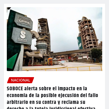
NACIONAL
SOBOCE alerta sobre el impacto en la
economia de la posible ejecusión del fallo
arbitrario en su contra y reclama su