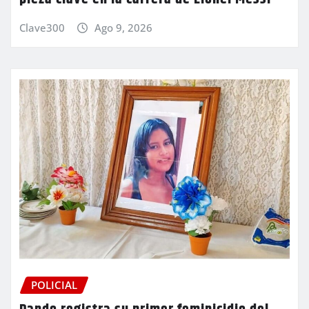
Clave300
Ago 9, 2026
POLICIAL