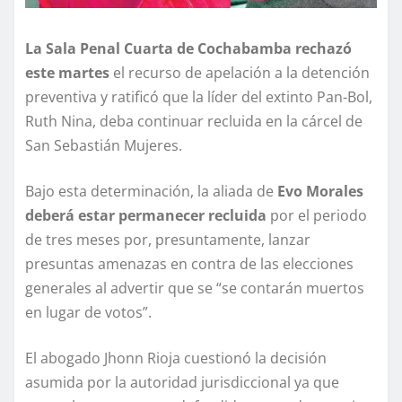
La Sala Penal Cuarta de Cochabamba rechazó
este martes
el recurso de apelación a la detención
preventiva y ratificó que la líder del extinto Pan-Bol,
Ruth Nina, deba continuar recluida en la cárcel de
San Sebastián Mujeres.
Bajo esta determinación, la aliada de
Evo Morales
deberá estar permanecer recluida
por el periodo
de tres meses por, presuntamente, lanzar
presuntas amenazas en contra de las elecciones
generales al advertir que se “se contarán muertos
en lugar de votos”.
El abogado Jhonn Rioja cuestionó la decisión
asumida por la autoridad jurisdiccional ya que