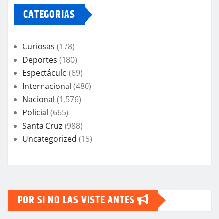
CATEGORIAS
Curiosas
(178)
Deportes
(180)
Espectáculo
(69)
Internacional
(480)
Nacional
(1.576)
Policial
(665)
Santa Cruz
(988)
Uncategorized
(15)
POR SI NO LAS VISTE ANTES