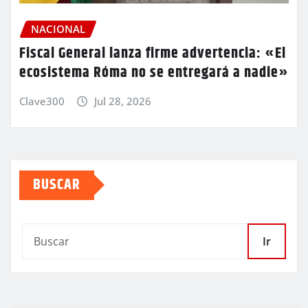
NACIONAL
Fiscal General lanza firme advertencia: «El
ecosistema Róma no se entregará a nadie»
Clave300
Jul 28, 2026
BUSCAR
Ir