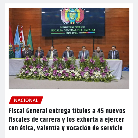
NACIONAL
Fiscal General entrega títulos a 45 nuevos
fiscales de carrera y los exhorta a ejercer
con ética, valentía y vocación de servicio