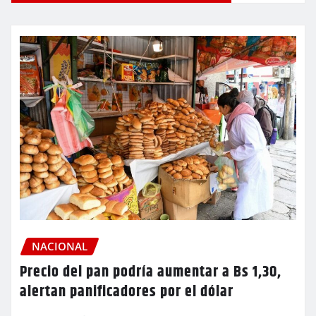
NACIONAL
Precio del pan podría aumentar a Bs 1,30,
alertan panificadores por el dólar