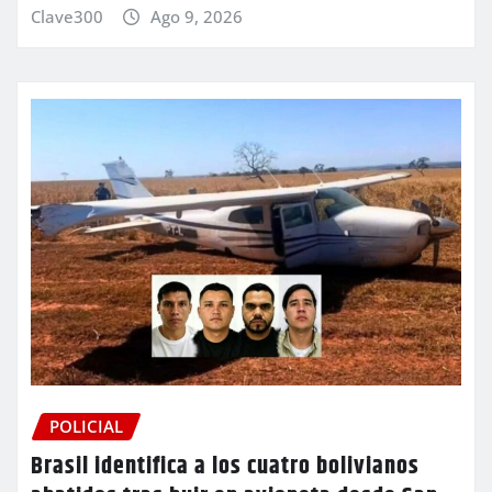
Clave300
Ago 9, 2026
POLICIAL
Brasil identifica a los cuatro bolivianos