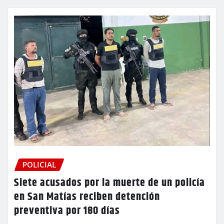
POLICIAL
Siete acusados por la muerte de un policía
en San Matías reciben detención
preventiva por 180 días