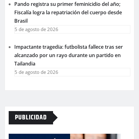
Pando registra su primer feminicidio del año;
Fiscalía logra la repatriación del cuerpo desde
Brasil
5 de agosto de 2026
Impactante tragedia: futbolista fallece tras ser
alcanzado por un rayo durante un partido en
Tailandia
5 de agosto de 2026
PUBLICIDAD