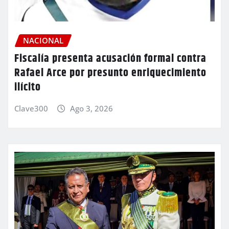
NACIONAL
Fiscalía presenta acusación formal contra
Rafael Arce por presunto enriquecimiento
ilícito
Clave300
Ago 3, 2026