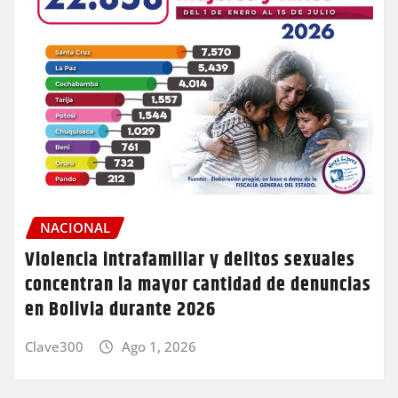
NACIONAL
Violencia intrafamiliar y delitos sexuales
concentran la mayor cantidad de denuncias
en Bolivia durante 2026
Clave300
Ago 1, 2026