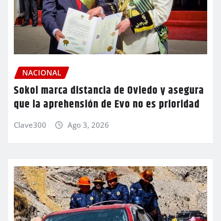
NACIONAL
Sokol marca distancia de Oviedo y asegura
que la aprehensión de Evo no es prioridad
Clave300
Ago 3, 2026