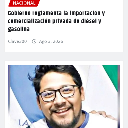
NACIONAL
Gobierno reglamenta la importación y
comercialización privada de diésel y
gasolina
Clave300
Ago 3, 2026