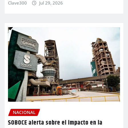
Clave300
Jul 29, 2026
NACIONAL
SOBOCE alerta sobre el impacto en la