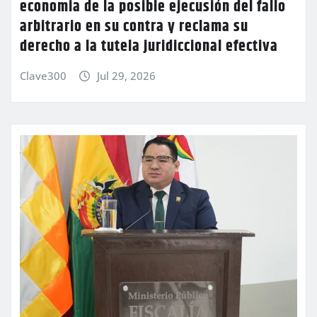
economia de la posible ejecusión del fallo
arbitrario en su contra y reclama su
derecho a la tutela juridiccional efectiva
Clave300
Jul 29, 2026