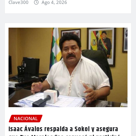
Clave300
Ago 4, 2026
NACIONAL
Isaac Ávalos respalda a Sokol y asegura