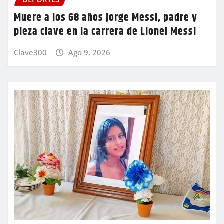
Muere a los 68 años Jorge Messi, padre y
pieza clave en la carrera de Lionel Messi
Clave300
Ago 9, 2026