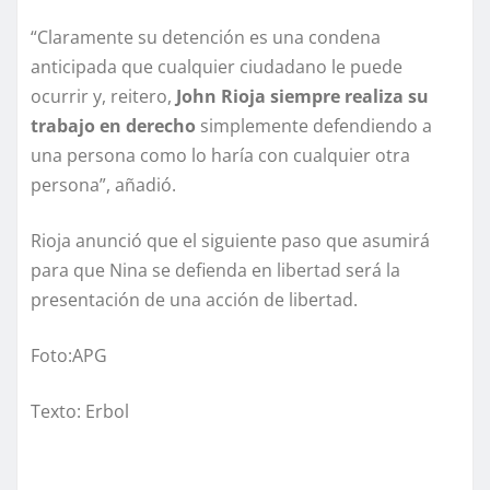
“Claramente su detención es una condena
anticipada que cualquier ciudadano le puede
ocurrir y, reitero,
John Rioja siempre realiza su
trabajo en derecho
simplemente defendiendo a
una persona como lo haría con cualquier otra
persona”, añadió.
Rioja anunció que el siguiente paso que asumirá
para que Nina se defienda en libertad será la
presentación de una acción de libertad.
Foto:APG
Texto: Erbol