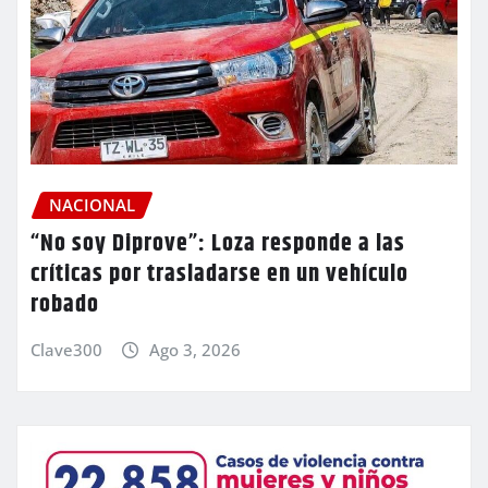
NACIONAL
“No soy Diprove”: Loza responde a las
críticas por trasladarse en un vehículo
robado
Clave300
Ago 3, 2026