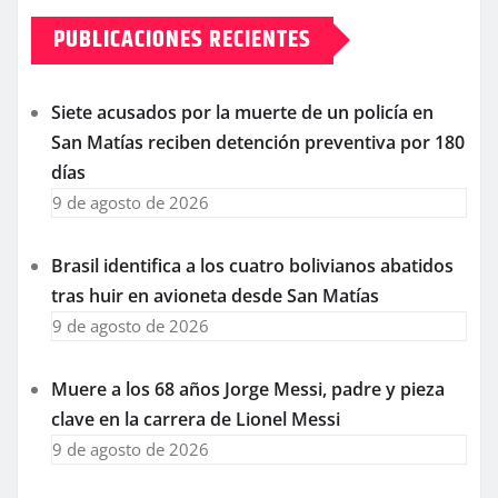
PUBLICACIONES RECIENTES
Siete acusados por la muerte de un policía en
San Matías reciben detención preventiva por 180
días
9 de agosto de 2026
Brasil identifica a los cuatro bolivianos abatidos
tras huir en avioneta desde San Matías
9 de agosto de 2026
Muere a los 68 años Jorge Messi, padre y pieza
clave en la carrera de Lionel Messi
9 de agosto de 2026