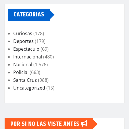
CATEGORIAS
Curiosas
(178)
Deportes
(179)
Espectáculo
(69)
Internacional
(480)
Nacional
(1.576)
Policial
(663)
Santa Cruz
(988)
Uncategorized
(15)
POR SI NO LAS VISTE ANTES