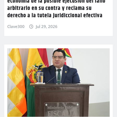
economia de la posible ejecusión del fallo
arbitrario en su contra y reclama su
derecho a la tutela juridiccional efectiva
Clave300
Jul 29, 2026