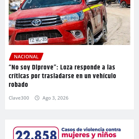
NACIONAL
“No soy Diprove”: Loza responde a las
críticas por trasladarse en un vehículo
robado
Clave300
Ago 3, 2026