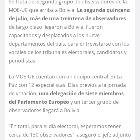
Se trata del segundo grupo de observadores de la
MOE-UE que arriba a Bolivia.
La segunda quincena
de julio, más de una treintena de observadores
de largo plazo llegaron a Bolivia. Fueron
capacitados y desplazados a los nueve
departamentos del país, para entrevistarse con los
vocales de los tribunales electorales, candidatos y
periodistas.
La MOE-UE cuentan con un equipo central en La
Paz con 12 especialistas. Días previos a la jornada
de votación,
una delegación de siete miembros
del Parlamento Europeo
y un tercer grupo de
observadores llegará a Bolivia.
“En total, para el día electoral, esperamos tener
cerca de 130 observadores”, aseguró el jefe adjunto