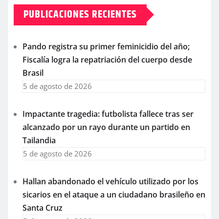
PUBLICACIONES RECIENTES
Pando registra su primer feminicidio del año;
Fiscalía logra la repatriación del cuerpo desde
Brasil
5 de agosto de 2026
Impactante tragedia: futbolista fallece tras ser
alcanzado por un rayo durante un partido en
Tailandia
5 de agosto de 2026
Hallan abandonado el vehículo utilizado por los
sicarios en el ataque a un ciudadano brasileño en
Santa Cruz