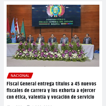
NACIONAL
Fiscal General entrega títulos a 45 nuevos
fiscales de carrera y los exhorta a ejercer
con ética, valentía y vocación de servicio