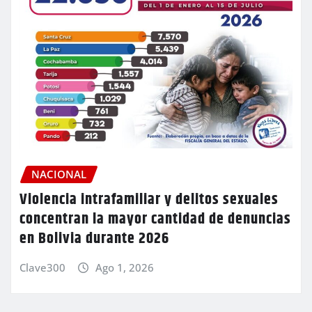
NACIONAL
Violencia intrafamiliar y delitos sexuales
concentran la mayor cantidad de denuncias
en Bolivia durante 2026
Clave300
Ago 1, 2026