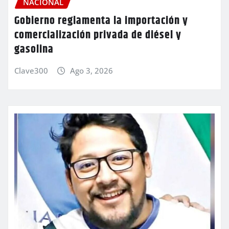
NACIONAL
Gobierno reglamenta la importación y
comercialización privada de diésel y
gasolina
Clave300
Ago 3, 2026