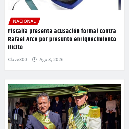
NACIONAL
Fiscalía presenta acusación formal contra
Rafael Arce por presunto enriquecimiento
ilícito
Clave300
Ago 3, 2026