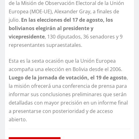
de la Misión de Observación Electoral de la Unión
Europea (MOE-UE), Alexander Gray, a finales de
julio.
En las elecciones del 17 de agosto, los
bolivianos elegirán al presidente y
vicepresidente
, 130 diputados, 36 senadores y 9
representantes supraestatales.
Esta es la sexta ocasión que la Unión Europea
acompaña una elección en Bolivia desde el 2006.
Luego de la jornada de votación, el 19 de agosto
,
la misión ofrecerá una conferencia de prensa para
informar sus conclusiones preliminares que serán
detalladas con mayor precisión en un informe final
a presentarse con posterioridad y de acceso
abierto.