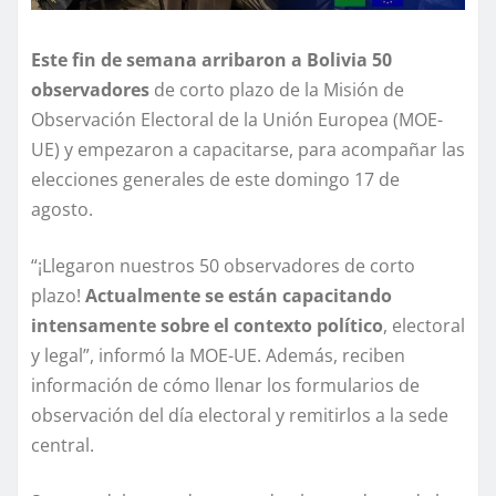
Este fin de semana arribaron a Bolivia 50
observadores
de corto plazo de la Misión de
Observación Electoral de la Unión Europea (MOE-
UE) y empezaron a capacitarse, para acompañar las
elecciones generales de este domingo 17 de
agosto.
“¡Llegaron nuestros 50 observadores de corto
plazo!
Actualmente se están capacitando
intensamente sobre el contexto político
, electoral
y legal”, informó la MOE-UE. Además, reciben
información de cómo llenar los formularios de
observación del día electoral y remitirlos a la sede
central.