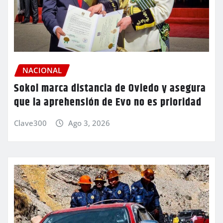
NACIONAL
Sokol marca distancia de Oviedo y asegura
que la aprehensión de Evo no es prioridad
Clave300
Ago 3, 2026