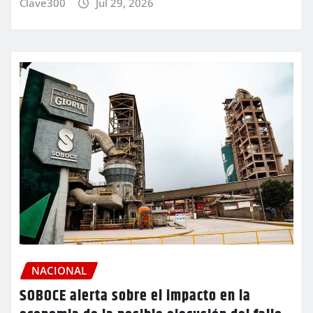
Clave300
Jul 29, 2026
NACIONAL
SOBOCE alerta sobre el impacto en la