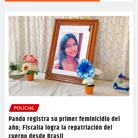
POLICIAL
Pando registra su primer feminicidio del
año; Fiscalía logra la repatriación del
cuerpo desde Brasil