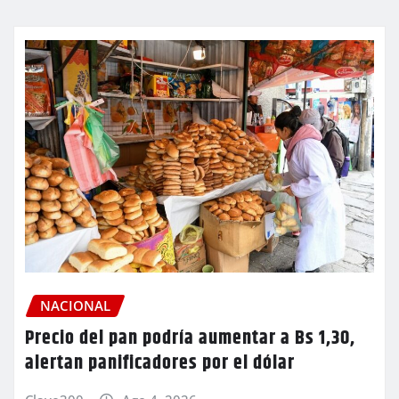
NACIONAL
Precio del pan podría aumentar a Bs 1,30,
alertan panificadores por el dólar