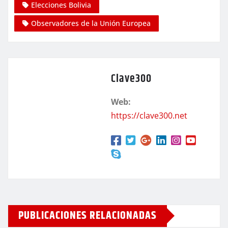
Elecciones Bolivia
Observadores de la Unión Europea
Clave300
Web:
https://clave300.net
PUBLICACIONES RELACIONADAS