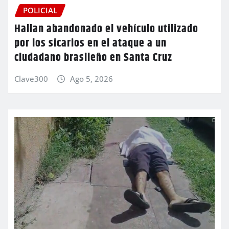
POLICIAL
Hallan abandonado el vehículo utilizado
por los sicarios en el ataque a un
ciudadano brasileño en Santa Cruz
Clave300
Ago 5, 2026