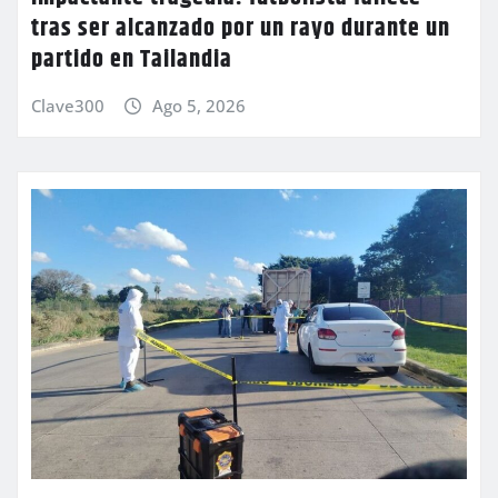
tras ser alcanzado por un rayo durante un
partido en Tailandia
Clave300
Ago 5, 2026