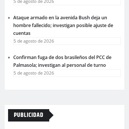
5 de agosto de 2026
Ataque armado en la avenida Bush deja un
hombre fallecido; investigan posible ajuste de
cuentas
5 de agosto de 2026
Confirman fuga de dos brasileños del PCC de
Palmasola; investigan al personal de turno
5 de agosto de 2026
PUBLICIDAD