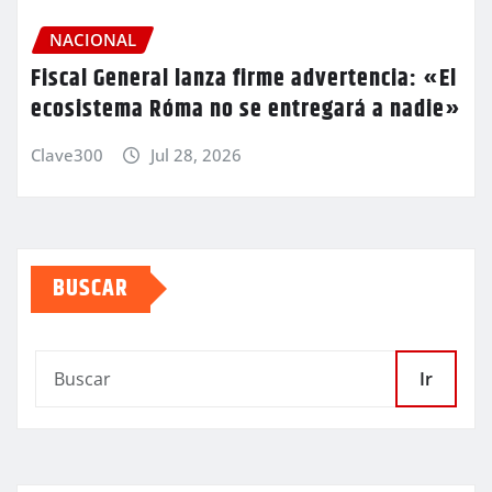
NACIONAL
Fiscal General lanza firme advertencia: «El
ecosistema Róma no se entregará a nadie»
Clave300
Jul 28, 2026
BUSCAR
Ir