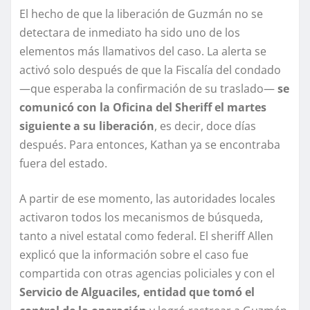
El hecho de que la liberación de Guzmán no se
detectara de inmediato ha sido uno de los
elementos más llamativos del caso. La alerta se
activó solo después de que la Fiscalía del condado
—que esperaba la confirmación de su traslado—
se
comunicó con la Oficina del Sheriff el martes
siguiente a su liberación
, es decir, doce días
después. Para entonces, Kathan ya se encontraba
fuera del estado.
A partir de ese momento, las autoridades locales
activaron todos los mecanismos de búsqueda,
tanto a nivel estatal como federal. El sheriff Allen
explicó que la información sobre el caso fue
compartida con otras agencias policiales y con el
Servicio de Alguaciles, entidad que tomó el