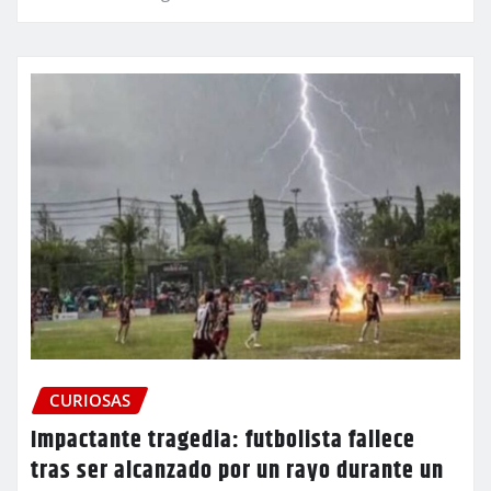
CURIOSAS
Impactante tragedia: futbolista fallece
tras ser alcanzado por un rayo durante un