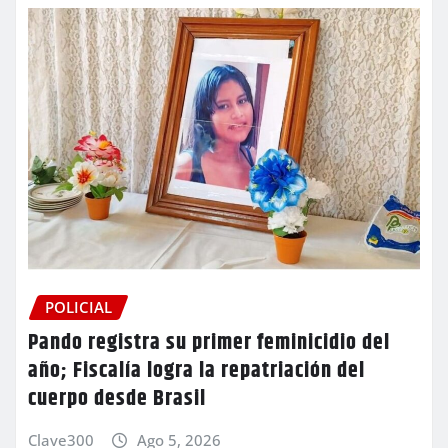
POLICIAL
Pando registra su primer feminicidio del
año; Fiscalía logra la repatriación del
cuerpo desde Brasil
Clave300
Ago 5, 2026