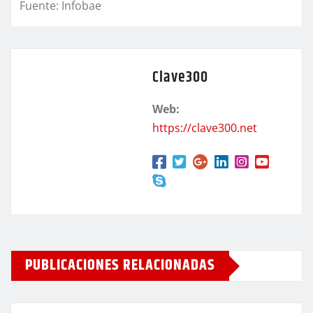
Fuente: Infobae
Clave300
Web:
https://clave300.net
PUBLICACIONES RELACIONADAS