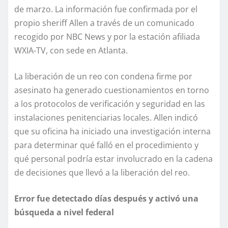
de marzo. La información fue confirmada por el
propio sheriff Allen a través de un comunicado
recogido por NBC News y por la estación afiliada
WXIA-TV, con sede en Atlanta.
La liberación de un reo con condena firme por
asesinato ha generado cuestionamientos en torno
a los protocolos de verificación y seguridad en las
instalaciones penitenciarias locales. Allen indicó
que su oficina ha iniciado una investigación interna
para determinar qué falló en el procedimiento y
qué personal podría estar involucrado en la cadena
de decisiones que llevó a la liberación del reo.
Error fue detectado días después y activó una
búsqueda a nivel federal