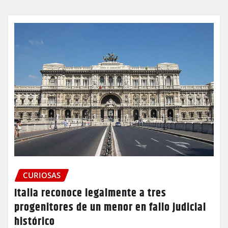
CURIOSAS
Italia reconoce legalmente a tres
progenitores de un menor en fallo judicial
histórico