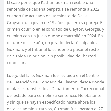
El caso por el que Kathan Guzmán recibió una
sentencia de cadena perpetua se remonta a 2022,
cuando fue acusado del asesinato de Delila
Grayson, una joven de 19 años que era su pareja. El
crimen ocurrió en el condado de Clayton, Georgia, y
culminó con un juicio que se desarrolló en 2024. En
octubre de ese año, un jurado declaró culpable a
Guzmán, y el tribunal lo condenó a pasar el resto
de su vida en prisión, sin posibilidad de libertad
condicional.
Luego del fallo, Guzmán fue recluido en el Centro
de Detención del Condado de Clayton, desde donde
debía ser transferido al Departamento Correccional
del estado para cumplir su sentencia. No obstante,
y sin que se hayan especificado hasta ahora los
detalles administrativos, Guzmán fue liberado el 27