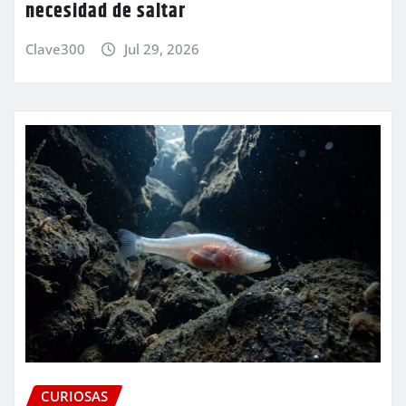
necesidad de saltar
Clave300
Jul 29, 2026
CURIOSAS