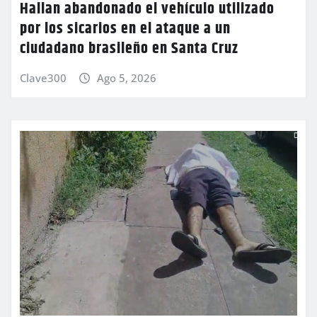
Hallan abandonado el vehículo utilizado
por los sicarios en el ataque a un
ciudadano brasileño en Santa Cruz
Clave300
Ago 5, 2026