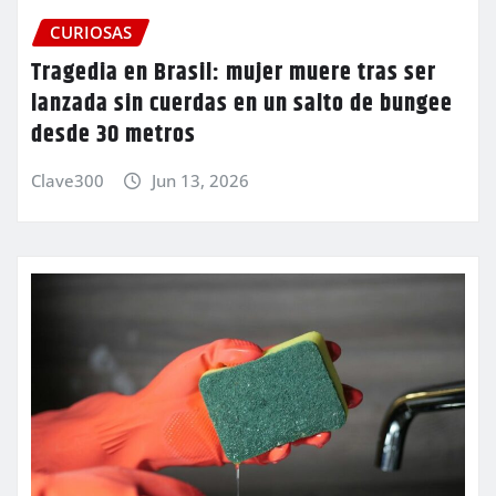
CURIOSAS
Tragedia en Brasil: mujer muere tras ser
lanzada sin cuerdas en un salto de bungee
desde 30 metros
Clave300
Jun 13, 2026