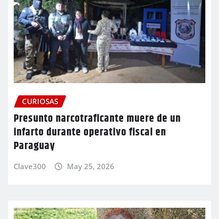
CURIOSAS
Presunto narcotraficante muere de un
infarto durante operativo fiscal en
Paraguay
Clave300
May 25, 2026