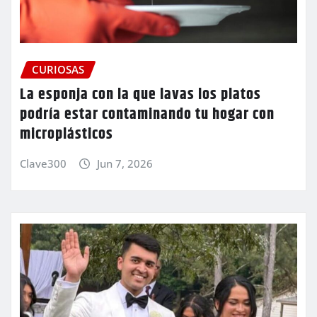
CURIOSAS
La esponja con la que lavas los platos
podría estar contaminando tu hogar con
microplásticos
Clave300
Jun 7, 2026