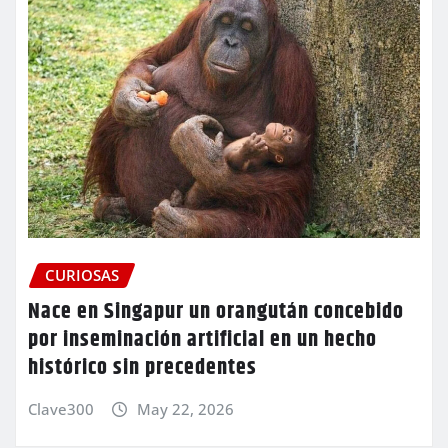
CURIOSAS
Nace en Singapur un orangután concebido
por inseminación artificial en un hecho
histórico sin precedentes
Clave300
May 22, 2026