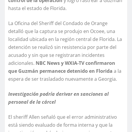
control de la operación
y logró rastrear a Guzmán
hasta el estado de Florida.
La Oficina del Sheriff del Condado de Orange
detalló que la captura se produjo en Ocoee, una
localidad ubicada en la región central de Florida. La
detención se realizó sin resistencia por parte del
acusado y sin que se registraran incidentes
adicionales.
NBC News y WXIA-TV confirmaron
que Guzmán permanece detenido en Florida
a la
espera de ser trasladado nuevamente a Georgia.
Investigación podría derivar en sanciones al
personal de la cárcel
El sheriff Allen señaló que el error administrativo
está siendo evaluado de forma interna y que la