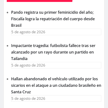
Pando registra su primer feminicidio del año;
Fiscalía logra la repatriación del cuerpo desde
Brasil
5 de agosto de 2026
Impactante tragedia: futbolista fallece tras ser
alcanzado por un rayo durante un partido en
Tailandia
5 de agosto de 2026
Hallan abandonado el vehículo utilizado por los
sicarios en el ataque a un ciudadano brasileño en
Santa Cruz
5 de agosto de 2026