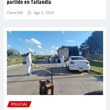
partido en Tailandia
Clave300
Ago 5, 2026
POLICIAL