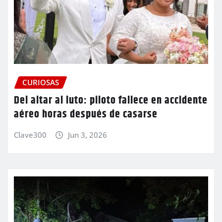
CURIOSAS
Del altar al luto: piloto fallece en accidente
aéreo horas después de casarse
Clave300
Jun 3, 2026