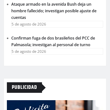
Ataque armado en la avenida Bush deja un
hombre fallecido; investigan posible ajuste de
cuentas
5 de agosto de 2026
Confirman fuga de dos brasileños del PCC de
Palmasola; investigan al personal de turno
5 de agosto de 2026
PUBLICIDAD