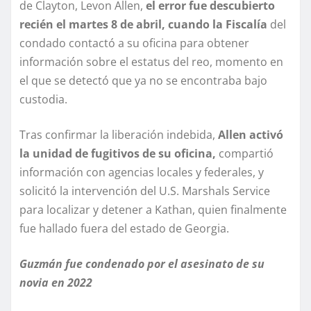
de Clayton, Levon Allen,
el error fue descubierto
recién el martes 8 de abril, cuando la Fiscalía
del
condado contactó a su oficina para obtener
información sobre el estatus del reo, momento en
el que se detectó que ya no se encontraba bajo
custodia.
Tras confirmar la liberación indebida,
Allen activó
la unidad de fugitivos de su oficina,
compartió
información con agencias locales y federales, y
solicitó la intervención del U.S. Marshals Service
para localizar y detener a Kathan, quien finalmente
fue hallado fuera del estado de Georgia.
Guzmán fue condenado por el asesinato de su
novia en 2022