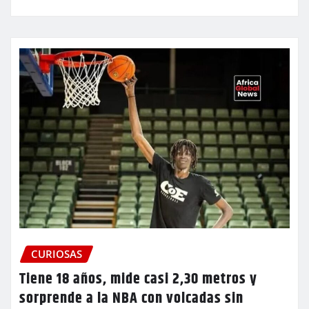
CURIOSAS
Tiene 18 años, mide casi 2,30 metros y
sorprende a la NBA con volcadas sin