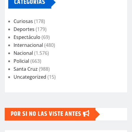
CATEGORIAS
Curiosas
(178)
Deportes
(179)
Espectáculo
(69)
Internacional
(480)
Nacional
(1.576)
Policial
(663)
Santa Cruz
(988)
Uncategorized
(15)
POR SI NO LAS VISTE ANTES