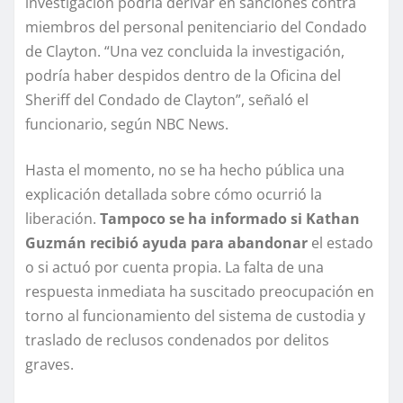
investigación podría derivar en sanciones contra
miembros del personal penitenciario del Condado
de Clayton. “Una vez concluida la investigación,
podría haber despidos dentro de la Oficina del
Sheriff del Condado de Clayton”, señaló el
funcionario, según NBC News.
Hasta el momento, no se ha hecho pública una
explicación detallada sobre cómo ocurrió la
liberación.
Tampoco se ha informado si Kathan
Guzmán recibió ayuda para abandonar
el estado
o si actuó por cuenta propia. La falta de una
respuesta inmediata ha suscitado preocupación en
torno al funcionamiento del sistema de custodia y
traslado de reclusos condenados por delitos
graves.