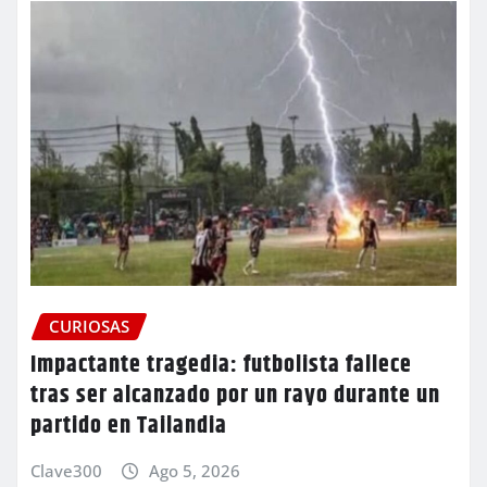
CURIOSAS
Impactante tragedia: futbolista fallece
tras ser alcanzado por un rayo durante un
partido en Tailandia
Clave300
Ago 5, 2026