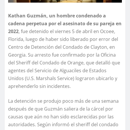
Kathan Guzmán, un hombre condenado a
cadena perpetua por el asesinato de su pareja en
2022
, fue detenido el viernes 5 de abril en Ocoee,
Florida, luego de haber sido liberado por error del
Centro de Detención del Condado de Clayton, en
Georgia. Su arresto fue confirmado por la Oficina
del Sheriff del Condado de Orange, que detalló que
agentes del Servicio de Alguaciles de Estados
Unidos (U.S. Marshals Service) lograron ubicarlo y
aprehenderlo sin incidentes.
La detención se produjo poco más de una semana
después de que Guzmán saliera de la cárcel por
causas que aún no han sido esclarecidas por las
autoridades. Según informó el sheriff del condado