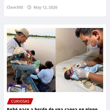
Clave300
May 12, 2026
CURIOSAS