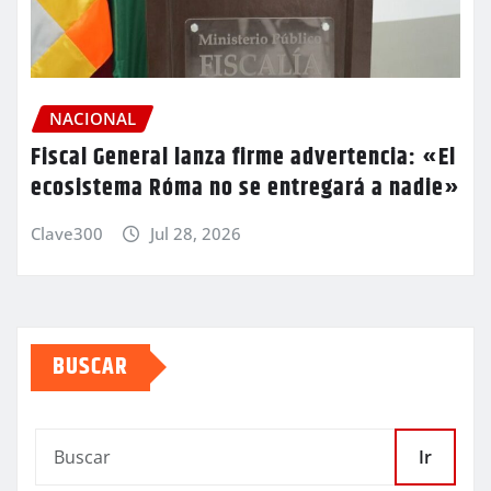
NACIONAL
Fiscal General lanza firme advertencia: «El
ecosistema Róma no se entregará a nadie»
Clave300
Jul 28, 2026
BUSCAR
Ir