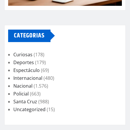
CATEGORIAS
Curiosas
(178)
Deportes
(179)
Espectáculo
(69)
Internacional
(480)
Nacional
(1.576)
Policial
(663)
Santa Cruz
(988)
Uncategorized
(15)