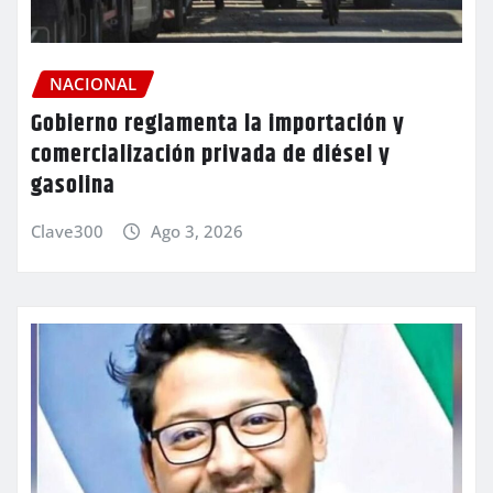
NACIONAL
Gobierno reglamenta la importación y
comercialización privada de diésel y
gasolina
Clave300
Ago 3, 2026