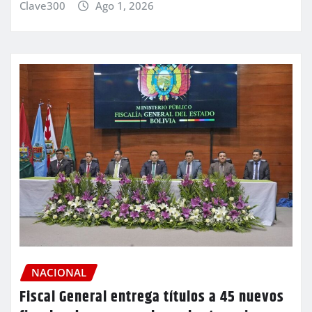
Clave300
Ago 1, 2026
NACIONAL
Fiscal General entrega títulos a 45 nuevos