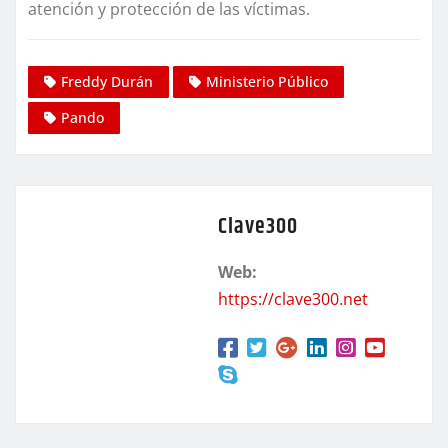
atención y protección de las víctimas.
Freddy Durán
Ministerio Público
Pando
Clave300
Web:
https://clave300.net