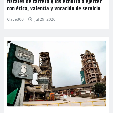
fiscales de carrera y los exhorta a ejercer
con ética, valentía y vocación de servicio
Clave300
Jul 29, 2026