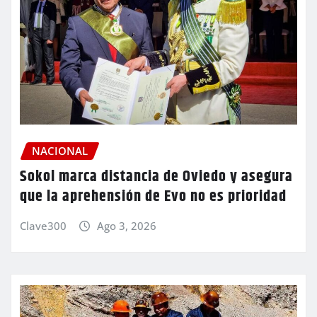
NACIONAL
Sokol marca distancia de Oviedo y asegura
que la aprehensión de Evo no es prioridad
Clave300
Ago 3, 2026