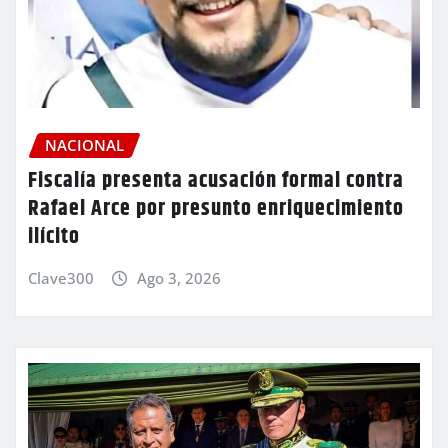
NACIONAL
Fiscalía presenta acusación formal contra
Rafael Arce por presunto enriquecimiento
ilícito
Clave300
Ago 3, 2026