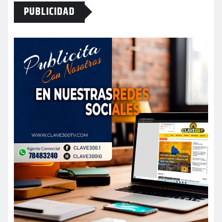
PUBLICIDAD