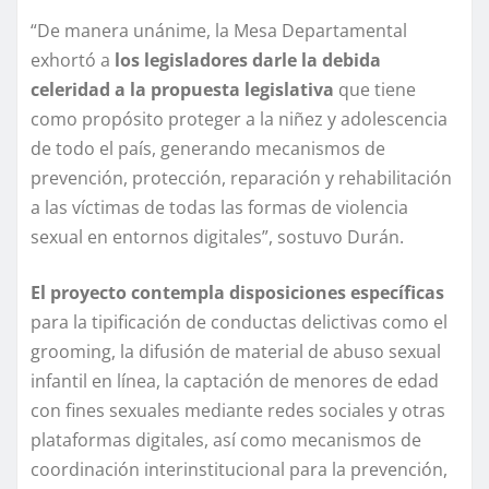
“De manera unánime, la Mesa Departamental
exhortó a
los legisladores darle la debida
celeridad a la propuesta legislativa
que tiene
como propósito proteger a la niñez y adolescencia
de todo el país, generando mecanismos de
prevención, protección, reparación y rehabilitación
a las víctimas de todas las formas de violencia
sexual en entornos digitales”, sostuvo Durán.
El proyecto contempla disposiciones específicas
para la tipificación de conductas delictivas como el
grooming, la difusión de material de abuso sexual
infantil en línea, la captación de menores de edad
con fines sexuales mediante redes sociales y otras
plataformas digitales, así como mecanismos de
coordinación interinstitucional para la prevención,