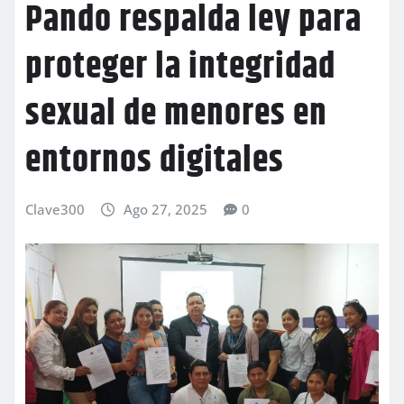
Pando respalda ley para
proteger la integridad
sexual de menores en
entornos digitales
Clave300
Ago 27, 2025
0