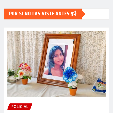
POR SI NO LAS VISTE ANTES
POLICIAL