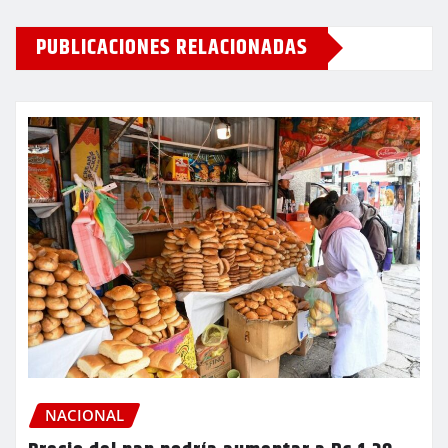
PUBLICACIONES RELACIONADAS
NACIONAL