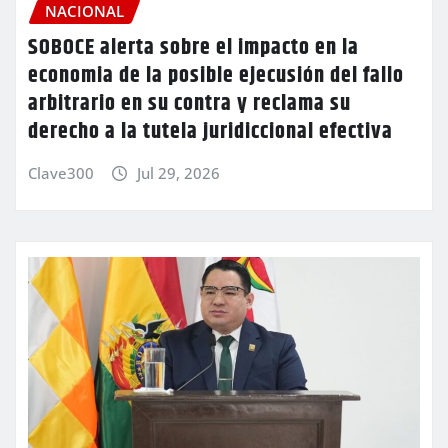
NACIONAL
SOBOCE alerta sobre el impacto en la
economia de la posible ejecusión del fallo
arbitrario en su contra y reclama su
derecho a la tutela juridiccional efectiva
Clave300
Jul 29, 2026