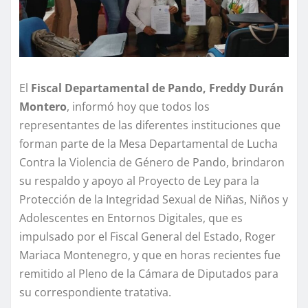
El
Fiscal Departamental de Pando, Freddy Durán
Montero
, informó hoy que todos los
representantes de las diferentes instituciones que
forman parte de la Mesa Departamental de Lucha
Contra la Violencia de Género de Pando, brindaron
su respaldo y apoyo al Proyecto de Ley para la
Protección de la Integridad Sexual de Niñas, Niños y
Adolescentes en Entornos Digitales, que es
impulsado por el Fiscal General del Estado, Roger
Mariaca Montenegro, y que en horas recientes fue
remitido al Pleno de la Cámara de Diputados para
su correspondiente tratativa.