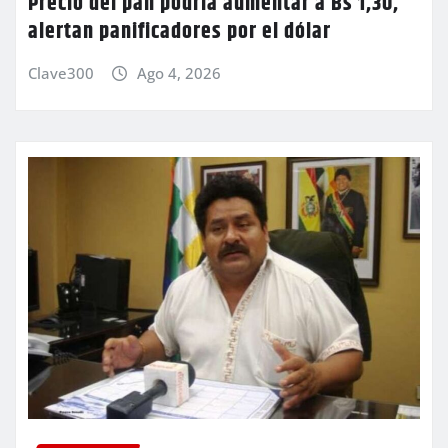
Precio del pan podría aumentar a Bs 1,30,
alertan panificadores por el dólar
Clave300
Ago 4, 2026