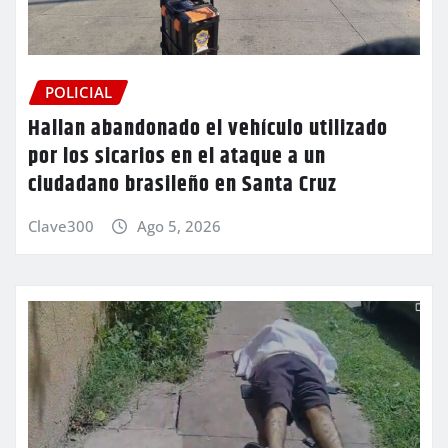
POLICIAL
Hallan abandonado el vehículo utilizado
por los sicarios en el ataque a un
ciudadano brasileño en Santa Cruz
Clave300
Ago 5, 2026