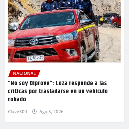
NACIONAL
“No soy Diprove”: Loza responde a las
críticas por trasladarse en un vehículo
robado
Clave300
Ago 3, 2026