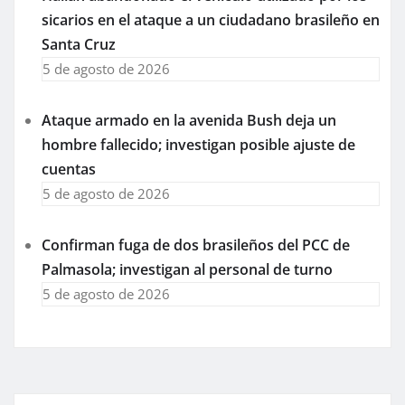
sicarios en el ataque a un ciudadano brasileño en
Santa Cruz
5 de agosto de 2026
Ataque armado en la avenida Bush deja un
hombre fallecido; investigan posible ajuste de
cuentas
5 de agosto de 2026
Confirman fuga de dos brasileños del PCC de
Palmasola; investigan al personal de turno
5 de agosto de 2026