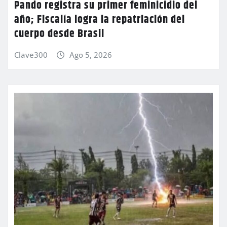
Pando registra su primer feminicidio del
año; Fiscalía logra la repatriación del
cuerpo desde Brasil
Clave300
Ago 5, 2026