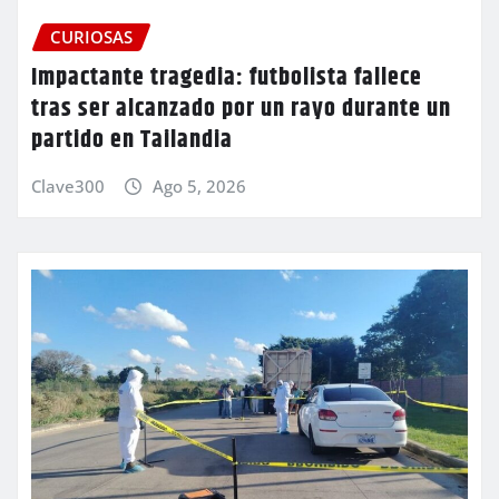
CURIOSAS
Impactante tragedia: futbolista fallece
tras ser alcanzado por un rayo durante un
partido en Tailandia
Clave300
Ago 5, 2026