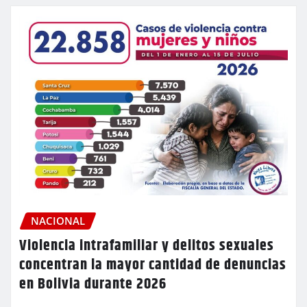
NACIONAL
Violencia intrafamiliar y delitos sexuales
concentran la mayor cantidad de denuncias
en Bolivia durante 2026