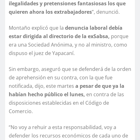
ilegalidades y pretensiones fantasiosas los que
quieren ahora los extrabajadores
”, denunció.
Montaño explicó que la
denuncia laboral debía
estar dirigida al directorio de la exSabsa,
porque
era una Sociedad Anónima, y no al ministro, como
dispuso el juez de Yapacaní.
Sin embargo, aseguró que se defenderá de la orden
de aprehensión en su contra, con la que fue
notificada, dijo, este martes
a pesar de que ya la
habían hecho público el lunes,
en contra de las
disposiciones establecidas en el Código de
Comercio.
“No voy a rehuir a esta responsabilidad, voy a
defender los recursos económicos de cada uno de