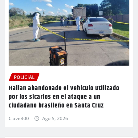
POLICIAL
Hallan abandonado el vehículo utilizado
por los sicarios en el ataque a un
ciudadano brasileño en Santa Cruz
Clave300
Ago 5, 2026