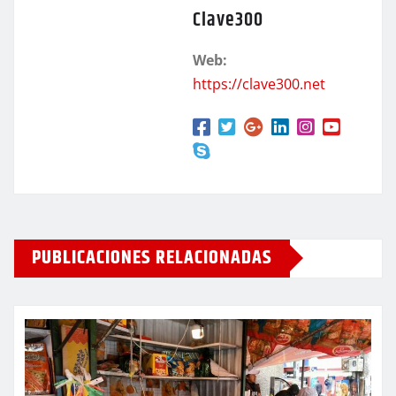
Clave300
Web:
https://clave300.net
PUBLICACIONES RELACIONADAS