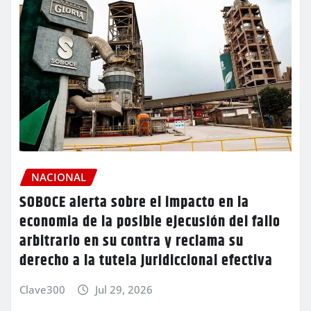
NACIONAL
SOBOCE alerta sobre el impacto en la
economia de la posible ejecusión del fallo
arbitrario en su contra y reclama su
derecho a la tutela juridiccional efectiva
Clave300
Jul 29, 2026