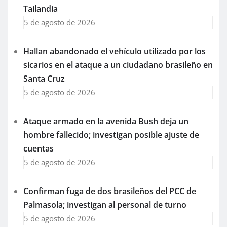
Tailandia
5 de agosto de 2026
Hallan abandonado el vehículo utilizado por los
sicarios en el ataque a un ciudadano brasileño en
Santa Cruz
5 de agosto de 2026
Ataque armado en la avenida Bush deja un
hombre fallecido; investigan posible ajuste de
cuentas
5 de agosto de 2026
Confirman fuga de dos brasileños del PCC de
Palmasola; investigan al personal de turno
5 de agosto de 2026