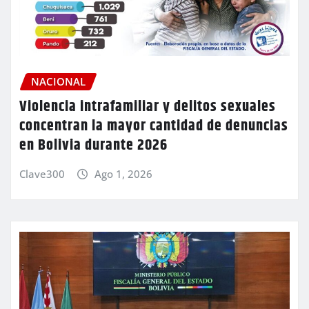
NACIONAL
Violencia intrafamiliar y delitos sexuales
concentran la mayor cantidad de denuncias
en Bolivia durante 2026
Clave300
Ago 1, 2026