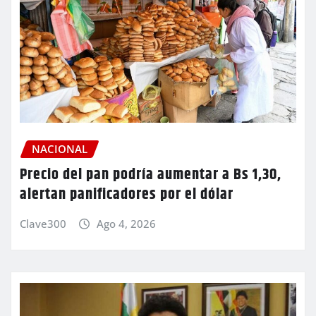
NACIONAL
Precio del pan podría aumentar a Bs 1,30,
alertan panificadores por el dólar
Clave300
Ago 4, 2026