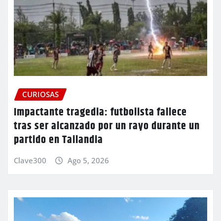
CURIOSAS
Impactante tragedia: futbolista fallece
tras ser alcanzado por un rayo durante un
partido en Tailandia
Clave300
Ago 5, 2026