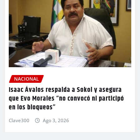
NACIONAL
Isaac Ávalos respalda a Sokol y asegura
que Evo Morales “no convocó ni participó
en los bloqueos”
Clave300
Ago 3, 2026