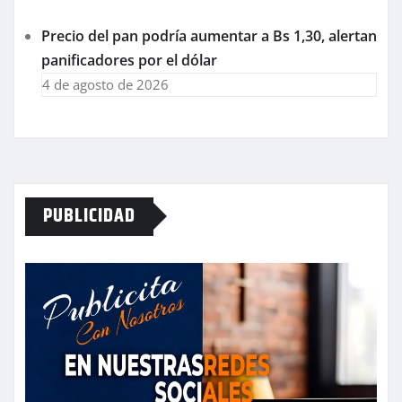
Precio del pan podría aumentar a Bs 1,30, alertan
panificadores por el dólar
4 de agosto de 2026
PUBLICIDAD