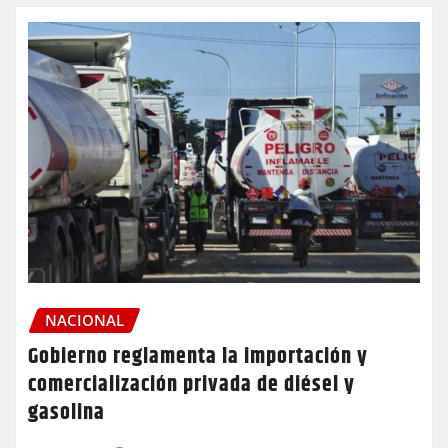
NACIONAL
Gobierno reglamenta la importación y
comercialización privada de diésel y
gasolina