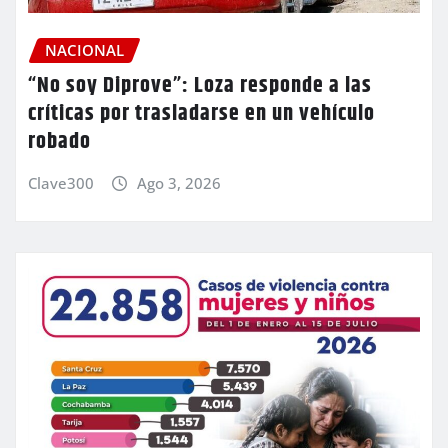
NACIONAL
“No soy Diprove”: Loza responde a las
críticas por trasladarse en un vehículo
robado
Clave300
Ago 3, 2026