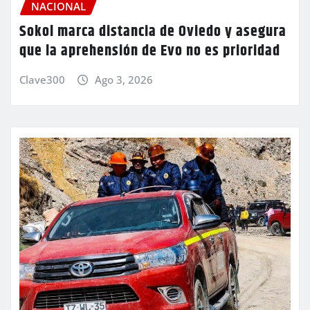
NACIONAL
Sokol marca distancia de Oviedo y asegura
que la aprehensión de Evo no es prioridad
Clave300
Ago 3, 2026