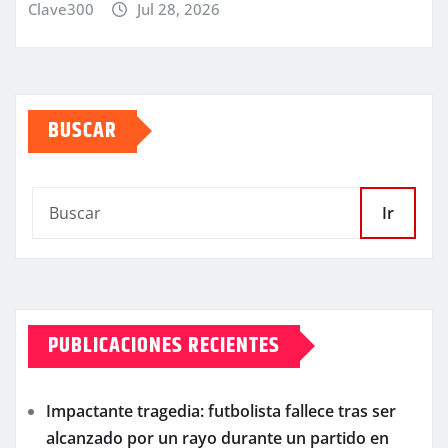
Clave300
Jul 28, 2026
BUSCAR
Ir
PUBLICACIONES RECIENTES
Impactante tragedia: futbolista fallece tras ser
alcanzado por un rayo durante un partido en