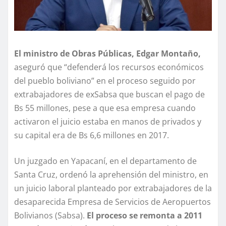
El ministro de Obras Públicas, Edgar Montaño,
aseguró que “defenderá los recursos económicos
del pueblo boliviano” en el proceso seguido por
extrabajadores de exSabsa que buscan el pago de
Bs 55 millones, pese a que esa empresa cuando
activaron el juicio estaba en manos de privados y
su capital era de Bs 6,6 millones en 2017.
Un juzgado en Yapacaní, en el departamento de
Santa Cruz, ordenó la aprehensión del ministro, en
un juicio laboral planteado por extrabajadores de la
desaparecida Empresa de Servicios de Aeropuertos
Bolivianos (Sabsa).
El proceso se remonta a 2011