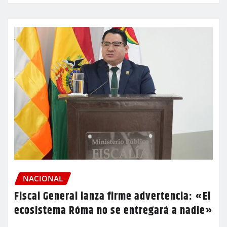
NACIONAL
Fiscal General lanza firme advertencia: «El
ecosistema Róma no se entregará a nadie»