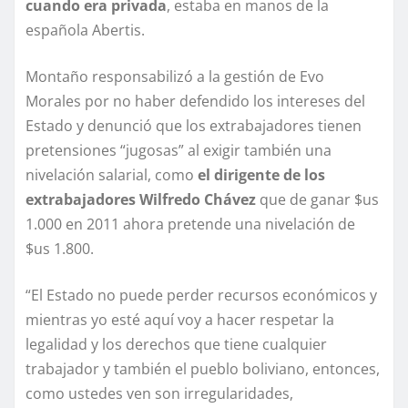
cuando era privada
, estaba en manos de la
española Abertis.
Montaño responsabilizó a la gestión de Evo
Morales por no haber defendido los intereses del
Estado y denunció que los extrabajadores tienen
pretensiones “jugosas” al exigir también una
nivelación salarial, como
el dirigente de los
extrabajadores Wilfredo Chávez
que de ganar $us
1.000 en 2011 ahora pretende una nivelación de
$us 1.800.
“El Estado no puede perder recursos económicos y
mientras yo esté aquí voy a hacer respetar la
legalidad y los derechos que tiene cualquier
trabajador y también el pueblo boliviano, entonces,
como ustedes ven son irregularidades,