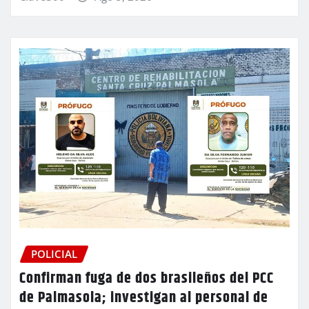
POLICIAL
Confirman fuga de dos brasileños del PCC
de Palmasola; investigan al personal de