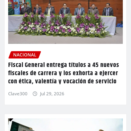
NACIONAL
Fiscal General entrega títulos a 45 nuevos
fiscales de carrera y los exhorta a ejercer
con ética, valentía y vocación de servicio
Clave300
Jul 29, 2026