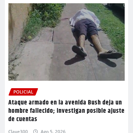
POLICIAL
Ataque armado en la avenida Bush deja un
hombre fallecido; investigan posible ajuste
de cuentas
Clave300
Ago 5, 2026