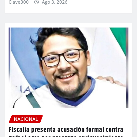
Clave300
Ago 3, 2026
NACIONAL
Fiscalía presenta acusación formal contra