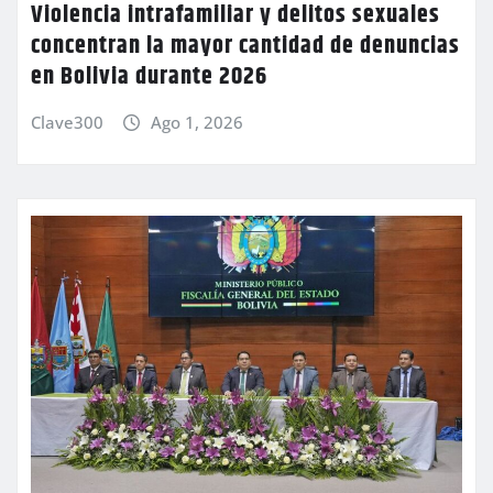
Violencia intrafamiliar y delitos sexuales
concentran la mayor cantidad de denuncias
en Bolivia durante 2026
Clave300
Ago 1, 2026