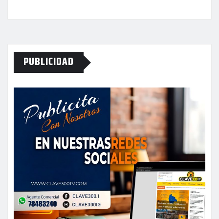
PUBLICIDAD