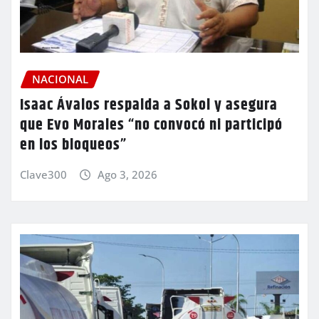
NACIONAL
Isaac Ávalos respalda a Sokol y asegura
que Evo Morales “no convocó ni participó
en los bloqueos”
Clave300
Ago 3, 2026