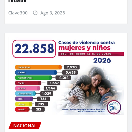
robado
Clave300
Ago 3, 2026
NACIONAL