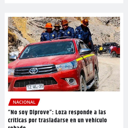
NACIONAL
“No soy Diprove”: Loza responde a las
críticas por trasladarse en un vehículo