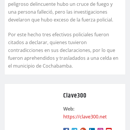
peligroso delincuente hubo un cruce de fuego y
una persona falleció, pero las investigaciones
develaron que hubo exceso de la fuerza policial.
Por este hecho tres efectivos policiales fueron
citados a declarar, quienes tuvieron
contradicciones en sus declaraciones, por lo que
fueron aprehendidos y trasladados a una celda en
el municipio de Cochabamba.
Clave300
Web:
https://clave300.net