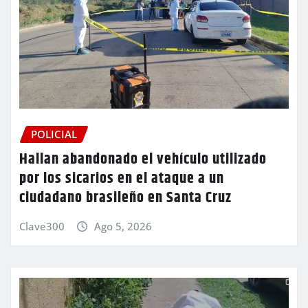
POLICIAL
Hallan abandonado el vehículo utilizado
por los sicarios en el ataque a un
ciudadano brasileño en Santa Cruz
Clave300
Ago 5, 2026