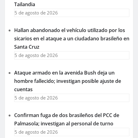
Tailandia
5 de agosto de 2026
Hallan abandonado el vehículo utilizado por los
sicarios en el ataque a un ciudadano brasileño en
Santa Cruz
5 de agosto de 2026
Ataque armado en la avenida Bush deja un
hombre fallecido; investigan posible ajuste de
cuentas
5 de agosto de 2026
Confirman fuga de dos brasileños del PCC de
Palmasola; investigan al personal de turno
5 de agosto de 2026