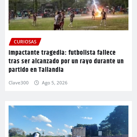
CURIOSAS
Impactante tragedia: futbolista fallece
tras ser alcanzado por un rayo durante un
partido en Tailandia
Clave300
Ago 5, 2026