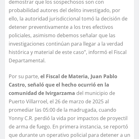
demostrar que los sospechosos son con
probabilidad autores del delito investigado, por
ello, la autoridad jurisdiccional tomó la decisión de
detener preventivamente a los tres efectivos
policiales, asimismo debemos señalar que las
investigaciones continúan para llegar a la verdad
histórica y material de este caso”, informó el Fiscal
Departamental.
Por su parte,
el Fiscal de Materia, Juan Pablo
Castro, señaló que el hecho ocurrió en la
comunidad de Ivirgarzama
del municipio de
Puerto Villarroel, el 26 de marzo de 2025 al
promediar las 05:00 de la madrugada, cuando
Yonny C.R. perdió la vida por impactos de proyectil
de arma de fuego. En primera instancia, se reportó
que durante un operativo policial para detener a un