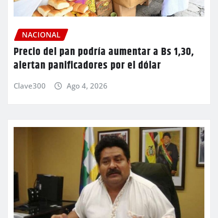
NACIONAL
Precio del pan podría aumentar a Bs 1,30,
alertan panificadores por el dólar
Clave300
Ago 4, 2026