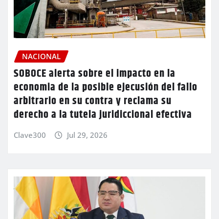
NACIONAL
SOBOCE alerta sobre el impacto en la
economia de la posible ejecusión del fallo
arbitrario en su contra y reclama su
derecho a la tutela juridiccional efectiva
Clave300
Jul 29, 2026