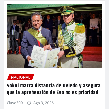
NACIONAL
Sokol marca distancia de Oviedo y asegura
que la aprehensión de Evo no es prioridad
Clave300
Ago 3, 2026