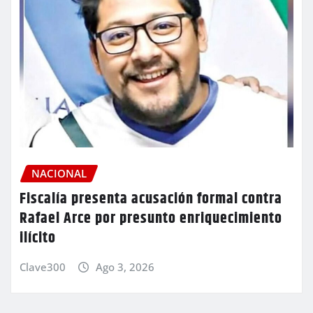
NACIONAL
Fiscalía presenta acusación formal contra
Rafael Arce por presunto enriquecimiento
ilícito
Clave300
Ago 3, 2026