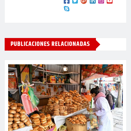
PUBLICACIONES RELACIONADAS