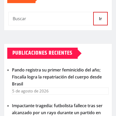
Ir
PUBLICACIONES RECIENTES
Pando registra su primer feminicidio del año;
Fiscalía logra la repatriación del cuerpo desde
Brasil
5 de agosto de 2026
Impactante tragedia: futbolista fallece tras ser
alcanzado por un rayo durante un partido en