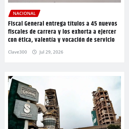
NACIONAL
Fiscal General entrega títulos a 45 nuevos
fiscales de carrera y los exhorta a ejercer
con ética, valentía y vocación de servicio
Clave300
Jul 29, 2026