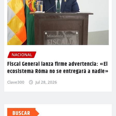
NACIONAL
Fiscal General lanza firme advertencia: «El
ecosistema Róma no se entregará a nadie»
Clave300
Jul 28, 2026
BUSCAR