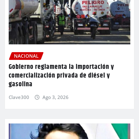
NACIONAL
Gobierno reglamenta la importación y
comercialización privada de diésel y
gasolina
Clave300
Ago 3, 2026