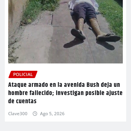
POLICIAL
Ataque armado en la avenida Bush deja un
hombre fallecido; investigan posible ajuste
de cuentas
Clave300
Ago 5, 2026