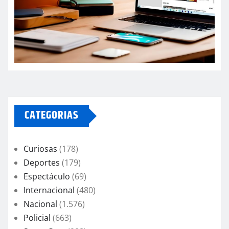
CATEGORIAS
Curiosas
(178)
Deportes
(179)
Espectáculo
(69)
Internacional
(480)
Nacional
(1.576)
Policial
(663)