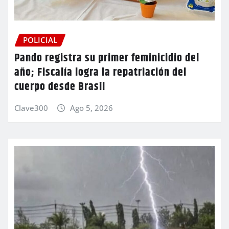
POLICIAL
Pando registra su primer feminicidio del
año; Fiscalía logra la repatriación del
cuerpo desde Brasil
Clave300
Ago 5, 2026