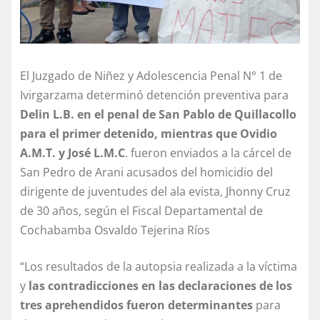
El Juzgado de Niñez y Adolescencia Penal N° 1 de
Ivirgarzama determinó detención preventiva para
Delin L.B. en el penal de San Pablo de Quillacollo
para el primer detenido, mientras que Ovidio
A.M.T. y José L.M.C
. fueron enviados a la cárcel de
San Pedro de Arani acusados del homicidio del
dirigente de juventudes del ala evista, Jhonny Cruz
de 30 años, según el Fiscal Departamental de
Cochabamba Osvaldo Tejerina Ríos
“Los resultados de la autopsia realizada a la víctima
y
las contradicciones en las declaraciones de los
tres aprehendidos fueron determinantes
para