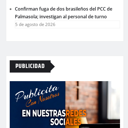
Confirman fuga de dos brasileños del PCC de
Palmasola; investigan al personal de turno
5 de agosto de 2026
PUBLICIDAD