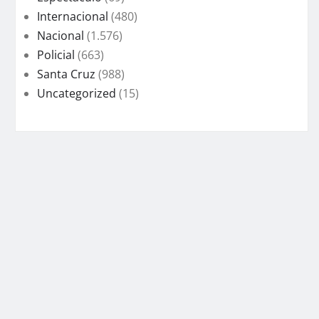
Internacional
(480)
Nacional
(1.576)
Policial
(663)
Santa Cruz
(988)
Uncategorized
(15)