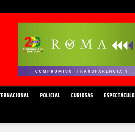
TERNACIONAL
POLICIAL
CURIOSAS
ESPECTÁCULO