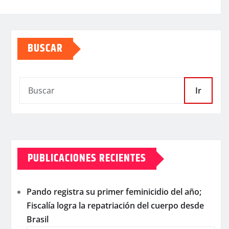
BUSCAR
Ir
PUBLICACIONES RECIENTES
Pando registra su primer feminicidio del año;
Fiscalía logra la repatriación del cuerpo desde
Brasil