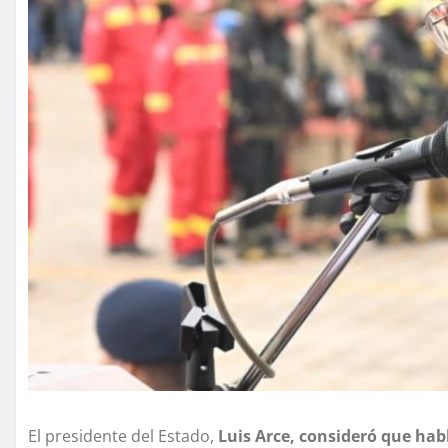
El presidente del Estado,
Luis Arce, consideró que habl