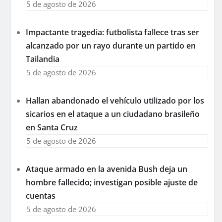
5 de agosto de 2026
Impactante tragedia: futbolista fallece tras ser
alcanzado por un rayo durante un partido en
Tailandia
5 de agosto de 2026
Hallan abandonado el vehículo utilizado por los
sicarios en el ataque a un ciudadano brasileño
en Santa Cruz
5 de agosto de 2026
Ataque armado en la avenida Bush deja un
hombre fallecido; investigan posible ajuste de
cuentas
5 de agosto de 2026