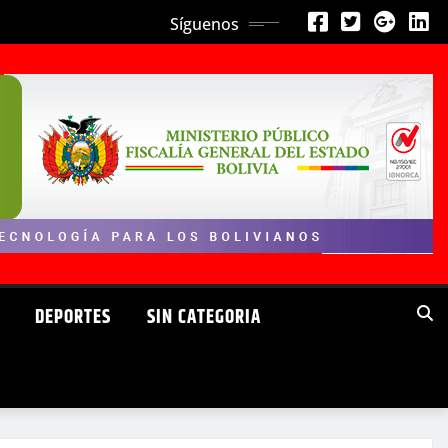
Síguenos
DEPORTES
SIN CATEGORIA