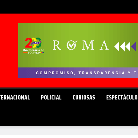
TERNACIONAL
POLICIAL
CURIOSAS
ESPECTÁCULO