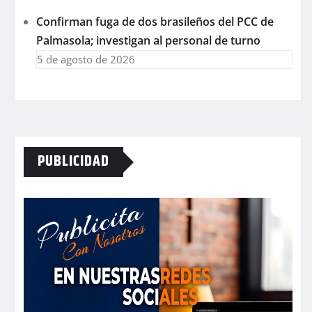
Confirman fuga de dos brasileños del PCC de
Palmasola; investigan al personal de turno
5 de agosto de 2026
PUBLICIDAD