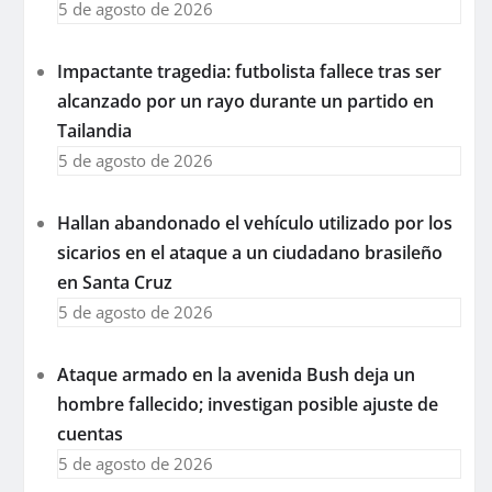
5 de agosto de 2026
Impactante tragedia: futbolista fallece tras ser
alcanzado por un rayo durante un partido en
Tailandia
5 de agosto de 2026
Hallan abandonado el vehículo utilizado por los
sicarios en el ataque a un ciudadano brasileño
en Santa Cruz
5 de agosto de 2026
Ataque armado en la avenida Bush deja un
hombre fallecido; investigan posible ajuste de
cuentas
5 de agosto de 2026