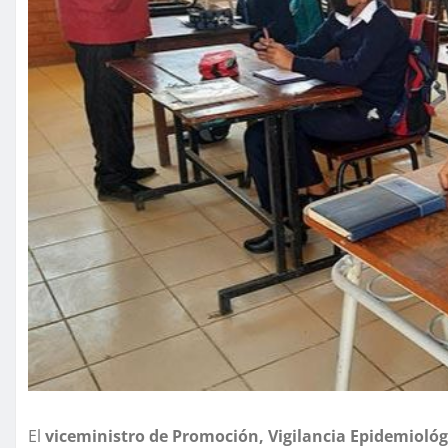
El
viceministro de Promoción, Vigilancia Epidemiológ