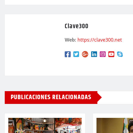
Clave300
Web:
https://clave300.net
PUBLICACIONES RELACIONADAS