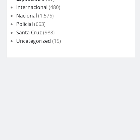
Internacional
(480)
Nacional
(1.576)
Policial
(663)
Santa Cruz
(988)
Uncategorized
(15)