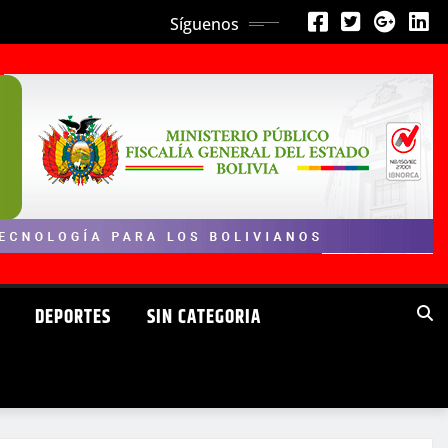
Síguenos
DEPORTES
SIN CATEGORIA