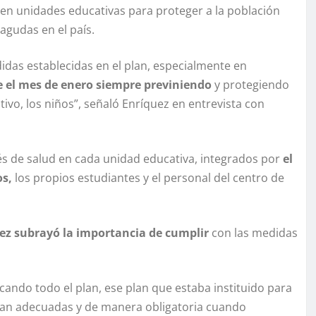
 en unidades educativas para proteger a la población
agudas en el país.
idas establecidas en el plan, especialmente en
 el mes de enero siempre previniendo
y protegiendo
ivo, los niños”, señaló Enríquez en entrevista con
s de salud en cada unidad educativa, integrados por
el
os,
los propios estudiantes y el personal del centro de
ez subrayó la importancia de cumplir
con las medidas
cando todo el plan, ese plan que estaba instituido para
an adecuadas y de manera obligatoria cuando