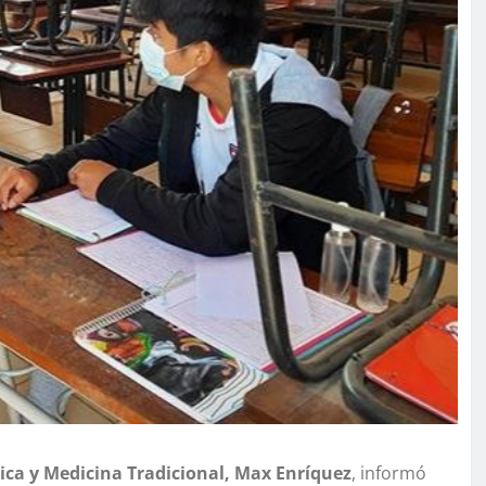
ica y Medicina Tradicional, Max Enríquez
, informó