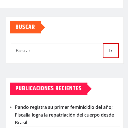
BUSCAR
Ir
PUBLICACIONES RECIENTES
Pando registra su primer feminicidio del año;
Fiscalía logra la repatriación del cuerpo desde
Brasil