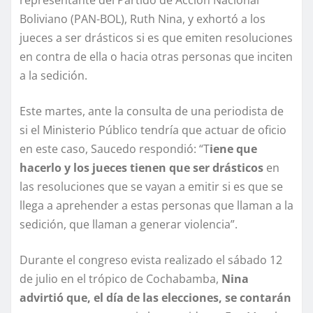
Boliviano (PAN-BOL), Ruth Nina, y exhortó a los
jueces a ser drásticos si es que emiten resoluciones
en contra de ella o hacia otras personas que inciten
a la sedición.
Este martes, ante la consulta de una periodista de
si el Ministerio Público tendría que actuar de oficio
en este caso, Saucedo respondió: “T
iene que
hacerlo y los jueces tienen que ser drásticos
en
las resoluciones que se vayan a emitir si es que se
llega a aprehender a estas personas que llaman a la
sedición, que llaman a generar violencia”.
Durante el congreso evista realizado el sábado 12
de julio en el trópico de Cochabamba,
Nina
advirtió que, el día de las elecciones, se contarán