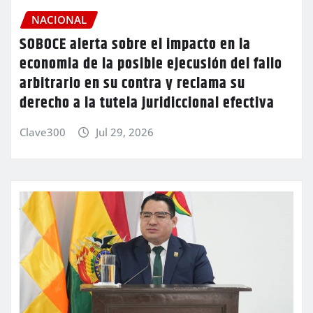
NACIONAL
SOBOCE alerta sobre el impacto en la
economia de la posible ejecusión del fallo
arbitrario en su contra y reclama su
derecho a la tutela juridiccional efectiva
Clave300
Jul 29, 2026