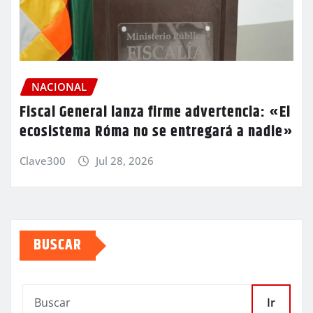
NACIONAL
Fiscal General lanza firme advertencia: «El
ecosistema Róma no se entregará a nadie»
Clave300
Jul 28, 2026
BUSCAR
Ir