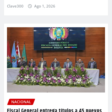
Clave300
Ago 1, 2026
NACIONAL
Fiscal General entrega títulos a 45 nuevos