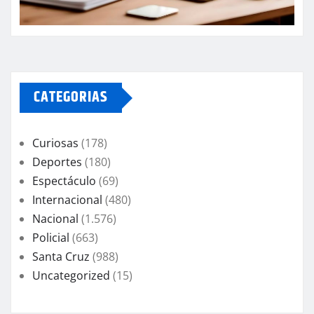
CATEGORIAS
Curiosas
(178)
Deportes
(180)
Espectáculo
(69)
Internacional
(480)
Nacional
(1.576)
Policial
(663)
Santa Cruz
(988)
Uncategorized
(15)