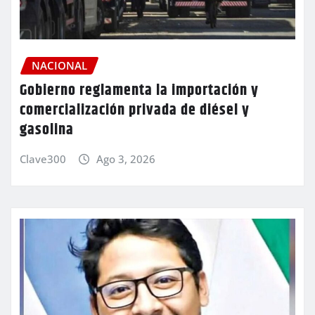
NACIONAL
Gobierno reglamenta la importación y
comercialización privada de diésel y
gasolina
Clave300
Ago 3, 2026