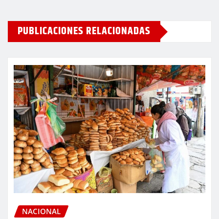
PUBLICACIONES RELACIONADAS
NACIONAL