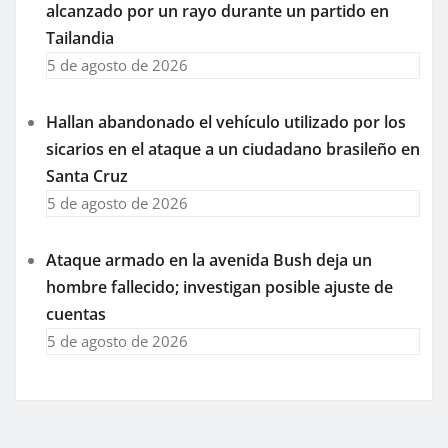
alcanzado por un rayo durante un partido en
Tailandia
5 de agosto de 2026
Hallan abandonado el vehículo utilizado por los
sicarios en el ataque a un ciudadano brasileño en
Santa Cruz
5 de agosto de 2026
Ataque armado en la avenida Bush deja un
hombre fallecido; investigan posible ajuste de
cuentas
5 de agosto de 2026