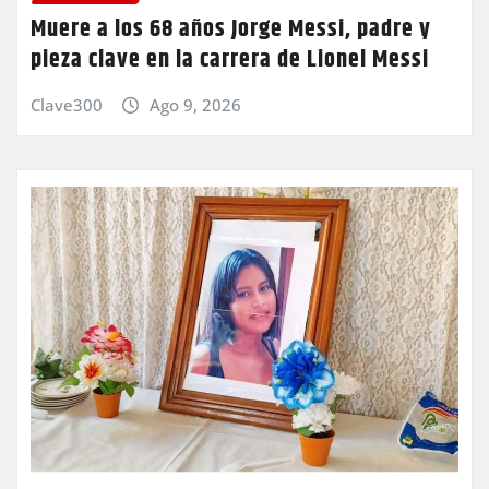
Muere a los 68 años Jorge Messi, padre y
pieza clave en la carrera de Lionel Messi
Clave300
Ago 9, 2026