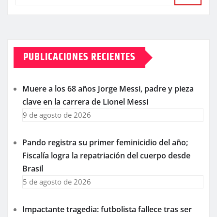
PUBLICACIONES RECIENTES
Muere a los 68 años Jorge Messi, padre y pieza
clave en la carrera de Lionel Messi
9 de agosto de 2026
Pando registra su primer feminicidio del año;
Fiscalía logra la repatriación del cuerpo desde
Brasil
5 de agosto de 2026
Impactante tragedia: futbolista fallece tras ser