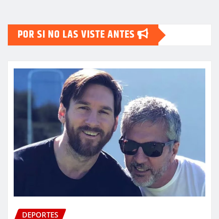
POR SI NO LAS VISTE ANTES
DEPORTES