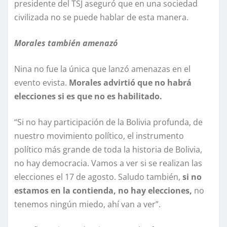
presidente del TSJ aseguró que en una sociedad
civilizada no se puede hablar de esta manera.
Morales también amenazó
Nina no fue la única que lanzó amenazas en el
evento evista.
Morales advirtió que no habrá
elecciones si es que no es habilitado.
“Si no hay participación de la Bolivia profunda, de
nuestro movimiento político, el instrumento
político más grande de toda la historia de Bolivia,
no hay democracia. Vamos a ver si se realizan las
elecciones el 17 de agosto. Saludo también,
si no
estamos en la contienda, no hay elecciones,
no
tenemos ningún miedo, ahí van a ver”.