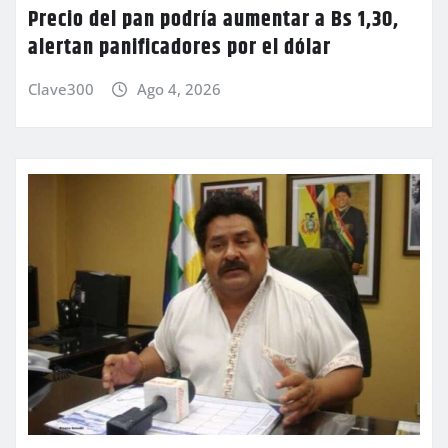
Precio del pan podría aumentar a Bs 1,30,
alertan panificadores por el dólar
Clave300
Ago 4, 2026