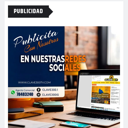
PUBLICIDAD