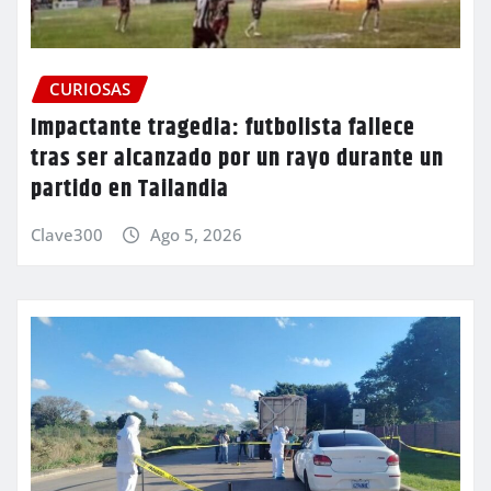
CURIOSAS
Impactante tragedia: futbolista fallece
tras ser alcanzado por un rayo durante un
partido en Tailandia
Clave300
Ago 5, 2026