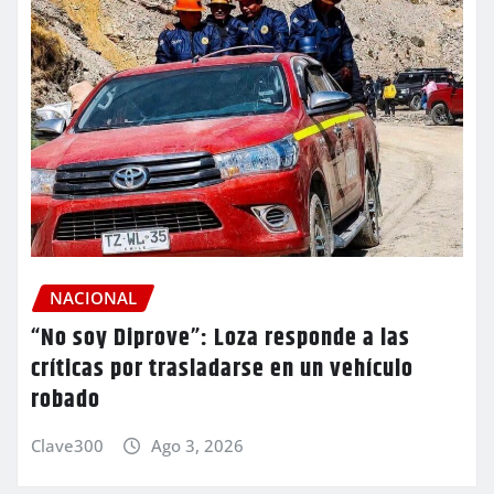
NACIONAL
“No soy Diprove”: Loza responde a las
críticas por trasladarse en un vehículo
robado
Clave300
Ago 3, 2026