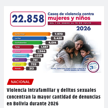
NACIONAL
Violencia intrafamiliar y delitos sexuales
concentran la mayor cantidad de denuncias
en Bolivia durante 2026