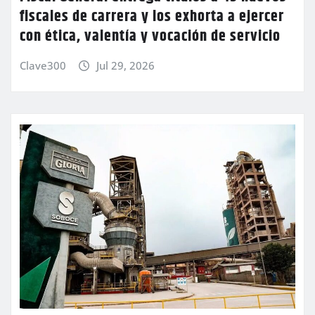
fiscales de carrera y los exhorta a ejercer
con ética, valentía y vocación de servicio
Clave300
Jul 29, 2026