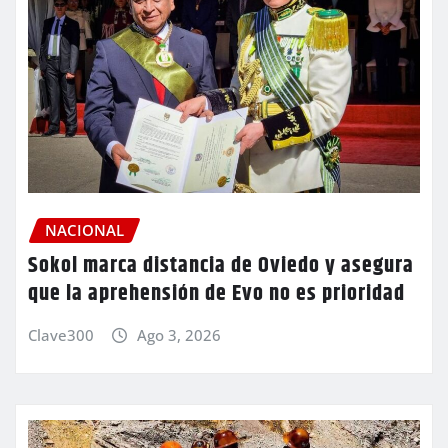
NACIONAL
Sokol marca distancia de Oviedo y asegura
que la aprehensión de Evo no es prioridad
Clave300
Ago 3, 2026