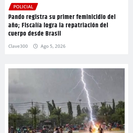
POLICIAL
Pando registra su primer feminicidio del
año; Fiscalía logra la repatriación del
cuerpo desde Brasil
Clave300
Ago 5, 2026