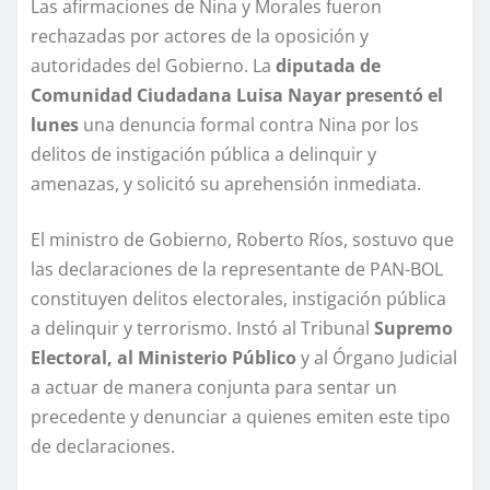
Las afirmaciones de Nina y Morales fueron
rechazadas por actores de la oposición y
autoridades del Gobierno. La
diputada de
Comunidad Ciudadana Luisa Nayar presentó el
lunes
una denuncia formal contra Nina por los
delitos de instigación pública a delinquir y
amenazas, y solicitó su aprehensión inmediata.
El ministro de Gobierno, Roberto Ríos, sostuvo que
las declaraciones de la representante de PAN-BOL
constituyen delitos electorales, instigación pública
a delinquir y terrorismo. Instó al Tribunal
Supremo
Electoral, al Ministerio Público
y al Órgano Judicial
a actuar de manera conjunta para sentar un
precedente y denunciar a quienes emiten este tipo
de declaraciones.