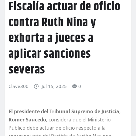
Fiscalía actuar de oficio
contra Ruth Nina y
exhorta a jueces a
aplicar sanciones
severas
Clave300
Jul 15, 2025
0
El presidente del Tribunal Supremo de Justicia,
Romer Saucedo
, considera que el Ministerio
Público debe actuar de oficio respecto a la
representante del Partido de Acción Nacional