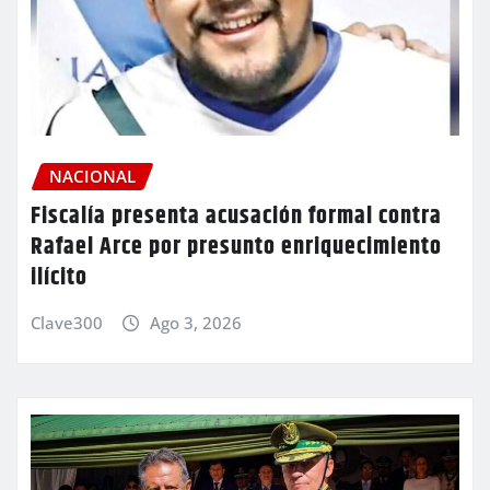
NACIONAL
Fiscalía presenta acusación formal contra
Rafael Arce por presunto enriquecimiento
ilícito
Clave300
Ago 3, 2026