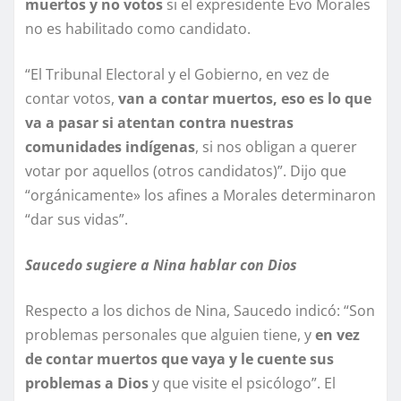
muertos y no votos
si el expresidente Evo Morales
no es habilitado como candidato.
“El Tribunal Electoral y el Gobierno, en vez de
contar votos,
van a contar muertos, eso es lo que
va a pasar si atentan contra nuestras
comunidades indígenas
, si nos obligan a querer
votar por aquellos (otros candidatos)”. Dijo que
“orgánicamente» los afines a Morales determinaron
“dar sus vidas”.
Saucedo sugiere a Nina hablar con Dios
Respecto a los dichos de Nina, Saucedo indicó: “Son
problemas personales que alguien tiene, y
en vez
de contar muertos que vaya y le cuente sus
problemas a Dios
y que visite el psicólogo”. El