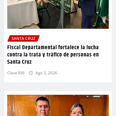
SANTA CRUZ
Fiscal Departamental fortalece la lucha
contra la trata y tráfico de personas en
Santa Cruz
Clave300
Ago 3, 2026