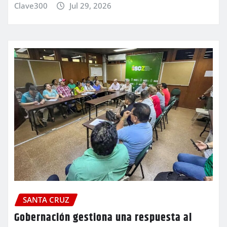
Clave300
Jul 29, 2026
SANTA CRUZ
Gobernación gestiona una respuesta al