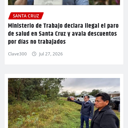
SANTA CRUZ
Ministerio de Trabajo declara ilegal el paro
de salud en Santa Cruz y avala descuentos
por días no trabajados
Clave300
Jul 27, 2026