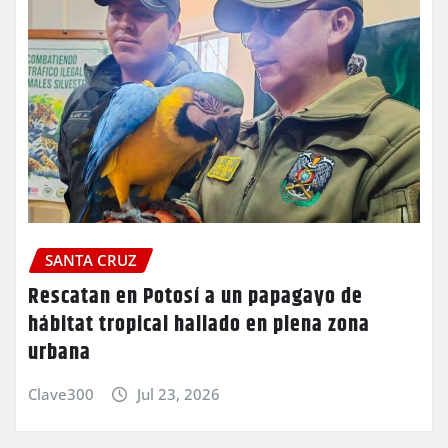
SANTA CRUZ
Rescatan en Potosí a un papagayo de
hábitat tropical hallado en plena zona
urbana
Clave300
Jul 23, 2026