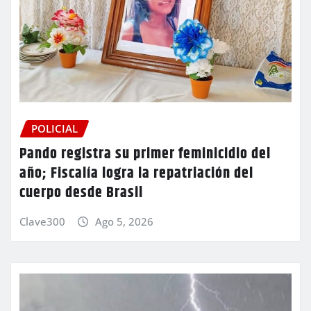
POLICIAL
Pando registra su primer feminicidio del
año; Fiscalía logra la repatriación del
cuerpo desde Brasil
Clave300
Ago 5, 2026