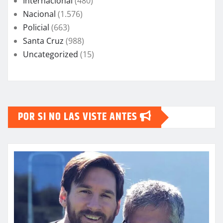
Internacional
(480)
Nacional
(1.576)
Policial
(663)
Santa Cruz
(988)
Uncategorized
(15)
POR SI NO LAS VISTE ANTES