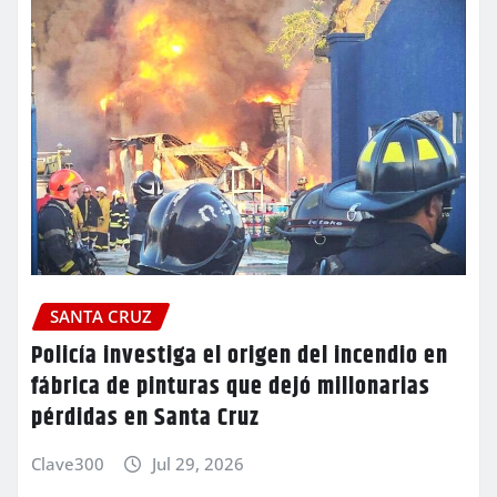
SANTA CRUZ
Policía investiga el origen del incendio en
fábrica de pinturas que dejó millonarias
pérdidas en Santa Cruz
Clave300
Jul 29, 2026