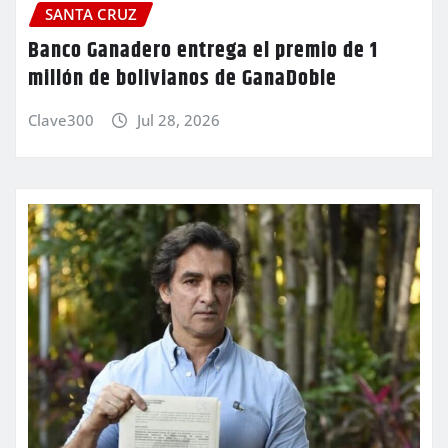
SANTA CRUZ
Banco Ganadero entrega el premio de 1
millón de bolivianos de GanaDoble
Clave300
Jul 28, 2026