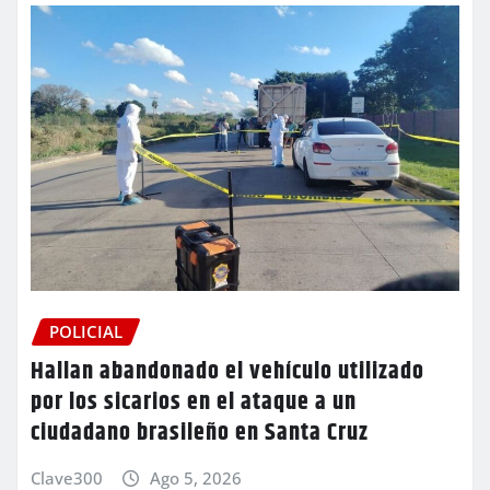
POLICIAL
Hallan abandonado el vehículo utilizado
por los sicarios en el ataque a un
ciudadano brasileño en Santa Cruz
Clave300
Ago 5, 2026