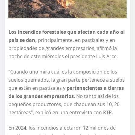
Los incendios forestales que afectan cada año al
país se dan,
principalmente, en pastizales y en
propiedades de grandes empresarios, afirmó la
noche de este miércoles el presidente Luis Arce.
“Cuando uno mira cuál es la composición de los
suelos quemados, la gran parte pertenece a suelos
que están en pastizales y
pertenecientes a tierras
de los grandes empresarios
. No tanto así de los
pequeños productores, que chaquean sus 10, 20
hectáreas”, explicó en una entrevista con RTP.
En 2024, los incendios afectaron 12 millones de