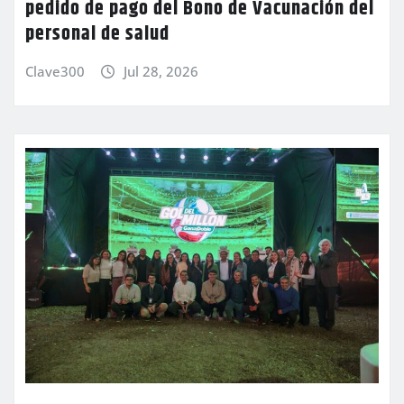
pedido de pago del Bono de Vacunación del
personal de salud
Clave300
Jul 28, 2026