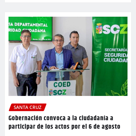
SANTA CRUZ
Gobernación convoca a la ciudadanía a
participar de los actos por el 6 de agosto