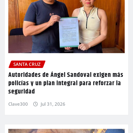
SANTA CRUZ
Autoridades de Ángel Sandoval exigen más
policías y un plan integral para reforzar la
seguridad
Clave300
Jul 31, 2026