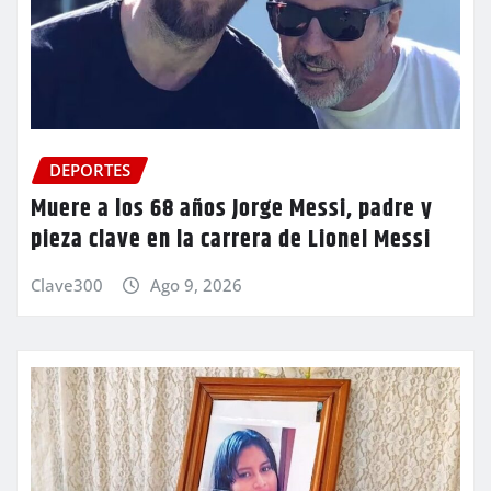
DEPORTES
Muere a los 68 años Jorge Messi, padre y
pieza clave en la carrera de Lionel Messi
Clave300
Ago 9, 2026