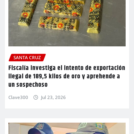
SANTA CRUZ
Fiscalía investiga el intento de exportación
ilegal de 189,5 kilos de oro y aprehende a
un sospechoso
Clave300
Jul 23, 2026