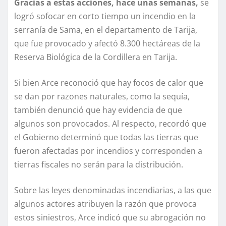
Gracias a estas acciones, hace unas semanas,
se
logró sofocar en corto tiempo un incendio en la
serranía de Sama, en el departamento de Tarija,
que fue provocado y afectó 8.300 hectáreas de la
Reserva Biológica de la Cordillera en Tarija.
Si bien Arce reconoció que hay focos de calor que
se dan por razones naturales, como la sequía,
también denunció que hay evidencia de que
algunos son provocados. Al respecto, recordó que
el Gobierno determinó que todas las tierras que
fueron afectadas por incendios y corresponden a
tierras fiscales no serán para la distribución.
Sobre las leyes denominadas incendiarias, a las que
algunos actores atribuyen la razón que provoca
estos siniestros, Arce indicó que su abrogación no