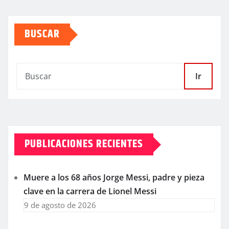
BUSCAR
Ir
PUBLICACIONES RECIENTES
Muere a los 68 años Jorge Messi, padre y pieza
clave en la carrera de Lionel Messi
9 de agosto de 2026