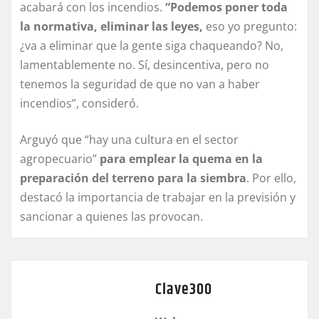
acabará con los incendios.
“Podemos poner toda
la normativa, eliminar las leyes,
eso yo pregunto:
¿va a eliminar que la gente siga chaqueando? No,
lamentablemente no. Sí, desincentiva, pero no
tenemos la seguridad de que no van a haber
incendios”, consideró.
Arguyó que “hay una cultura en el sector
agropecuario”
para emplear la quema en la
preparación del terreno para la siembra
. Por ello,
destacó la importancia de trabajar en la previsión y
sancionar a quienes las provocan.
Clave300