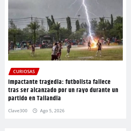
CURIOSAS
Impactante tragedia: futbolista fallece
tras ser alcanzado por un rayo durante un
partido en Tailandia
Clave300
Ago 5, 2026