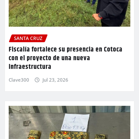
SANTA CRUZ
Fiscalía fortalece su presencia en Cotoca
con el proyecto de una nueva
infraestructura
Clave300
Jul 23, 2026