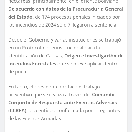
hectáreas, principalmente, en el oriente boliviano.
De acuerdo con datos de la Procuraduría General
del Estado,
de 174 procesos penales iniciados por
los incendios de 2024 sólo 7 llegaron a sentencia.
Desde el Gobierno y varias instituciones se trabajó
en un Protocolo Interinstitucional para la
Identificación de Causas,
Origen e Investigación de
Incendios Forestales
que se prevé aplicar dentro
de poco.
En tanto, el presidente destacó el trabajo
preventivo que se realiza a través del
Comando
Conjunto de Respuesta ante Eventos Adversos
(CCREA)
, una entidad conformada por integrantes
de las Fuerzas Armadas.