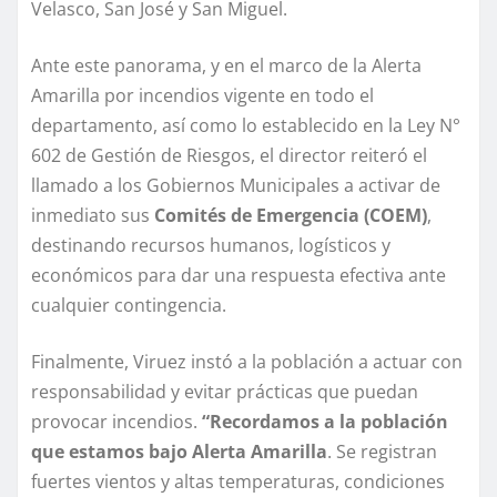
Velasco, San José y San Miguel.
Ante este panorama, y en el marco de la Alerta
Amarilla por incendios vigente en todo el
departamento, así como lo establecido en la Ley N°
602 de Gestión de Riesgos, el director reiteró el
llamado a los Gobiernos Municipales a activar de
inmediato sus
Comités de Emergencia (COEM)
,
destinando recursos humanos, logísticos y
económicos para dar una respuesta efectiva ante
cualquier contingencia.
Finalmente, Viruez instó a la población a actuar con
responsabilidad y evitar prácticas que puedan
provocar incendios.
“Recordamos a la población
que estamos bajo Alerta Amarilla
. Se registran
fuertes vientos y altas temperaturas, condiciones