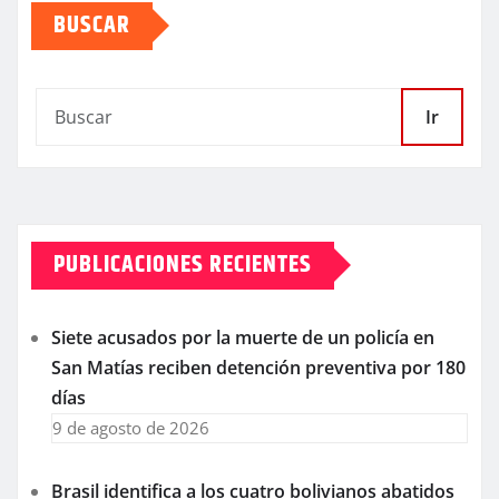
BUSCAR
Ir
PUBLICACIONES RECIENTES
Siete acusados por la muerte de un policía en
San Matías reciben detención preventiva por 180
días
9 de agosto de 2026
Brasil identifica a los cuatro bolivianos abatidos