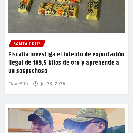
SANTA CRUZ
Fiscalía investiga el intento de exportación
ilegal de 189,5 kilos de oro y aprehende a
un sospechoso
Clave300
Jul 23, 2026