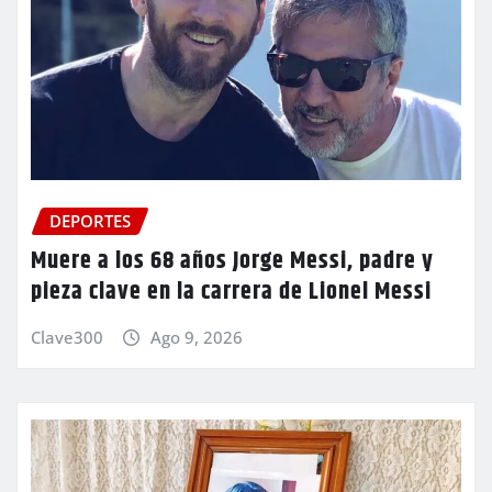
DEPORTES
Muere a los 68 años Jorge Messi, padre y
pieza clave en la carrera de Lionel Messi
Clave300
Ago 9, 2026