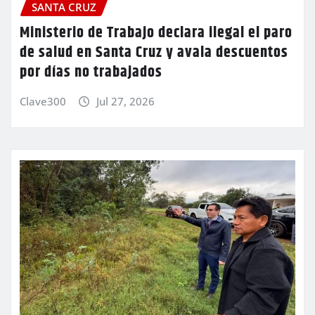
SANTA CRUZ
Ministerio de Trabajo declara ilegal el paro
de salud en Santa Cruz y avala descuentos
por días no trabajados
Clave300
Jul 27, 2026