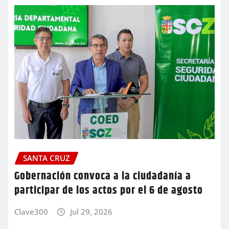
SANTA CRUZ
Gobernación convoca a la ciudadanía a
participar de los actos por el 6 de agosto
Clave300
Jul 29, 2026