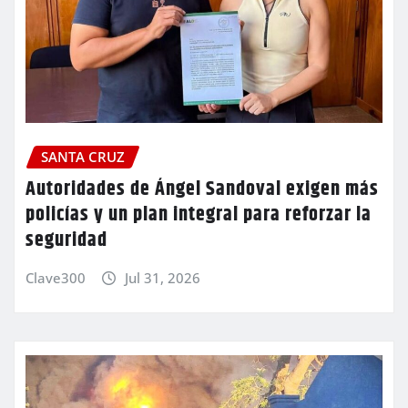
SANTA CRUZ
Autoridades de Ángel Sandoval exigen más
policías y un plan integral para reforzar la
seguridad
Clave300
Jul 31, 2026