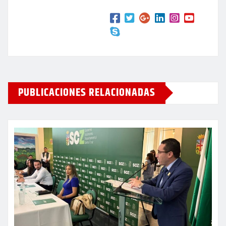
PUBLICACIONES RELACIONADAS