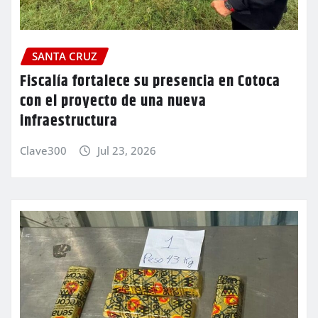
SANTA CRUZ
Fiscalía fortalece su presencia en Cotoca
con el proyecto de una nueva
infraestructura
Clave300
Jul 23, 2026