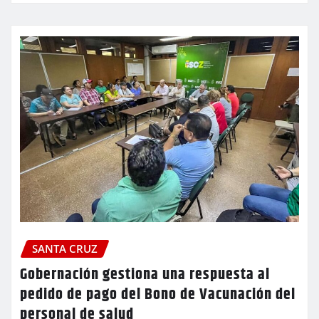
SANTA CRUZ
Gobernación gestiona una respuesta al
pedido de pago del Bono de Vacunación del
personal de salud