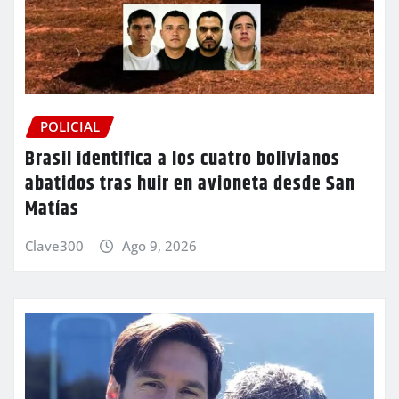
POLICIAL
Brasil identifica a los cuatro bolivianos
abatidos tras huir en avioneta desde San
Matías
Clave300
Ago 9, 2026