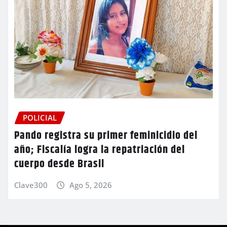
POLICIAL
Pando registra su primer feminicidio del
año; Fiscalía logra la repatriación del
cuerpo desde Brasil
Clave300
Ago 5, 2026