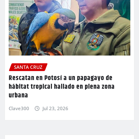
SANTA CRUZ
Rescatan en Potosí a un papagayo de
hábitat tropical hallado en plena zona
urbana
Clave300
Jul 23, 2026