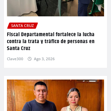
SANTA CRUZ
Fiscal Departamental fortalece la lucha
contra la trata y tráfico de personas en
Santa Cruz
Clave300
Ago 3, 2026