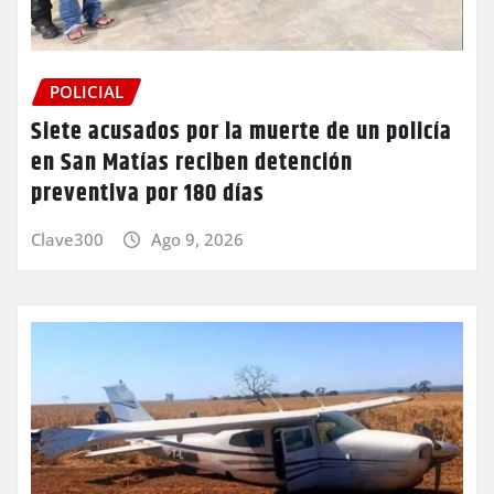
POLICIAL
Siete acusados por la muerte de un policía
en San Matías reciben detención
preventiva por 180 días
Clave300
Ago 9, 2026