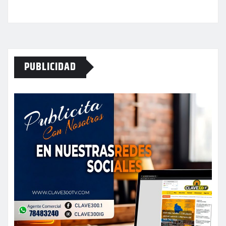
PUBLICIDAD