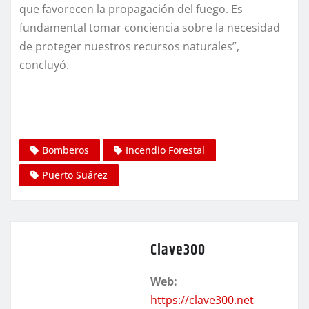
que favorecen la propagación del fuego. Es
fundamental tomar conciencia sobre la necesidad
de proteger nuestros recursos naturales”,
concluyó.
Bomberos
Incendio Forestal
Puerto Suárez
Clave300
Web:
https://clave300.net