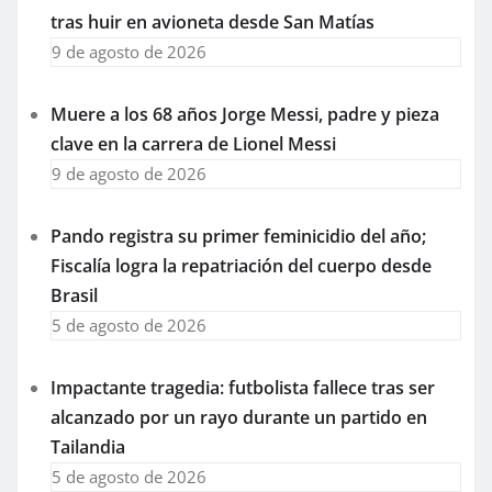
tras huir en avioneta desde San Matías
9 de agosto de 2026
Muere a los 68 años Jorge Messi, padre y pieza
clave en la carrera de Lionel Messi
9 de agosto de 2026
Pando registra su primer feminicidio del año;
Fiscalía logra la repatriación del cuerpo desde
Brasil
5 de agosto de 2026
Impactante tragedia: futbolista fallece tras ser
alcanzado por un rayo durante un partido en
Tailandia
5 de agosto de 2026