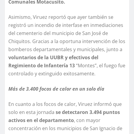
Comunales Motacusito.
Asimismo, Viruez reportó que ayer también se
registró un incendio de interfase en inmediaciones
del cementerio del municipio de San José de
Chiquitos. Gracias a la oportuna intervención de los
bomberos departamentales y municipales, junto a
voluntarios de la UUBR y efectivos del
Regimiento de Infantería 13
“Montes”, el fuego fue
controlado y extinguido exitosamente.
Más de 3.400 focos de calor en un solo día
En cuanto a los focos de calor, Viruez informó que
solo en esta jornada
se detectaron 3.494 puntos
activos en el departamento
, con mayor
concentración en los municipios de San Ignacio de