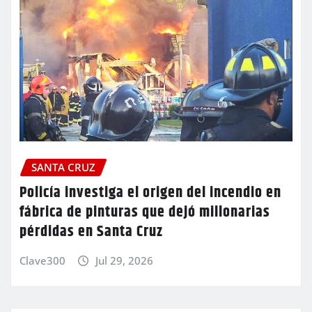
SANTA CRUZ
Policía investiga el origen del incendio en
fábrica de pinturas que dejó millonarias
pérdidas en Santa Cruz
Clave300
Jul 29, 2026