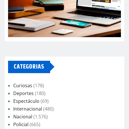
CATEGORIAS
Curiosas
(178)
Deportes
(180)
Espectáculo
(69)
Internacional
(480)
Nacional
(1.576)
Policial
(665)