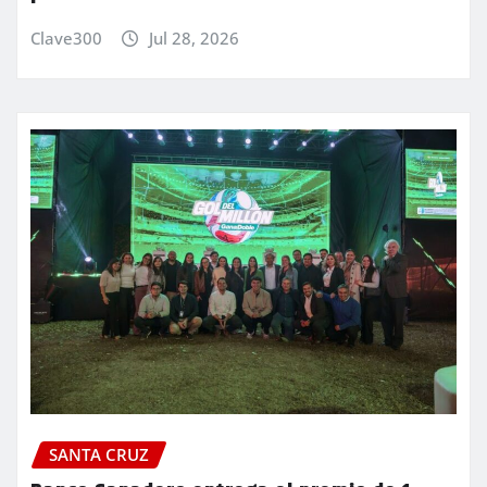
Clave300
Jul 28, 2026
SANTA CRUZ