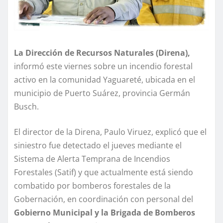
La Dirección de Recursos Naturales (Direna),
informó este viernes sobre un incendio forestal
activo en la comunidad Yaguareté, ubicada en el
municipio de Puerto Suárez, provincia Germán
Busch.
El director de la Direna, Paulo Viruez, explicó que el
siniestro fue detectado el jueves mediante el
Sistema de Alerta Temprana de Incendios
Forestales (Satif) y que actualmente está siendo
combatido por bomberos forestales de la
Gobernación, en coordinación con personal del
Gobierno Municipal y la Brigada de Bomberos