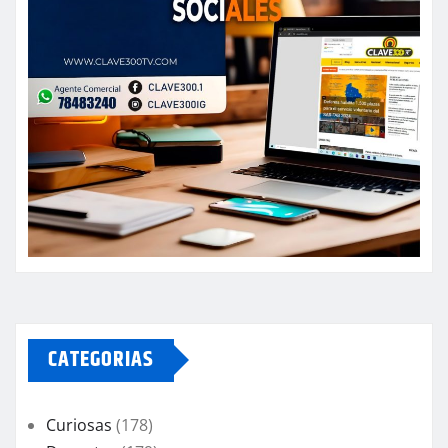
CATEGORIAS
Curiosas
(178)