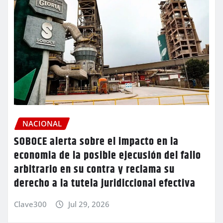
NACIONAL
SOBOCE alerta sobre el impacto en la
economia de la posible ejecusión del fallo
arbitrario en su contra y reclama su
derecho a la tutela juridiccional efectiva
Clave300
Jul 29, 2026