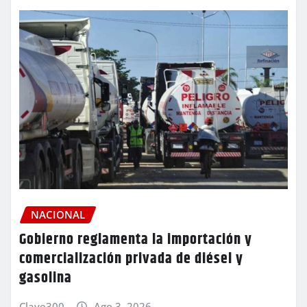
NACIONAL
Gobierno reglamenta la importación y
comercialización privada de diésel y
gasolina
Clave300
Ago 3, 2026