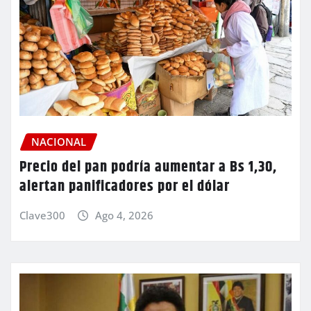
NACIONAL
Precio del pan podría aumentar a Bs 1,30,
alertan panificadores por el dólar
Clave300
Ago 4, 2026