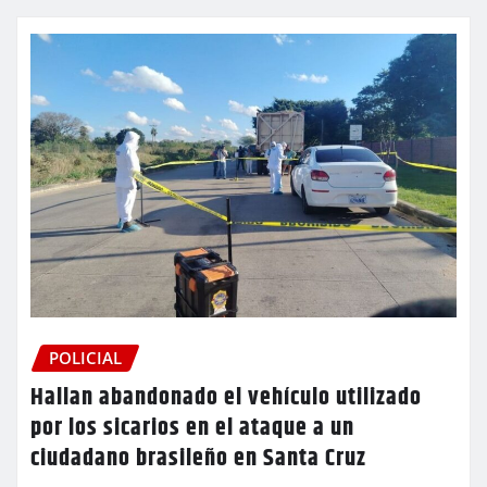
POLICIAL
Hallan abandonado el vehículo utilizado
por los sicarios en el ataque a un
ciudadano brasileño en Santa Cruz