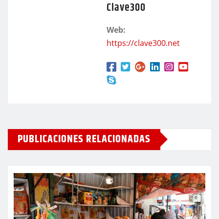
Clave300
Web:
https://clave300.net
PUBLICACIONES RELACIONADAS