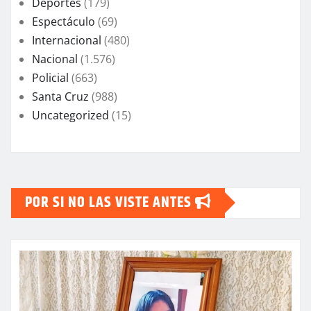
Deportes
(179)
Espectáculo
(69)
Internacional
(480)
Nacional
(1.576)
Policial
(663)
Santa Cruz
(988)
Uncategorized
(15)
POR SI NO LAS VISTE ANTES