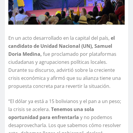
En un acto desarrollado en la capital del país,
el
candidato de Unidad Nacional (UN), Samuel
Doria Medina,
fue proclamado por plataformas
ciudadanas y agrupaciones políticas locales.
Durante su discurso, advirtió sobre la creciente
crisis económica y afirmó que su alianza tiene una
propuesta concreta para revertir la situación.
“El dólar ya está a 15 bolivianos y el pan a un peso;
la crisis se acelera.
Tenemos una sola
oportunidad para enfrentarla
y no podemos
desaprovecharla. Los que sabemos cómo resolver