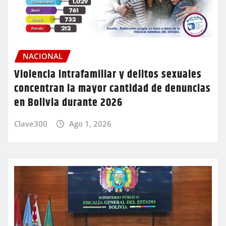
NACIONAL
Violencia intrafamiliar y delitos sexuales
concentran la mayor cantidad de denuncias
en Bolivia durante 2026
Clave300
Ago 1, 2026