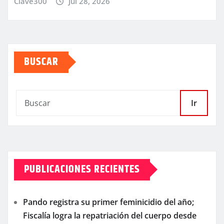
Clave300
Jul 28, 2026
BUSCAR
Ir
PUBLICACIONES RECIENTES
Pando registra su primer feminicidio del año;
Fiscalía logra la repatriación del cuerpo desde