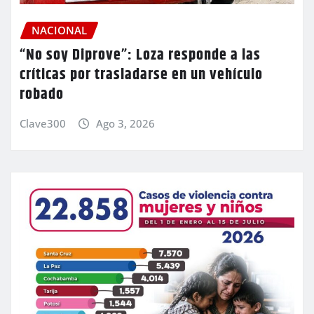
NACIONAL
“No soy Diprove”: Loza responde a las
críticas por trasladarse en un vehículo
robado
Clave300
Ago 3, 2026