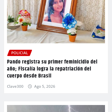
POLICIAL
Pando registra su primer feminicidio del
año; Fiscalía logra la repatriación del
cuerpo desde Brasil
Clave300
Ago 5, 2026