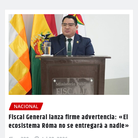
NACIONAL
Fiscal General lanza firme advertencia: «El
ecosistema Róma no se entregará a nadie»