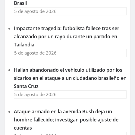
Brasil
5 de agosto de 2026
Impactante tragedia: futbolista fallece tras ser
alcanzado por un rayo durante un partido en
Tailandia
5 de agosto de 2026
Hallan abandonado el vehículo utilizado por los
sicarios en el ataque a un ciudadano brasileño en
Santa Cruz
5 de agosto de 2026
Ataque armado en la avenida Bush deja un
hombre fallecido; investigan posible ajuste de
cuentas