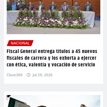
NACIONAL
Fiscal General entrega títulos a 45 nuevos
fiscales de carrera y los exhorta a ejercer
con ética, valentía y vocación de servicio
Clave300
Jul 29, 2026