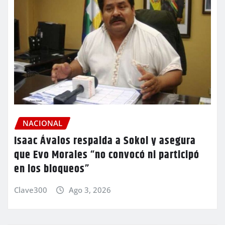
NACIONAL
Isaac Ávalos respalda a Sokol y asegura
que Evo Morales “no convocó ni participó
en los bloqueos”
Clave300
Ago 3, 2026