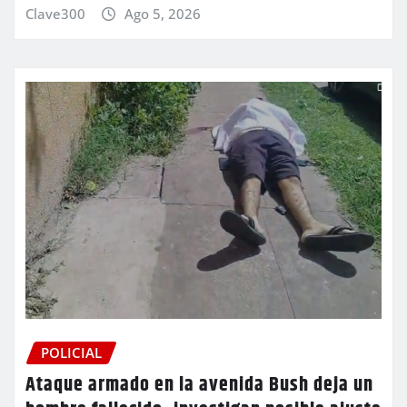
Clave300
Ago 5, 2026
POLICIAL
Ataque armado en la avenida Bush deja un