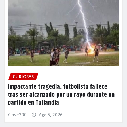
CURIOSAS
Impactante tragedia: futbolista fallece
tras ser alcanzado por un rayo durante un
partido en Tailandia
Clave300
Ago 5, 2026