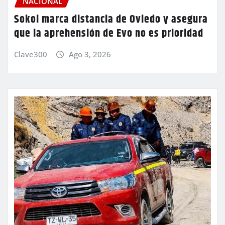
NACIONAL
Sokol marca distancia de Oviedo y asegura
que la aprehensión de Evo no es prioridad
Clave300
Ago 3, 2026