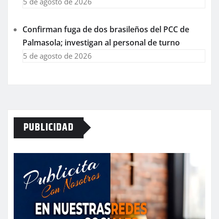
5 de agosto de 2026
Confirman fuga de dos brasileños del PCC de
Palmasola; investigan al personal de turno
5 de agosto de 2026
PUBLICIDAD