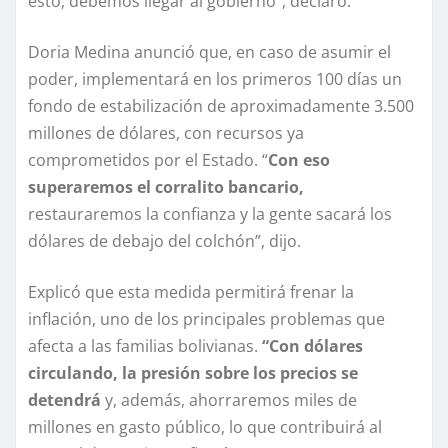
esto, debemos llegar al gobierno”, declaró.
Doria Medina anunció que, en caso de asumir el
poder, implementará en los primeros 100 días un
fondo de estabilización de aproximadamente 3.500
millones de dólares, con recursos ya
comprometidos por el Estado. “
Con eso
superaremos el corralito bancario,
restauraremos la confianza y la gente sacará los
dólares de debajo del colchón”, dijo.
Explicó que esta medida permitirá frenar la
inflación, uno de los principales problemas que
afecta a las familias bolivianas.
“Con dólares
circulando, la presión sobre los precios se
detendrá
y, además, ahorraremos miles de
millones en gasto público, lo que contribuirá al