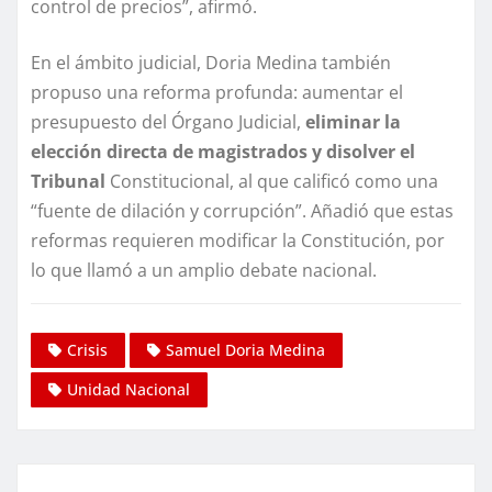
control de precios”, afirmó.
En el ámbito judicial, Doria Medina también
propuso una reforma profunda: aumentar el
presupuesto del Órgano Judicial,
eliminar la
elección directa de magistrados y disolver el
Tribunal
Constitucional, al que calificó como una
“fuente de dilación y corrupción”. Añadió que estas
reformas requieren modificar la Constitución, por
lo que llamó a un amplio debate nacional.
Crisis
Samuel Doria Medina
Unidad Nacional