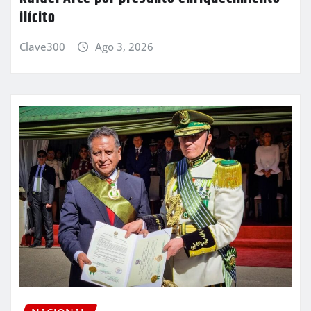
ilícito
Clave300
Ago 3, 2026