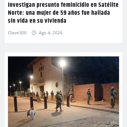
Investigan presunto feminicidio en Satélite
Norte: una mujer de 59 años fue hallada
sin vida en su vivienda
Clave300
Ago 4, 2026