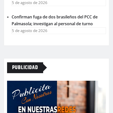
5 de agosto de 2026
Confirman fuga de dos brasileños del PCC de
Palmasola; investigan al personal de turno
5 de agosto de 2026
PUBLICIDAD