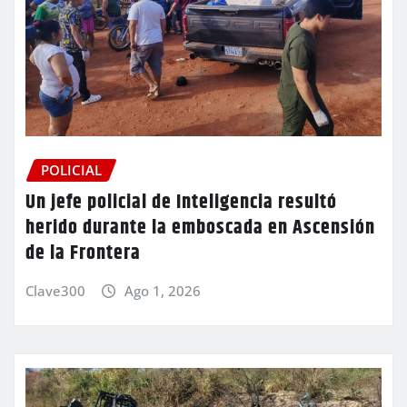
POLICIAL
Un jefe policial de Inteligencia resultó
herido durante la emboscada en Ascensión
de la Frontera
Clave300
Ago 1, 2026