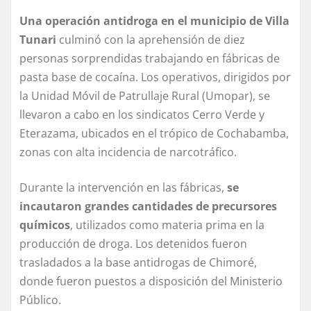
Una operación antidroga en el municipio de Villa
Tunari
culminó con la aprehensión de diez
personas sorprendidas trabajando en fábricas de
pasta base de cocaína. Los operativos, dirigidos por
la Unidad Móvil de Patrullaje Rural (Umopar), se
llevaron a cabo en los sindicatos Cerro Verde y
Eterazama, ubicados en el trópico de Cochabamba,
zonas con alta incidencia de narcotráfico.
Durante la intervención en las fábricas,
se
incautaron grandes cantidades de precursores
químicos
, utilizados como materia prima en la
producción de droga. Los detenidos fueron
trasladados a la base antidrogas de Chimoré,
donde fueron puestos a disposición del Ministerio
Público.