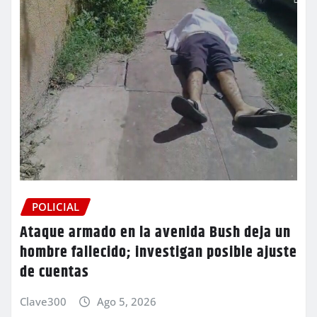
POLICIAL
Ataque armado en la avenida Bush deja un
hombre fallecido; investigan posible ajuste
de cuentas
Clave300
Ago 5, 2026