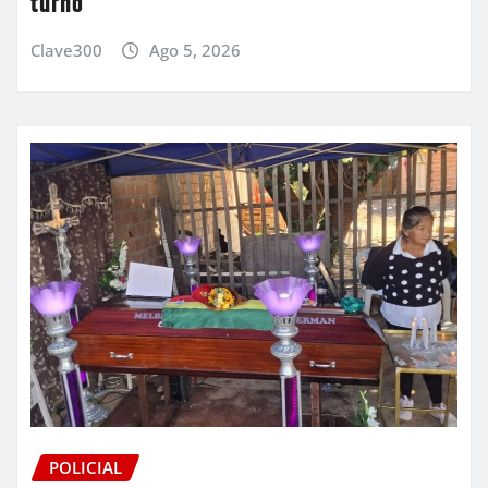
turno
Clave300
Ago 5, 2026
POLICIAL