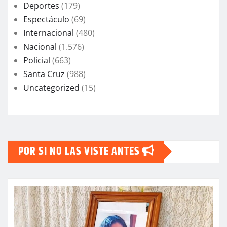
Deportes
(179)
Espectáculo
(69)
Internacional
(480)
Nacional
(1.576)
Policial
(663)
Santa Cruz
(988)
Uncategorized
(15)
POR SI NO LAS VISTE ANTES