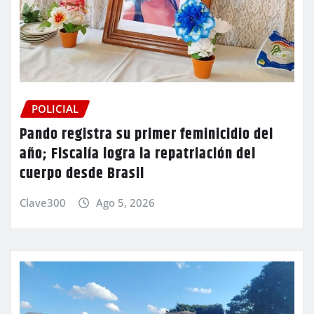
POLICIAL
Pando registra su primer feminicidio del
año; Fiscalía logra la repatriación del
cuerpo desde Brasil
Clave300
Ago 5, 2026