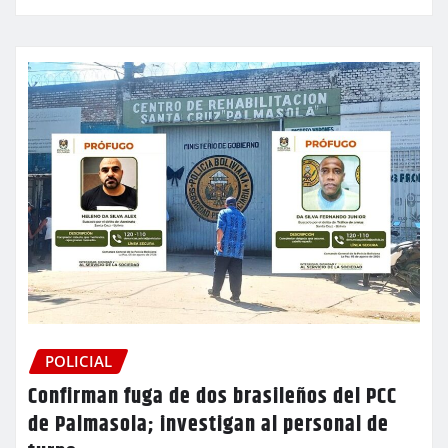
POLICIAL
Confirman fuga de dos brasileños del PCC
de Palmasola; investigan al personal de