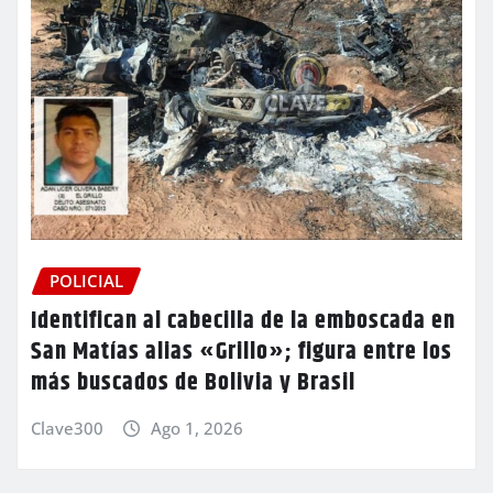
POLICIAL
Identifican al cabecilla de la emboscada en
San Matías alias «Grillo»; figura entre los
más buscados de Bolivia y Brasil
Clave300
Ago 1, 2026