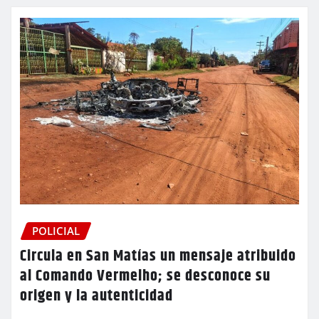
POLICIAL
Circula en San Matías un mensaje atribuido
al Comando Vermelho; se desconoce su
origen y la autenticidad