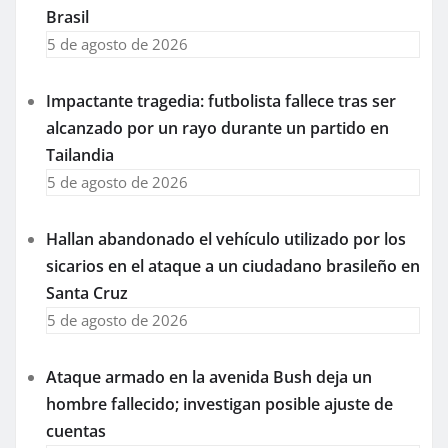
Brasil
5 de agosto de 2026
Impactante tragedia: futbolista fallece tras ser
alcanzado por un rayo durante un partido en
Tailandia
5 de agosto de 2026
Hallan abandonado el vehículo utilizado por los
sicarios en el ataque a un ciudadano brasileño en
Santa Cruz
5 de agosto de 2026
Ataque armado en la avenida Bush deja un
hombre fallecido; investigan posible ajuste de
cuentas