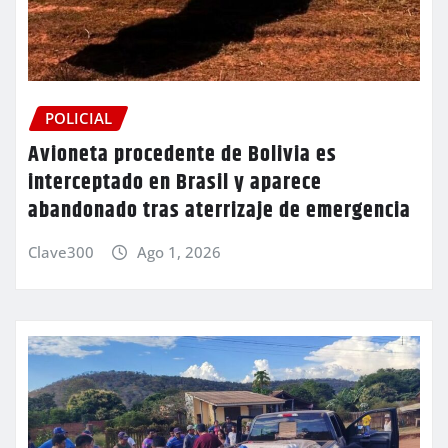
POLICIAL
Avioneta procedente de Bolivia es
interceptado en Brasil y aparece
abandonado tras aterrizaje de emergencia
Clave300
Ago 1, 2026