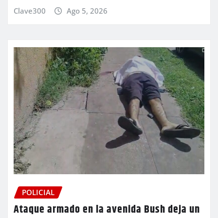
Clave300
Ago 5, 2026
POLICIAL
Ataque armado en la avenida Bush deja un