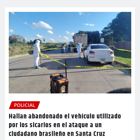
POLICIAL
Hallan abandonado el vehículo utilizado
por los sicarios en el ataque a un
ciudadano brasileño en Santa Cruz