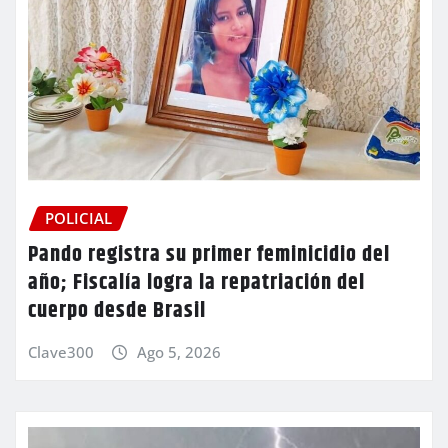
POLICIAL
Pando registra su primer feminicidio del
año; Fiscalía logra la repatriación del
cuerpo desde Brasil
Clave300
Ago 5, 2026