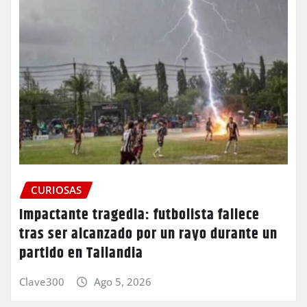
CURIOSAS
Impactante tragedia: futbolista fallece
tras ser alcanzado por un rayo durante un
partido en Tailandia
Clave300
Ago 5, 2026