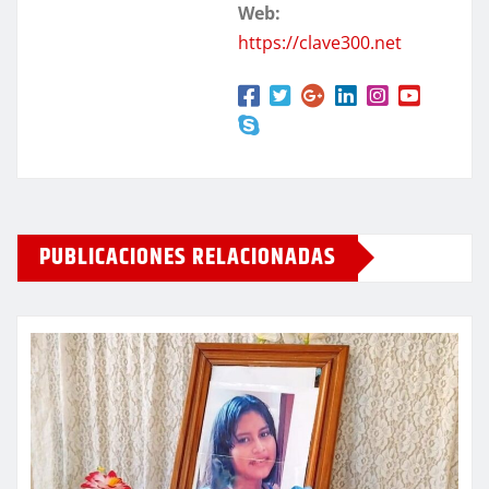
Web:
https://clave300.net
PUBLICACIONES RELACIONADAS