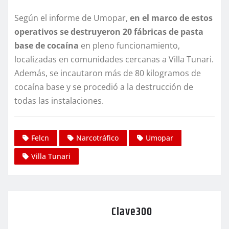
Según el informe de Umopar,
en el marco de estos
operativos se destruyeron 20 fábricas de pasta
base de cocaína
en pleno funcionamiento,
localizadas en comunidades cercanas a Villa Tunari.
Además, se incautaron más de 80 kilogramos de
cocaína base y se procedió a la destrucción de
todas las instalaciones.
Felcn
Narcotráfico
Umopar
Villa Tunari
Clave300