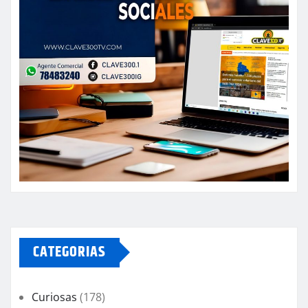
CATEGORIAS
Curiosas
(178)