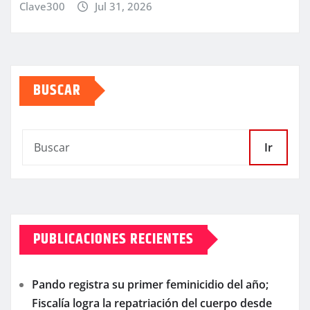
Clave300
Jul 31, 2026
BUSCAR
Ir
PUBLICACIONES RECIENTES
Pando registra su primer feminicidio del año;
Fiscalía logra la repatriación del cuerpo desde