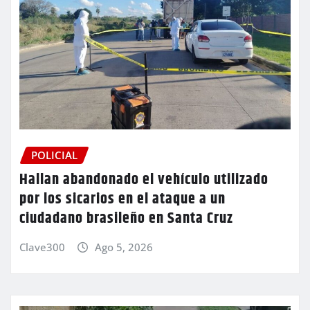
POLICIAL
Hallan abandonado el vehículo utilizado
por los sicarios en el ataque a un
ciudadano brasileño en Santa Cruz
Clave300
Ago 5, 2026