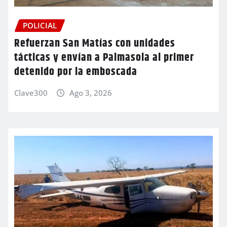
POLICIAL
Refuerzan San Matías con unidades
tácticas y envían a Palmasola al primer
detenido por la emboscada
Clave300
Ago 3, 2026