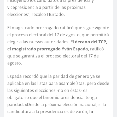
incluyendo los candidatos a la presidencia y
vicepresidencia a partir de las próximas
elecciones”, recalcó Hurtado.
El magistrado prorrogado ratificó que sigue vigente
el proceso electoral del 17 de agosto, que permitirá
elegir a las nuevas autoridades. El
decano del TCP,
el magistrado prorrogado Yván Espada
, ratificó
que se garantiza el proceso electoral del 17 de
agosto.
Espada recordó que la paridad de género ya se
aplicaba en las listas para asambleístas, pero desde
las siguientes elecciones -no en éstas- es
obligatorio que el binomio presidencial tenga
paridad. «Desde la próxima elección nacional, si la
candidatura a la presidencia es de varón,
la