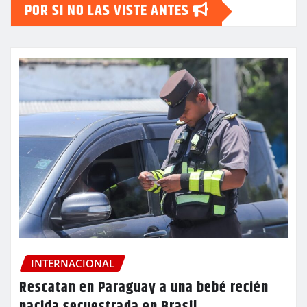
POR SI NO LAS VISTE ANTES
INTERNACIONAL
Rescatan en Paraguay a una bebé recién