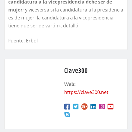
candidatura a la vicepresidencia debe ser de
mujer;
y viceversa si la candidatura a la presidencia
es de mujer, la candidatura a la vicepresidencia
tiene que ser de varón», detalló.
Fuente: Erbol
Clave300
Web:
https://clave300.net