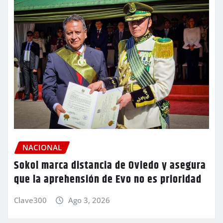
NACIONAL
Sokol marca distancia de Oviedo y asegura
que la aprehensión de Evo no es prioridad
Clave300
Ago 3, 2026