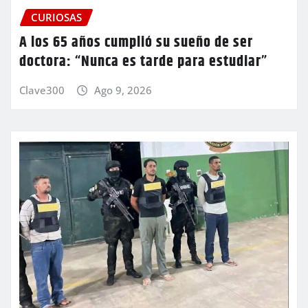
CURIOSAS
A los 65 años cumplió su sueño de ser
doctora: “Nunca es tarde para estudiar”
Clave300
Ago 9, 2026