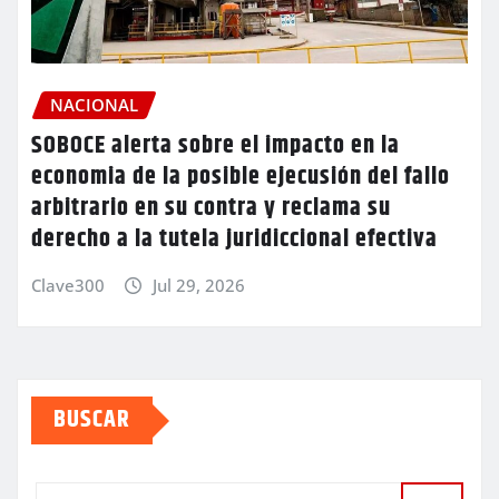
NACIONAL
SOBOCE alerta sobre el impacto en la
economia de la posible ejecusión del fallo
arbitrario en su contra y reclama su
derecho a la tutela juridiccional efectiva
Clave300
Jul 29, 2026
BUSCAR