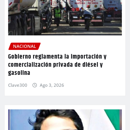
NACIONAL
Gobierno reglamenta la importación y
comercialización privada de diésel y
gasolina
Clave300
Ago 3, 2026