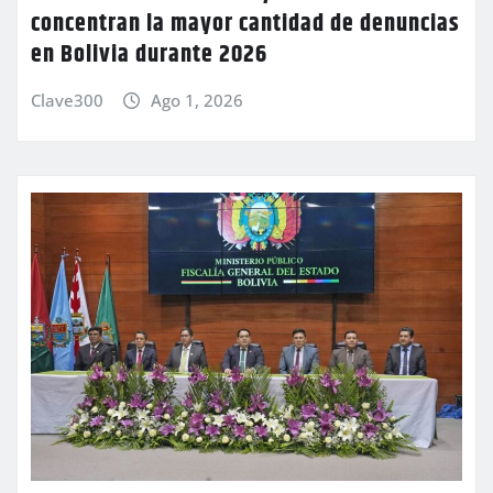
concentran la mayor cantidad de denuncias
en Bolivia durante 2026
Clave300
Ago 1, 2026