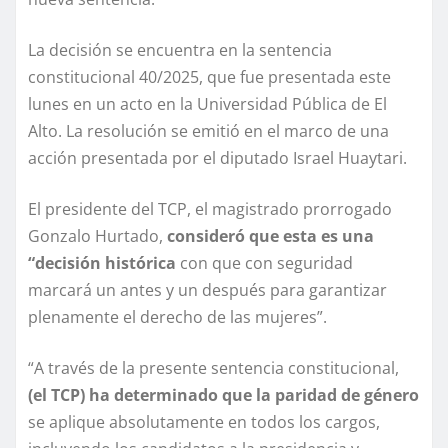
La decisión se encuentra en la sentencia
constitucional 40/2025, que fue presentada este
lunes en un acto en la Universidad Pública de El
Alto. La resolución se emitió en el marco de una
acción presentada por el diputado Israel Huaytari.
El presidente del TCP, el magistrado prorrogado
Gonzalo Hurtado,
consideró que esta es una
“decisión histórica
con que con seguridad
marcará un antes y un después para garantizar
plenamente el derecho de las mujeres”.
“A través de la presente sentencia constitucional,
(el TCP) ha determinado que la paridad de género
se aplique absolutamente en todos los cargos,