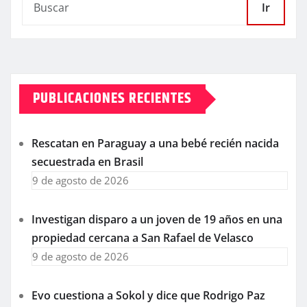
Ir
PUBLICACIONES RECIENTES
Rescatan en Paraguay a una bebé recién nacida
secuestrada en Brasil
9 de agosto de 2026
Investigan disparo a un joven de 19 años en una
propiedad cercana a San Rafael de Velasco
9 de agosto de 2026
Evo cuestiona a Sokol y dice que Rodrigo Paz