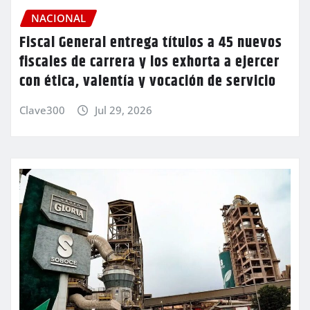
NACIONAL
Fiscal General entrega títulos a 45 nuevos
fiscales de carrera y los exhorta a ejercer
con ética, valentía y vocación de servicio
Clave300
Jul 29, 2026