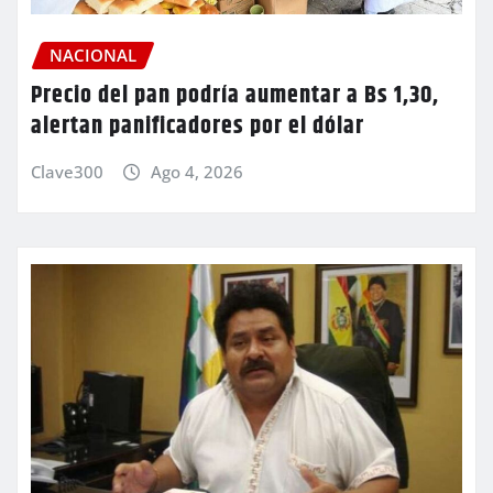
NACIONAL
Precio del pan podría aumentar a Bs 1,30,
alertan panificadores por el dólar
Clave300
Ago 4, 2026