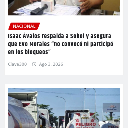
NACIONAL
Isaac Ávalos respalda a Sokol y asegura
que Evo Morales “no convocó ni participó
en los bloqueos”
Clave300
Ago 3, 2026