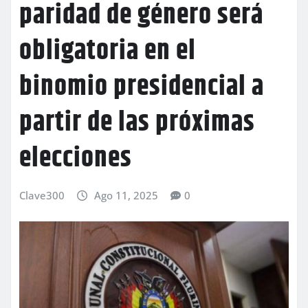
paridad de género será
obligatoria en el
binomio presidencial a
partir de las próximas
elecciones
Clave300
Ago 11, 2025
0