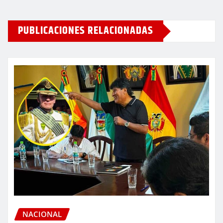
PUBLICACIONES RELACIONADAS
NACIONAL