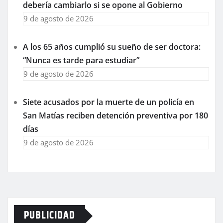
debería cambiarlo si se opone al Gobierno
9 de agosto de 2026
A los 65 años cumplió su sueño de ser doctora:
“Nunca es tarde para estudiar”
9 de agosto de 2026
Siete acusados por la muerte de un policía en
San Matías reciben detención preventiva por 180
días
9 de agosto de 2026
PUBLICIDAD