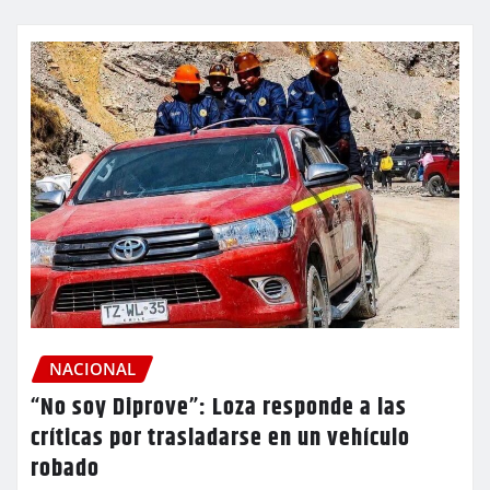
NACIONAL
“No soy Diprove”: Loza responde a las
críticas por trasladarse en un vehículo
robado