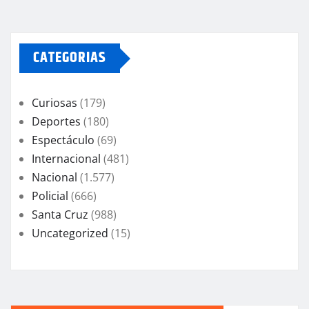
CATEGORIAS
Curiosas
(179)
Deportes
(180)
Espectáculo
(69)
Internacional
(481)
Nacional
(1.577)
Policial
(666)
Santa Cruz
(988)
Uncategorized
(15)