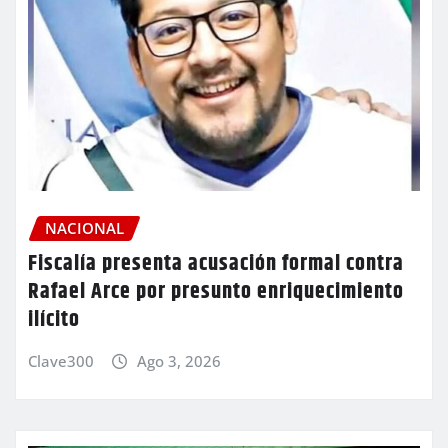
NACIONAL
Fiscalía presenta acusación formal contra
Rafael Arce por presunto enriquecimiento
ilícito
Clave300
Ago 3, 2026