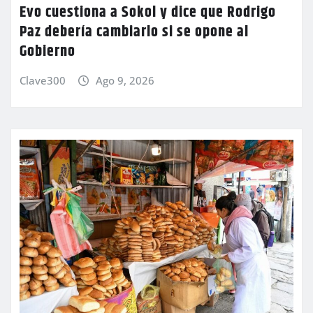
Evo cuestiona a Sokol y dice que Rodrigo
Paz debería cambiarlo si se opone al
Gobierno
Clave300
Ago 9, 2026