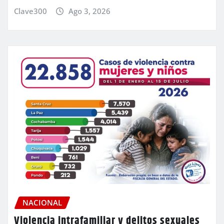
Clave300
Ago 3, 2026
NACIONAL
Violencia intrafamiliar y delitos sexuales