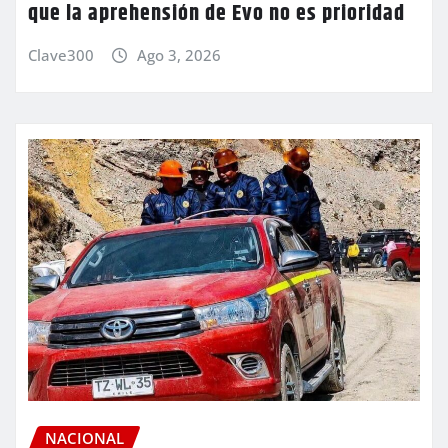
que la aprehensión de Evo no es prioridad
Clave300
Ago 3, 2026
NACIONAL