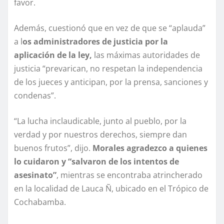
favor.
Además, cuestionó que en vez de que se “aplauda”
a l
os administradores de justicia por la
aplicación de la ley,
las máximas autoridades de
justicia “prevarican, no respetan la independencia
de los jueces y anticipan, por la prensa, sanciones y
condenas”.
“La lucha inclaudicable, junto al pueblo, por la
verdad y por nuestros derechos, siempre dan
buenos frutos”, dijo.
Morales agradezco a quienes
lo cuidaron y “salvaron de los intentos de
asesinato”
, mientras se encontraba atrincherado
en la localidad de Lauca Ñ, ubicado en el Trópico de
Cochabamba.