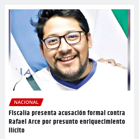
NACIONAL
Fiscalía presenta acusación formal contra
Rafael Arce por presunto enriquecimiento
ilícito