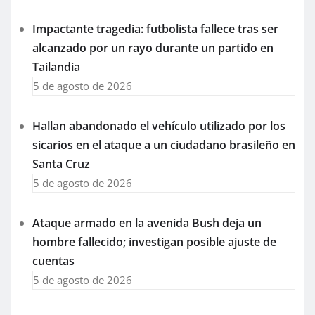
Impactante tragedia: futbolista fallece tras ser
alcanzado por un rayo durante un partido en
Tailandia
5 de agosto de 2026
Hallan abandonado el vehículo utilizado por los
sicarios en el ataque a un ciudadano brasileño en
Santa Cruz
5 de agosto de 2026
Ataque armado en la avenida Bush deja un
hombre fallecido; investigan posible ajuste de
cuentas
5 de agosto de 2026