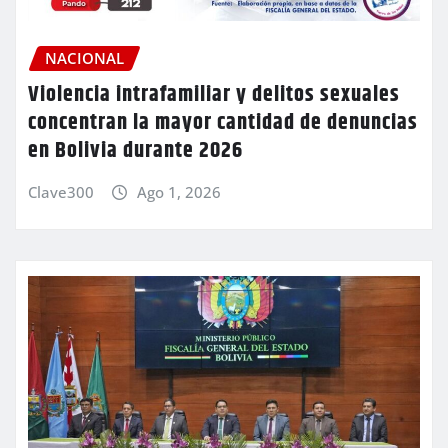
NACIONAL
Violencia intrafamiliar y delitos sexuales
concentran la mayor cantidad de denuncias
en Bolivia durante 2026
Clave300
Ago 1, 2026