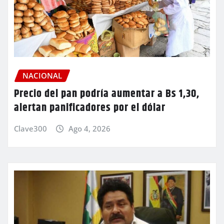
NACIONAL
Precio del pan podría aumentar a Bs 1,30,
alertan panificadores por el dólar
Clave300
Ago 4, 2026