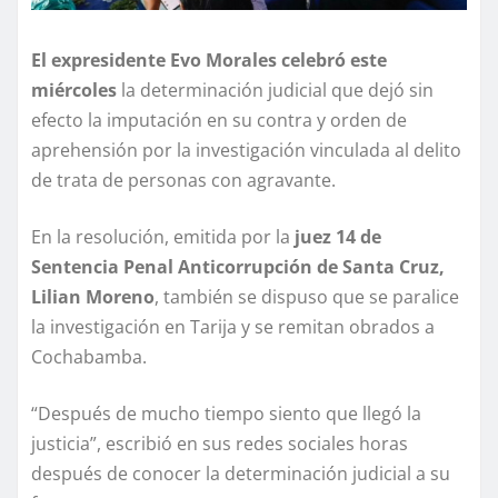
El expresidente Evo Morales celebró este
miércoles
la determinación judicial que dejó sin
efecto la imputación en su contra y orden de
aprehensión por la investigación vinculada al delito
de trata de personas con agravante.
En la resolución, emitida por la
juez 14 de
Sentencia Penal Anticorrupción de Santa Cruz,
Lilian Moreno
, también se dispuso que se paralice
la investigación en Tarija y se remitan obrados a
Cochabamba.
“Después de mucho tiempo siento que llegó la
justicia”, escribió en sus redes sociales horas
después de conocer la determinación judicial a su