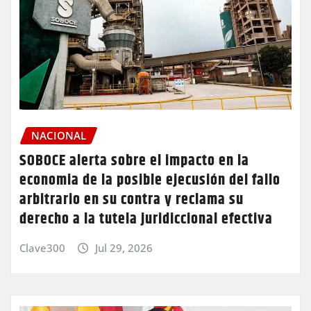
NACIONAL
SOBOCE alerta sobre el impacto en la
economia de la posible ejecusión del fallo
arbitrario en su contra y reclama su
derecho a la tutela juridiccional efectiva
Clave300
Jul 29, 2026