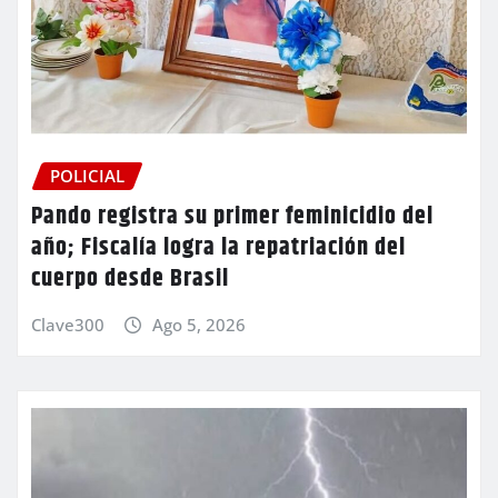
POLICIAL
Pando registra su primer feminicidio del
año; Fiscalía logra la repatriación del
cuerpo desde Brasil
Clave300
Ago 5, 2026