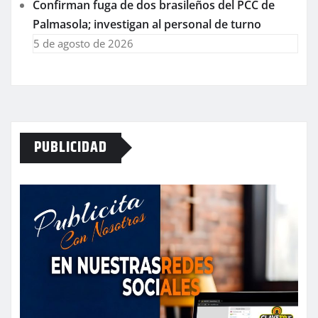
Confirman fuga de dos brasileños del PCC de
Palmasola; investigan al personal de turno
5 de agosto de 2026
PUBLICIDAD