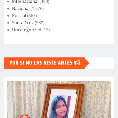
Internacional
(480)
Nacional
(1.576)
Policial
(663)
Santa Cruz
(988)
Uncategorized
(15)
POR SI NO LAS VISTE ANTES