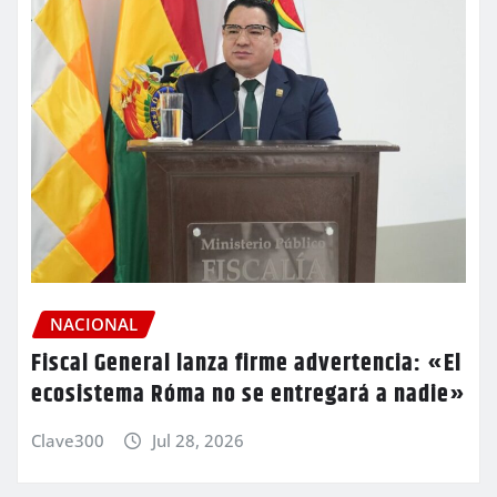
NACIONAL
Fiscal General lanza firme advertencia: «El
ecosistema Róma no se entregará a nadie»
Clave300
Jul 28, 2026