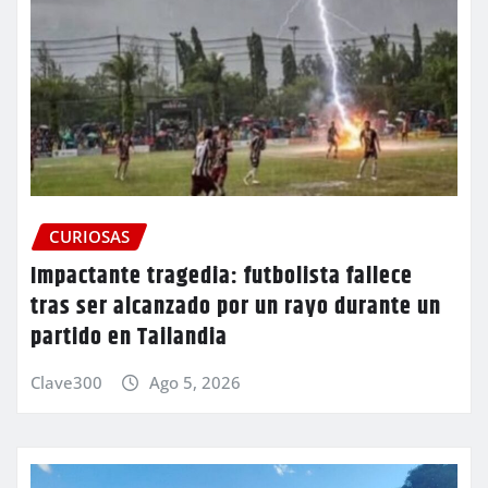
CURIOSAS
Impactante tragedia: futbolista fallece
tras ser alcanzado por un rayo durante un
partido en Tailandia
Clave300
Ago 5, 2026