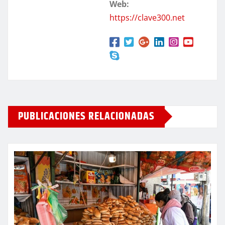
Web:
https://clave300.net
PUBLICACIONES RELACIONADAS