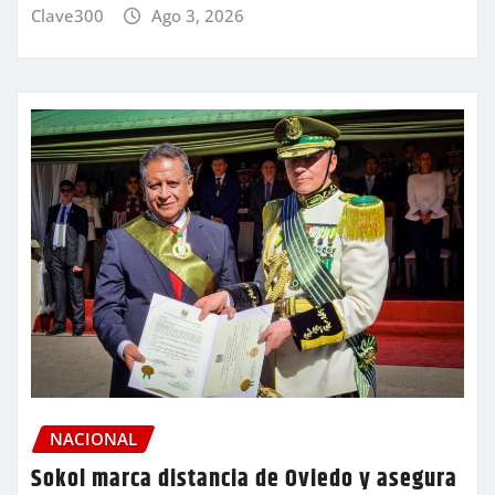
Clave300
Ago 3, 2026
NACIONAL
Sokol marca distancia de Oviedo y asegura