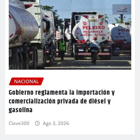
NACIONAL
Gobierno reglamenta la importación y
comercialización privada de diésel y
gasolina
Clave300
Ago 3, 2026