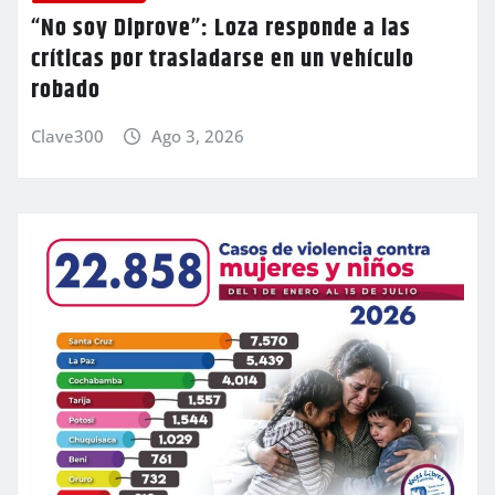
“No soy Diprove”: Loza responde a las
críticas por trasladarse en un vehículo
robado
Clave300
Ago 3, 2026