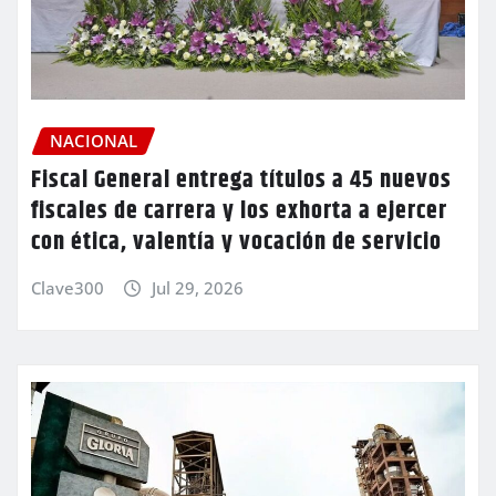
NACIONAL
Fiscal General entrega títulos a 45 nuevos
fiscales de carrera y los exhorta a ejercer
con ética, valentía y vocación de servicio
Clave300
Jul 29, 2026