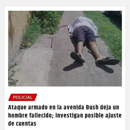
POLICIAL
Ataque armado en la avenida Bush deja un
hombre fallecido; investigan posible ajuste
de cuentas