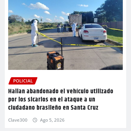
POLICIAL
Hallan abandonado el vehículo utilizado
por los sicarios en el ataque a un
ciudadano brasileño en Santa Cruz
Clave300
Ago 5, 2026