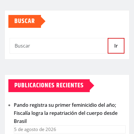
BUSCAR
Ir
PUBLICACIONES RECIENTES
Pando registra su primer feminicidio del año;
Fiscalía logra la repatriación del cuerpo desde
Brasil
5 de agosto de 2026