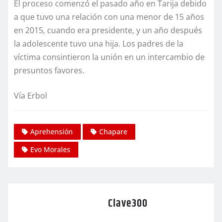
El proceso comenzó el pasado año en Tarija debido
a que tuvo una relación con una menor de 15 años
en 2015, cuando era presidente, y un año después
la adolescente tuvo una hija. Los padres de la
víctima consintieron la unión en un intercambio de
presuntos favores.
Vía Erbol
Aprehensión
Chapare
Evo Morales
Clave300