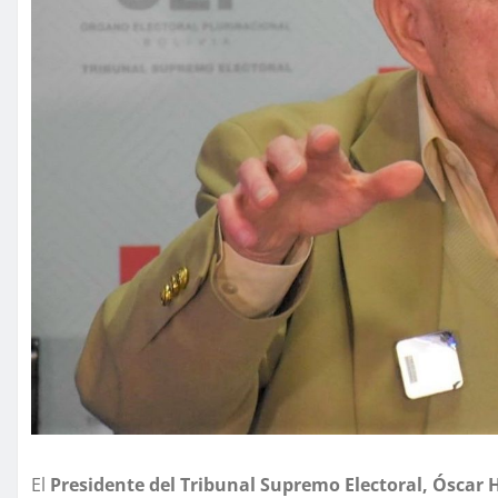
El
Presidente del Tribunal Supremo Electoral, Óscar 