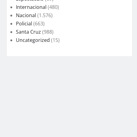
Internacional
(480)
Nacional
(1.576)
Policial
(663)
Santa Cruz
(988)
Uncategorized
(15)