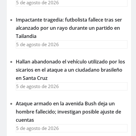
5 de agosto de 2026
Impactante tragedia: futbolista fallece tras ser
alcanzado por un rayo durante un partido en
Tailandia
5 de agosto de 2026
Hallan abandonado el vehículo utilizado por los
sicarios en el ataque a un ciudadano brasileño
en Santa Cruz
5 de agosto de 2026
Ataque armado en la avenida Bush deja un
hombre fallecido; investigan posible ajuste de
cuentas
5 de agosto de 2026