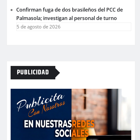
Confirman fuga de dos brasileños del PCC de
Palmasola; investigan al personal de turno
5 de agosto de 2026
PUBLICIDAD