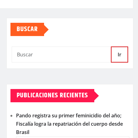
BUSCAR
Ir
PUBLICACIONES RECIENTES
Pando registra su primer feminicidio del año;
Fiscalía logra la repatriación del cuerpo desde
Brasil