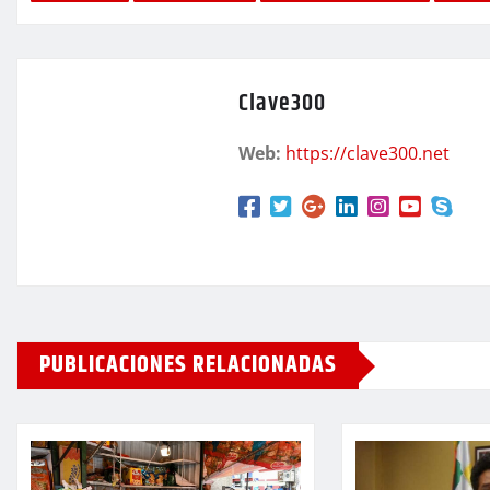
Clave300
Web:
https://clave300.net
PUBLICACIONES RELACIONADAS