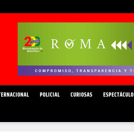
TERNACIONAL
POLICIAL
CURIOSAS
ESPECTÁCULO