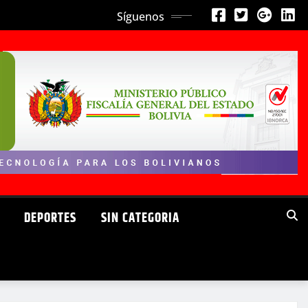
Síguenos
DEPORTES
SIN CATEGORIA