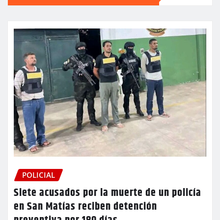
POLICIAL
Siete acusados por la muerte de un policía
en San Matías reciben detención