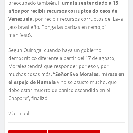
preocupado también.
Humala sentenciado a 15
años por recibir recursos corruptos dolosos de
Venezuela
, por recibir recursos corruptos del Lava
Jato brasileño. Ponga las barbas en remojo”,
manifestó.
Según Quiroga, cuando haya un gobierno
democrático diferente a partir del 17 de agosto,
Morales tendrá que responder por eso y por
muchas cosas más.
“Señor Evo Morales, mírese en
el espejo de Humala
y no se asuste mucho, que
debe estar muerto de pánico escondido en el
Chapare”, finalizó.
Vía: Erbol