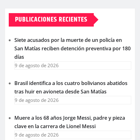
PUBLICACIONES RECIENTES
Siete acusados por la muerte de un policía en
San Matías reciben detención preventiva por 180
días
9 de agosto de 2026
Brasil identifica a los cuatro bolivianos abatidos
tras huir en avioneta desde San Matías
9 de agosto de 2026
Muere a los 68 años Jorge Messi, padre y pieza
clave en la carrera de Lionel Messi
9 de agosto de 2026