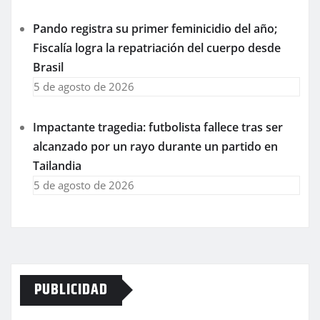
Pando registra su primer feminicidio del año;
Fiscalía logra la repatriación del cuerpo desde
Brasil
5 de agosto de 2026
Impactante tragedia: futbolista fallece tras ser
alcanzado por un rayo durante un partido en
Tailandia
5 de agosto de 2026
PUBLICIDAD