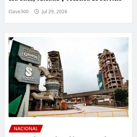
Clave300
Jul 29, 2026
NACIONAL