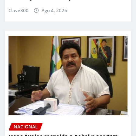
Clave300
Ago 4, 2026
NACIONAL