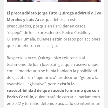
El precandidato Jorge Tuto Quiroga advirtió a Evo
Morales y Luis Arce
que deberían estar
preocupados, porque en Perú tienen casos
“espejo”, de los expresidentes Pedro Castillo y
Ollanta Humala, quienes están presos por acciones
que cometieron en el cargo.
Respecto a Arce, Quiroga hizo referencia al
testimonio de Juan José Zúñiga, quien aseveró que
con el mandatario se había hablado la posibilidad
de ejecutar un “fujimorazo”, es decir un “golpe a la
Asamblea Legislativa”, pero
existía la
susceptibilidad de que suceda lo mismo que con
Pedro Castillo
, quien trató de cerrar el parlamento
en 2022 y terminó detenido acusado de intentar un