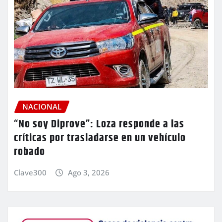
NACIONAL
“No soy Diprove”: Loza responde a las
críticas por trasladarse en un vehículo
robado
Clave300
Ago 3, 2026