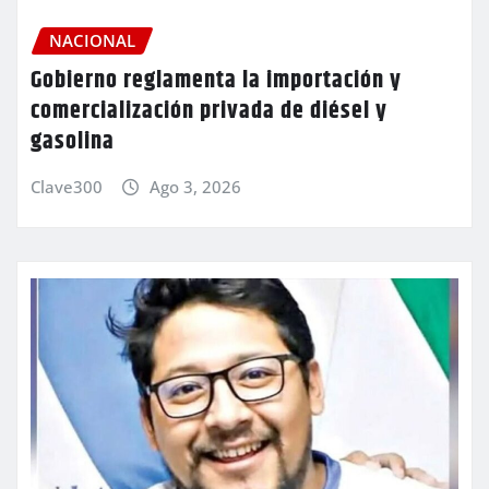
NACIONAL
Gobierno reglamenta la importación y
comercialización privada de diésel y
gasolina
Clave300
Ago 3, 2026