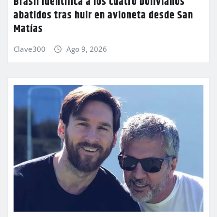
Brasil identifica a los cuatro bolivianos
abatidos tras huir en avioneta desde San
Matías
Clave300
Ago 9, 2026