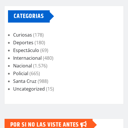
CATEGORIAS
Curiosas
(178)
Deportes
(180)
Espectáculo
(69)
Internacional
(480)
Nacional
(1.576)
Policial
(665)
Santa Cruz
(988)
Uncategorized
(15)
POR SI NO LAS VISTE ANTES