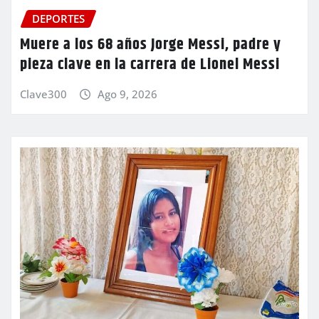
DEPORTES
Muere a los 68 años Jorge Messi, padre y
pieza clave en la carrera de Lionel Messi
Clave300
Ago 9, 2026