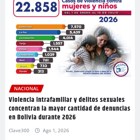
NACIONAL
Violencia intrafamiliar y delitos sexuales
concentran la mayor cantidad de denuncias
en Bolivia durante 2026
Clave300
Ago 1, 2026