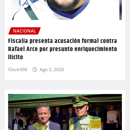
NACIONAL
Fiscalía presenta acusación formal contra
Rafael Arce por presunto enriquecimiento
ilícito
Clave300
Ago 3, 2026