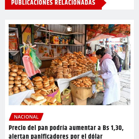
PUBLICACIONES RELACIONADAS
NACIONAL
Precio del pan podría aumentar a Bs 1,30,
alertan panificadores por el dólar