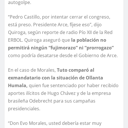
autogolpe.
“Pedro Castillo, por intentar cerrar el congreso,
está preso. Presidente Arce, fíjese eso”, dijo
Quiroga, según reporte de radio Pío XII de la Red
ERBOL. Quiroga aseguró que
la población no
permitirá ningún “fujimorazo” ni “prorrogazo”
como podría desatarse desde el Gobierno de Arce.
En el caso de Morales,
Tuto comparó al
exmandatario con la situación de Ollanta
Humala,
quien fue sentenciado por haber recibido
aportes ilícitos de Hugo Chávez y de la empresa
brasileña Odebrecht para sus campañas
presidenciales.
“Don Evo Morales, usted debería estar muy