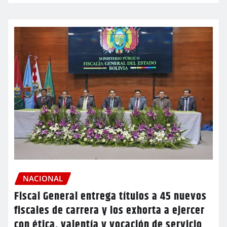
NACIONAL
Fiscal General entrega títulos a 45 nuevos
fiscales de carrera y los exhorta a ejercer
con ética, valentía y vocación de servicio