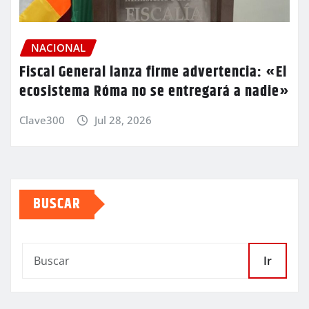
NACIONAL
Fiscal General lanza firme advertencia: «El
ecosistema Róma no se entregará a nadie»
Clave300
Jul 28, 2026
BUSCAR
Ir