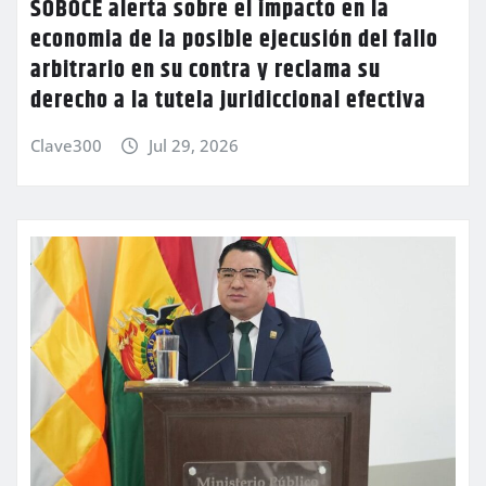
SOBOCE alerta sobre el impacto en la
economia de la posible ejecusión del fallo
arbitrario en su contra y reclama su
derecho a la tutela juridiccional efectiva
Clave300
Jul 29, 2026