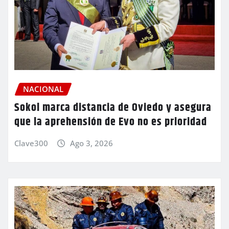
NACIONAL
Sokol marca distancia de Oviedo y asegura
que la aprehensión de Evo no es prioridad
Clave300
Ago 3, 2026