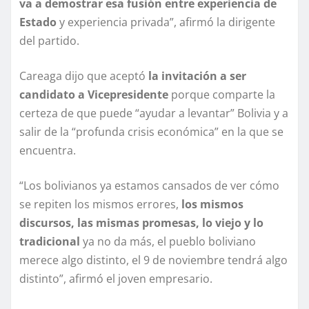
va a demostrar esa fusión entre experiencia de
Estado
y experiencia privada”, afirmó la dirigente
del partido.
Careaga dijo que aceptó
la invitación a ser
candidato a Vicepresidente
porque comparte la
certeza de que puede “ayudar a levantar” Bolivia y a
salir de la “profunda crisis económica” en la que se
encuentra.
“Los bolivianos ya estamos cansados de ver cómo
se repiten los mismos errores,
los mismos
discursos, las mismas promesas, lo viejo y lo
tradicional
ya no da más, el pueblo boliviano
merece algo distinto, el 9 de noviembre tendrá algo
distinto”, afirmó el joven empresario.