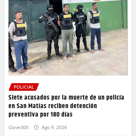
POLICIAL
Siete acusados por la muerte de un policía
en San Matías reciben detención
preventiva por 180 días
Clave300
Ago 9, 2026