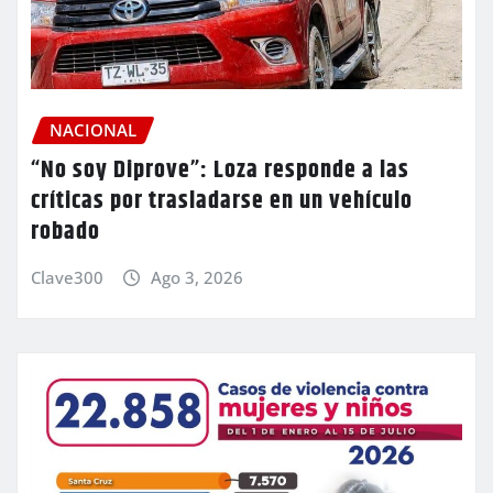
NACIONAL
“No soy Diprove”: Loza responde a las
críticas por trasladarse en un vehículo
robado
Clave300
Ago 3, 2026