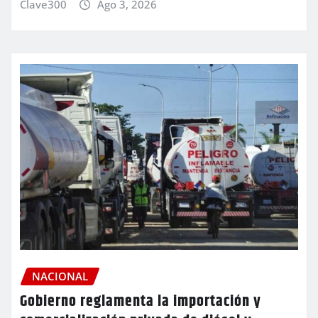
Clave300
Ago 3, 2026
NACIONAL
Gobierno reglamenta la importación y