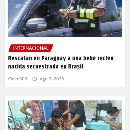
INTERNACIONAL
Rescatan en Paraguay a una bebé recién
nacida secuestrada en Brasil
Clave300
Ago 9, 2026