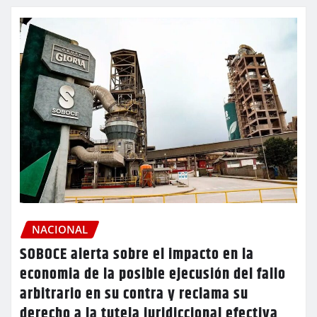
NACIONAL
SOBOCE alerta sobre el impacto en la
economia de la posible ejecusión del fallo
arbitrario en su contra y reclama su
derecho a la tutela juridiccional efectiva