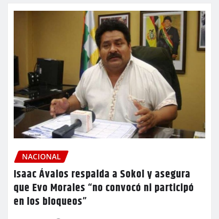
NACIONAL
Isaac Ávalos respalda a Sokol y asegura
que Evo Morales “no convocó ni participó
en los bloqueos”