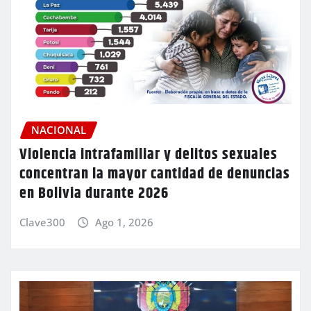
NACIONAL
Violencia intrafamiliar y delitos sexuales
concentran la mayor cantidad de denuncias
en Bolivia durante 2026
Clave300
Ago 1, 2026