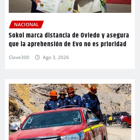
NACIONAL
Sokol marca distancia de Oviedo y asegura
que la aprehensión de Evo no es prioridad
Clave300
Ago 3, 2026