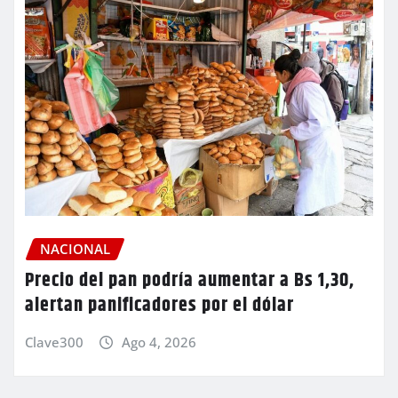
NACIONAL
Precio del pan podría aumentar a Bs 1,30,
alertan panificadores por el dólar
Clave300
Ago 4, 2026