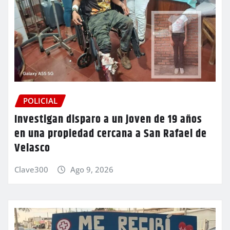
POLICIAL
Investigan disparo a un joven de 19 años
en una propiedad cercana a San Rafael de
Velasco
Clave300
Ago 9, 2026