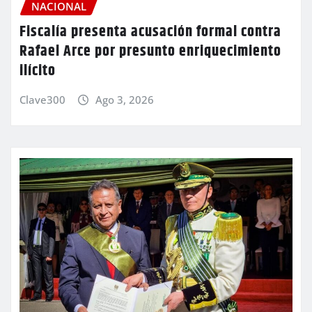
NACIONAL
Fiscalía presenta acusación formal contra
Rafael Arce por presunto enriquecimiento
ilícito
Clave300
Ago 3, 2026