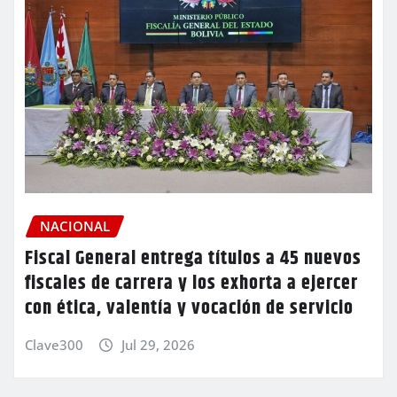
NACIONAL
Fiscal General entrega títulos a 45 nuevos
fiscales de carrera y los exhorta a ejercer
con ética, valentía y vocación de servicio
Clave300
Jul 29, 2026