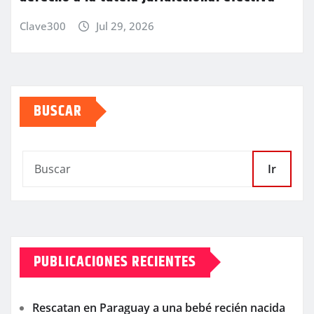
Clave300
Jul 29, 2026
BUSCAR
Ir
PUBLICACIONES RECIENTES
Rescatan en Paraguay a una bebé recién nacida