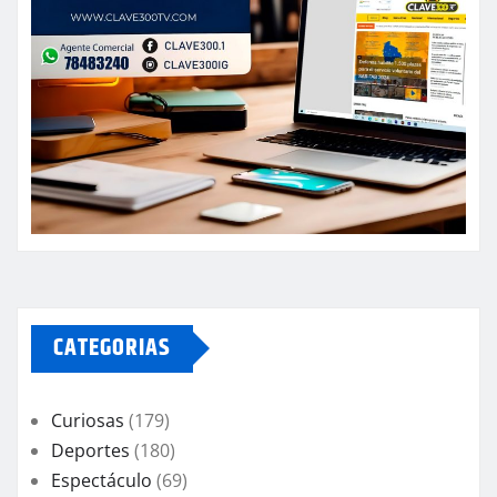
CATEGORIAS
Curiosas
(179)
Deportes
(180)
Espectáculo
(69)