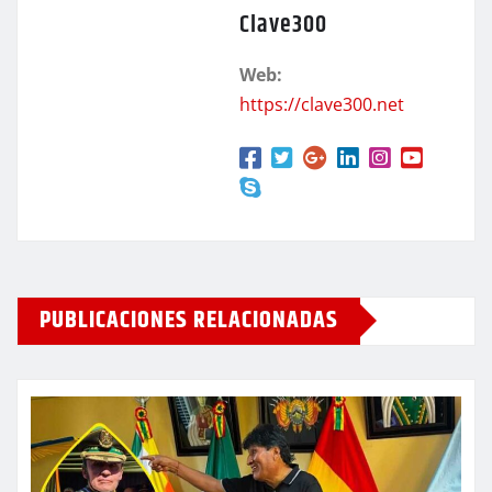
Clave300
Web:
https://clave300.net
PUBLICACIONES RELACIONADAS