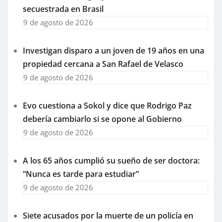
secuestrada en Brasil
9 de agosto de 2026
Investigan disparo a un joven de 19 años en una
propiedad cercana a San Rafael de Velasco
9 de agosto de 2026
Evo cuestiona a Sokol y dice que Rodrigo Paz
debería cambiarlo si se opone al Gobierno
9 de agosto de 2026
A los 65 años cumplió su sueño de ser doctora:
“Nunca es tarde para estudiar”
9 de agosto de 2026
Siete acusados por la muerte de un policía en