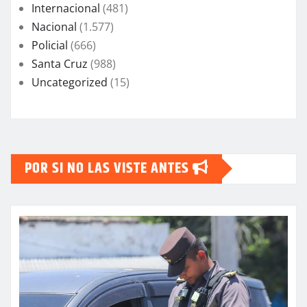
Internacional
(481)
Nacional
(1.577)
Policial
(666)
Santa Cruz
(988)
Uncategorized
(15)
POR SI NO LAS VISTE ANTES