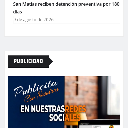
San Matías reciben detención preventiva por 180
días
9 de agosto de 2026
PUBLICIDAD