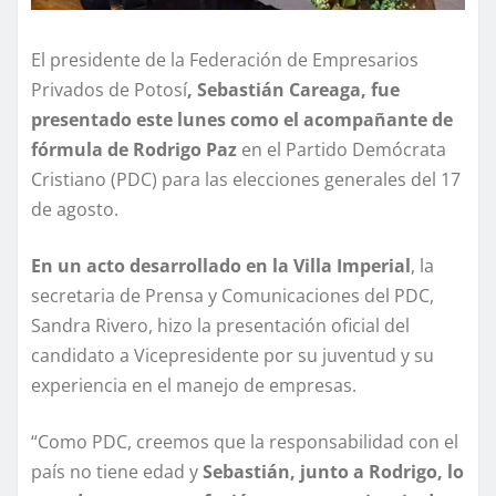
El presidente de la Federación de Empresarios
Privados de Potosí
, Sebastián Careaga, fue
presentado este lunes como el acompañante de
fórmula de Rodrigo Paz
en el Partido Demócrata
Cristiano (PDC) para las elecciones generales del 17
de agosto.
En un acto desarrollado en la Villa Imperial
, la
secretaria de Prensa y Comunicaciones del PDC,
Sandra Rivero, hizo la presentación oficial del
candidato a Vicepresidente por su juventud y su
experiencia en el manejo de empresas.
“Como PDC, creemos que la responsabilidad con el
país no tiene edad y
Sebastián, junto a Rodrigo, lo