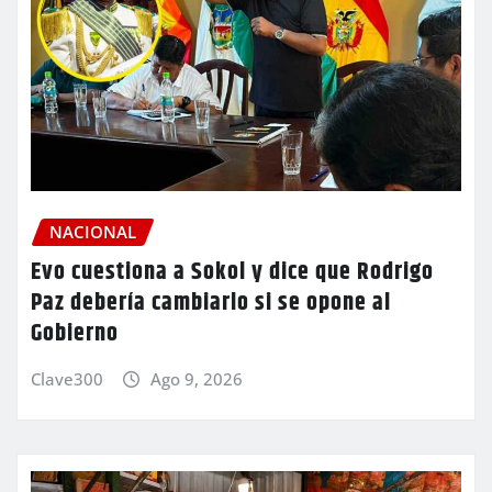
NACIONAL
Evo cuestiona a Sokol y dice que Rodrigo
Paz debería cambiarlo si se opone al
Gobierno
Clave300
Ago 9, 2026