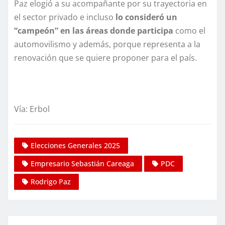
Paz elogió a su acompañante por su trayectoria en
el sector privado e incluso
lo consideró un
“campeón” en las áreas donde participa
como el
automovilismo y además, porque representa a la
renovación que se quiere proponer para el país.
Vía: Erbol
Elecciones Generales 2025
Empresario Sebastián Careaga
PDC
Rodrigo Paz