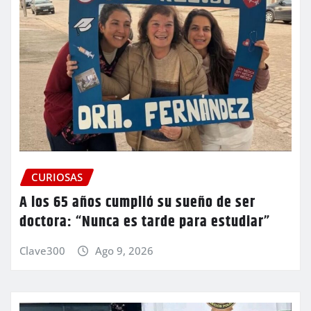
CURIOSAS
A los 65 años cumplió su sueño de ser
doctora: “Nunca es tarde para estudiar”
Clave300
Ago 9, 2026