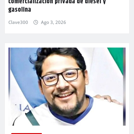
comercialización privada de diésel y
gasolina
Clave300
Ago 3, 2026