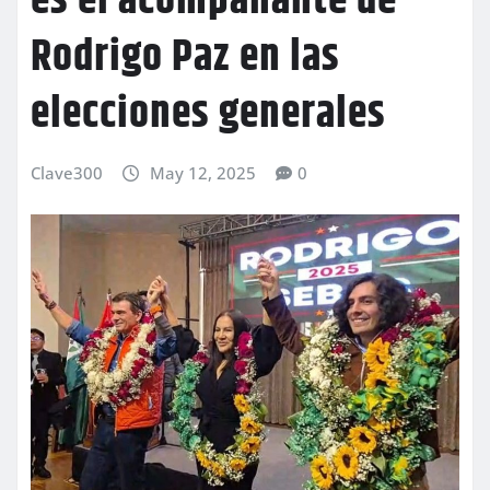
es el acompañante de
Rodrigo Paz en las
elecciones generales
Clave300
May 12, 2025
0