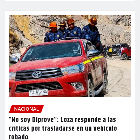
NACIONAL
“No soy Diprove”: Loza responde a las
críticas por trasladarse en un vehículo
robado