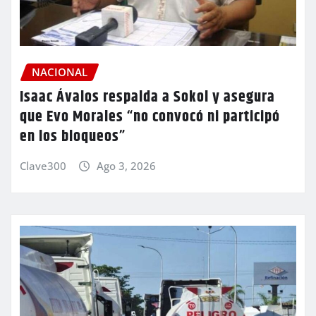
NACIONAL
Isaac Ávalos respalda a Sokol y asegura
que Evo Morales “no convocó ni participó
en los bloqueos”
Clave300
Ago 3, 2026