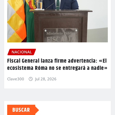
NACIONAL
Fiscal General lanza firme advertencia: «El
ecosistema Róma no se entregará a nadie»
Clave300
Jul 28, 2026
BUSCAR