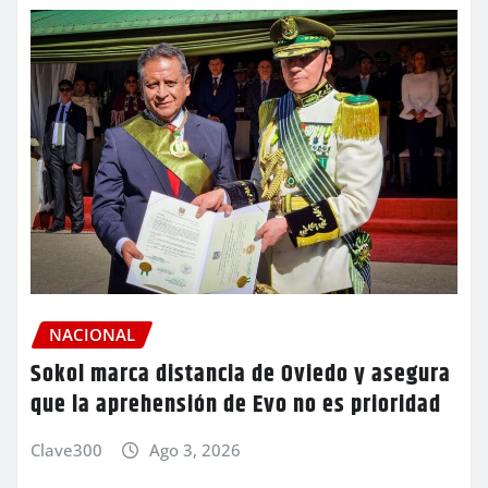
NACIONAL
Sokol marca distancia de Oviedo y asegura
que la aprehensión de Evo no es prioridad
Clave300
Ago 3, 2026