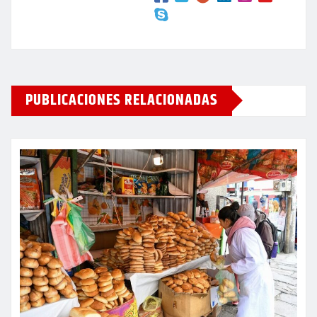
PUBLICACIONES RELACIONADAS