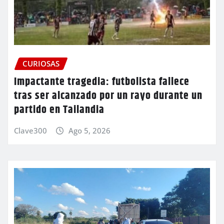
CURIOSAS
Impactante tragedia: futbolista fallece
tras ser alcanzado por un rayo durante un
partido en Tailandia
Clave300
Ago 5, 2026