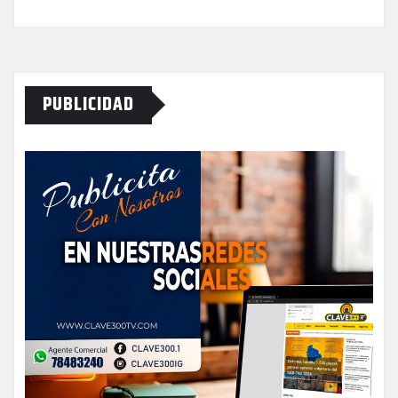
PUBLICIDAD