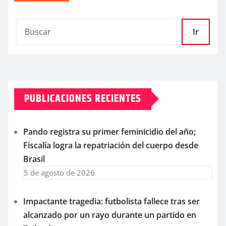
Ir
PUBLICACIONES RECIENTES
Pando registra su primer feminicidio del año;
Fiscalía logra la repatriación del cuerpo desde
Brasil
5 de agosto de 2026
Impactante tragedia: futbolista fallece tras ser
alcanzado por un rayo durante un partido en