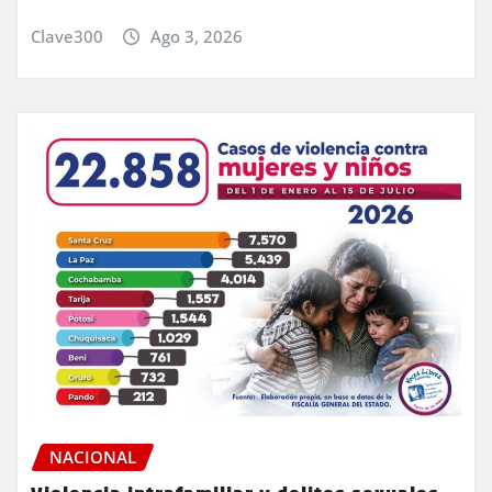
Clave300
Ago 3, 2026
NACIONAL