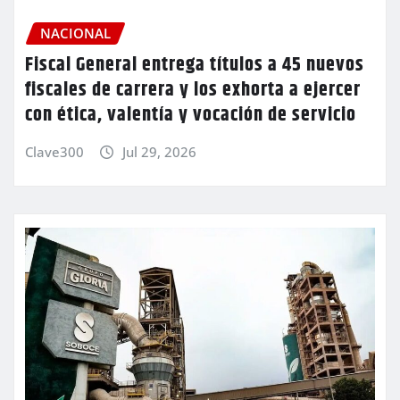
NACIONAL
Fiscal General entrega títulos a 45 nuevos
fiscales de carrera y los exhorta a ejercer
con ética, valentía y vocación de servicio
Clave300
Jul 29, 2026