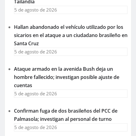
Tailandia
5 de agosto de 2026
Hallan abandonado el vehículo utilizado por los
sicarios en el ataque a un ciudadano brasileño en
Santa Cruz
5 de agosto de 2026
Ataque armado en la avenida Bush deja un
hombre fallecido; investigan posible ajuste de
cuentas
5 de agosto de 2026
Confirman fuga de dos brasileños del PCC de
Palmasola; investigan al personal de turno
5 de agosto de 2026