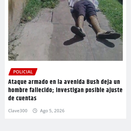
POLICIAL
Ataque armado en la avenida Bush deja un
hombre fallecido; investigan posible ajuste
de cuentas
Clave300
Ago 5, 2026