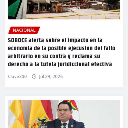
NACIONAL
SOBOCE alerta sobre el impacto en la
economia de la posible ejecusión del fallo
arbitrario en su contra y reclama su
derecho a la tutela juridiccional efectiva
Clave300
Jul 29, 2026