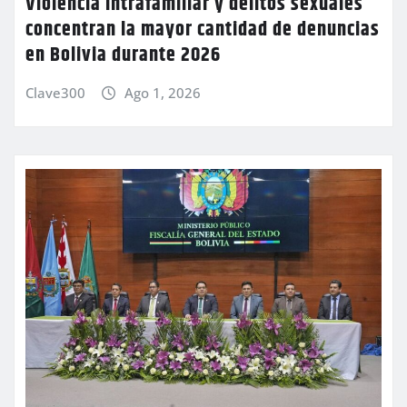
Violencia intrafamiliar y delitos sexuales
concentran la mayor cantidad de denuncias
en Bolivia durante 2026
Clave300
Ago 1, 2026