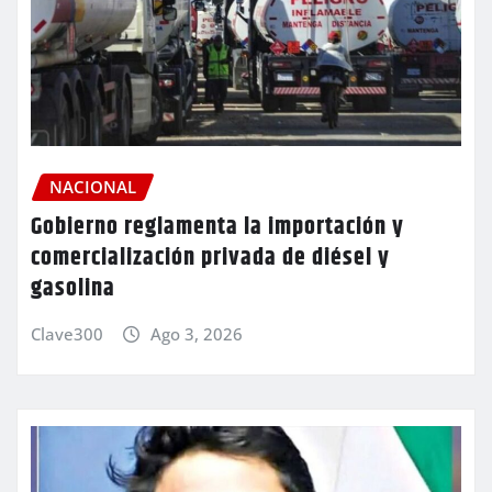
NACIONAL
Gobierno reglamenta la importación y
comercialización privada de diésel y
gasolina
Clave300
Ago 3, 2026