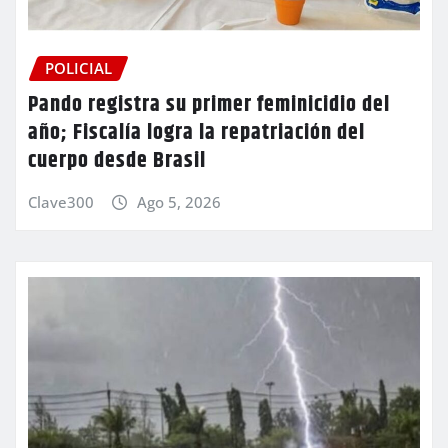
POLICIAL
Pando registra su primer feminicidio del
año; Fiscalía logra la repatriación del
cuerpo desde Brasil
Clave300
Ago 5, 2026