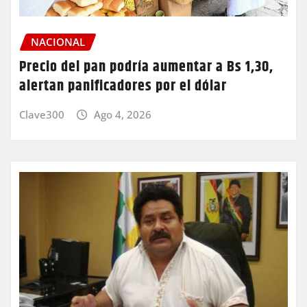
NACIONAL
Precio del pan podría aumentar a Bs 1,30,
alertan panificadores por el dólar
Clave300
Ago 4, 2026