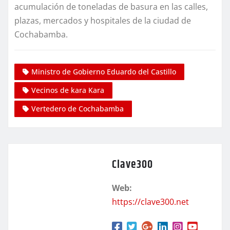
acumulación de toneladas de basura en las calles,
plazas, mercados y hospitales de la ciudad de
Cochabamba.
Ministro de Gobierno Eduardo del Castillo
Vecinos de kara Kara
Vertedero de Cochabamba
Clave300
Web:
https://clave300.net