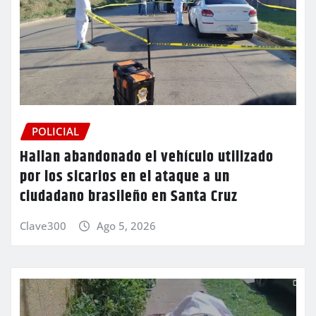
POLICIAL
Hallan abandonado el vehículo utilizado
por los sicarios en el ataque a un
ciudadano brasileño en Santa Cruz
Clave300
Ago 5, 2026