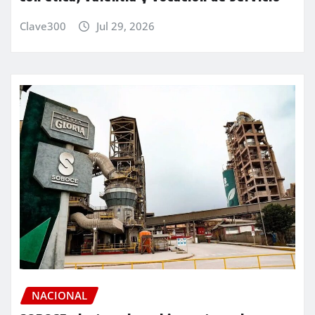
Clave300
Jul 29, 2026
NACIONAL