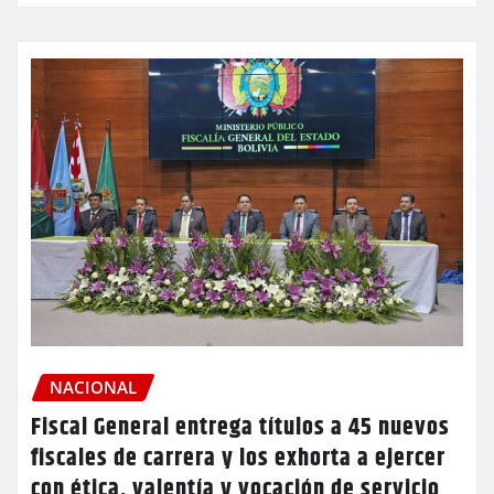
NACIONAL
Fiscal General entrega títulos a 45 nuevos
fiscales de carrera y los exhorta a ejercer
con ética, valentía y vocación de servicio