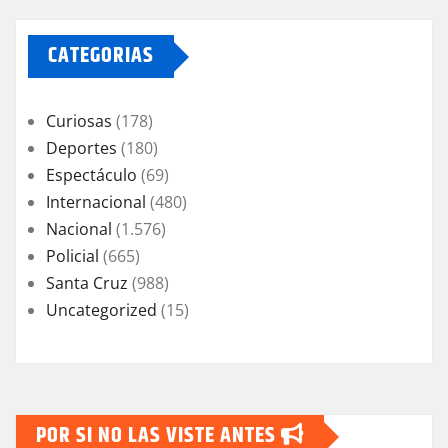
CATEGORIAS
Curiosas
(178)
Deportes
(180)
Espectáculo
(69)
Internacional
(480)
Nacional
(1.576)
Policial
(665)
Santa Cruz
(988)
Uncategorized
(15)
POR SI NO LAS VISTE ANTES