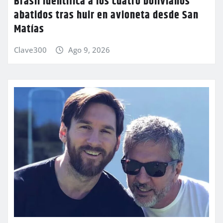
Brasil identifica a los cuatro bolivianos
abatidos tras huir en avioneta desde San
Matías
Clave300
Ago 9, 2026