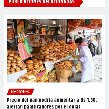
PUBLICACIONES RELACIONADAS
NACIONAL
Precio del pan podría aumentar a Bs 1,30,
alertan panificadores por el dólar