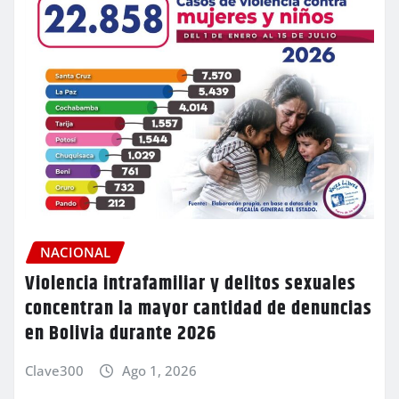
NACIONAL
Violencia intrafamiliar y delitos sexuales
concentran la mayor cantidad de denuncias
en Bolivia durante 2026
Clave300
Ago 1, 2026