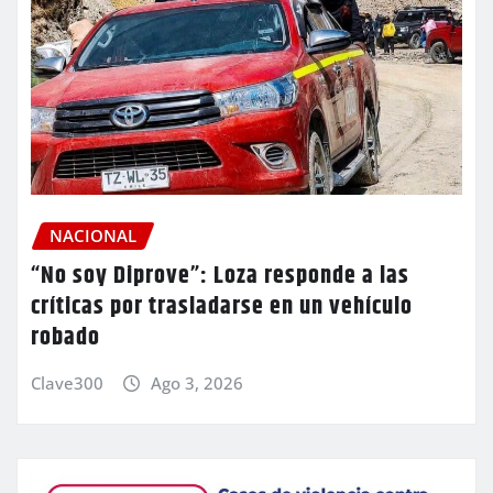
NACIONAL
“No soy Diprove”: Loza responde a las
críticas por trasladarse en un vehículo
robado
Clave300
Ago 3, 2026