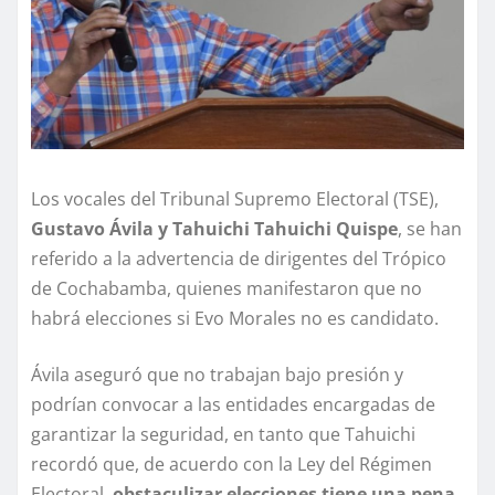
Los vocales del Tribunal Supremo Electoral (TSE),
Gustavo Ávila y Tahuichi Tahuichi Quispe
, se han
referido a la advertencia de dirigentes del Trópico
de Cochabamba, quienes manifestaron que no
habrá elecciones si Evo Morales no es candidato.
Ávila aseguró que no trabajan bajo presión y
podrían convocar a las entidades encargadas de
garantizar la seguridad, en tanto que Tahuichi
recordó que, de acuerdo con la Ley del Régimen
Electoral,
obstaculizar elecciones tiene una pena