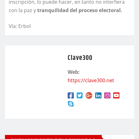
inscripción, lo puede hacer, en tanto no interfiera
con la paz y
tranquilidad del proceso electoral.
Vía: Erbol
Clave300
Web:
https://clave300.net