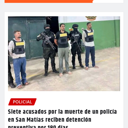
POLICIAL
Siete acusados por la muerte de un policía
en San Matías reciben detención