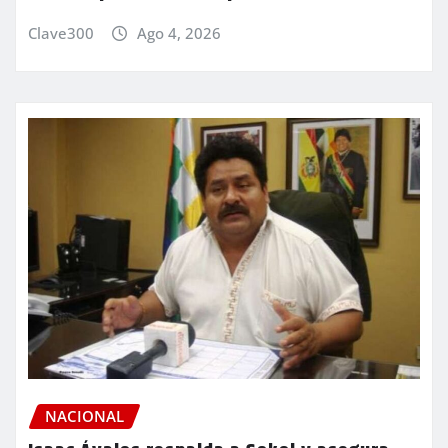
Clave300
Ago 4, 2026
NACIONAL