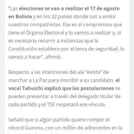
“Las
elecciones se van a realizar el 17 de agosto
en Bolivia
y en los 32 países donde van a emitir
nuestros compatriotas. Ese es el compromiso que
tiene el Órgano Electoral y lo vamos a realizar y, si
es necesario recurrir a instancias que la
Constitución establece por el tema de seguridad, lo
vamos a hacer”, afirmó.
Respecto a las intenciones del ala “evista” de
marchar a La Paz para inscribir a su candidato,
el
vocal Tahuichi explicó que las postulaciones
se
pueden presentar a través del delegado titular de
cada partido y el TSE respetará ese vínculo.
Señaló que si algún partido quiere romper el
récord Guiness, con un millón de adherentes en la