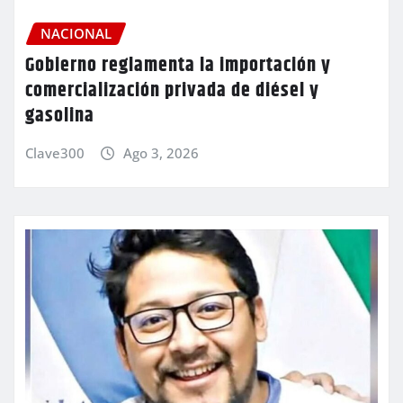
NACIONAL
Gobierno reglamenta la importación y
comercialización privada de diésel y
gasolina
Clave300
Ago 3, 2026