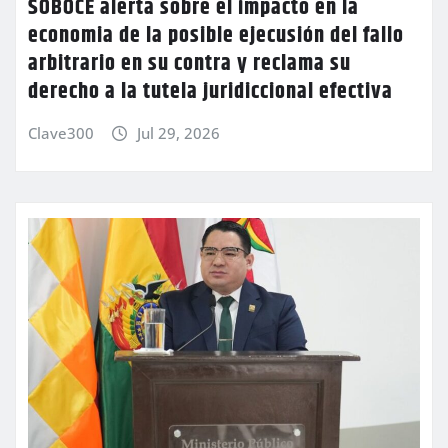
SOBOCE alerta sobre el impacto en la
economia de la posible ejecusión del fallo
arbitrario en su contra y reclama su
derecho a la tutela juridiccional efectiva
Clave300
Jul 29, 2026