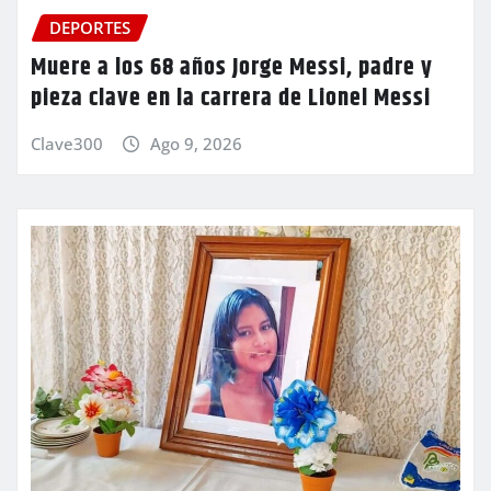
DEPORTES
Muere a los 68 años Jorge Messi, padre y
pieza clave en la carrera de Lionel Messi
Clave300
Ago 9, 2026