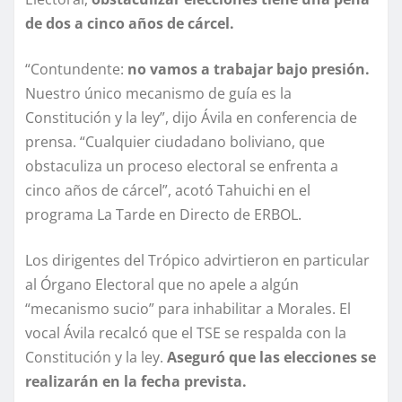
de dos a cinco años de cárcel.
“Contundente:
no vamos a trabajar bajo presión.
Nuestro único mecanismo de guía es la
Constitución y la ley”, dijo Ávila en conferencia de
prensa. “Cualquier ciudadano boliviano, que
obstaculiza un proceso electoral se enfrenta a
cinco años de cárcel”, acotó Tahuichi en el
programa La Tarde en Directo de ERBOL.
Los dirigentes del Trópico advirtieron en particular
al Órgano Electoral que no apele a algún
“mecanismo sucio” para inhabilitar a Morales. El
vocal Ávila recalcó que el TSE se respalda con la
Constitución y la ley.
Aseguró que las elecciones se
realizarán en la fecha prevista.