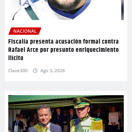
NACIONAL
Fiscalía presenta acusación formal contra
Rafael Arce por presunto enriquecimiento
ilícito
Clave300
Ago 3, 2026