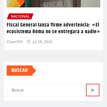
NACIONAL
Fiscal General lanza firme advertencia: «El
ecosistema Róma no se entregará a nadie»
Clave300
Jul 28, 2026
BUSCAR
Ir