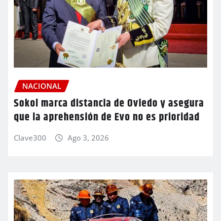
NACIONAL
Sokol marca distancia de Oviedo y asegura
que la aprehensión de Evo no es prioridad
Clave300
Ago 3, 2026