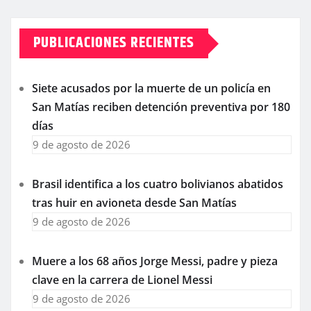
PUBLICACIONES RECIENTES
Siete acusados por la muerte de un policía en
San Matías reciben detención preventiva por 180
días
9 de agosto de 2026
Brasil identifica a los cuatro bolivianos abatidos
tras huir en avioneta desde San Matías
9 de agosto de 2026
Muere a los 68 años Jorge Messi, padre y pieza
clave en la carrera de Lionel Messi
9 de agosto de 2026