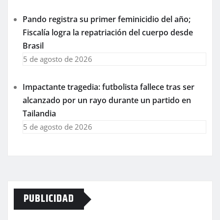
Pando registra su primer feminicidio del año;
Fiscalía logra la repatriación del cuerpo desde
Brasil
5 de agosto de 2026
Impactante tragedia: futbolista fallece tras ser
alcanzado por un rayo durante un partido en
Tailandia
5 de agosto de 2026
PUBLICIDAD