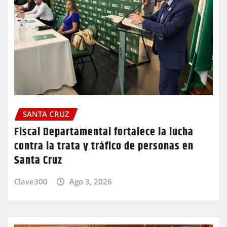
SANTA CRUZ
Fiscal Departamental fortalece la lucha
contra la trata y tráfico de personas en
Santa Cruz
Clave300
Ago 3, 2026