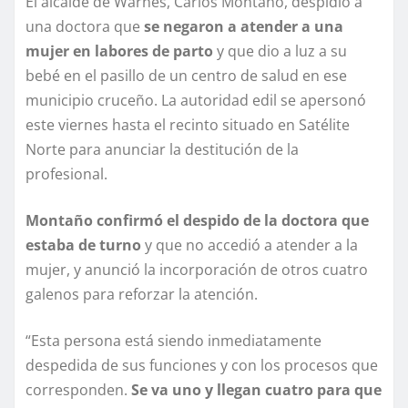
El alcalde de Warnes, Carlos Montaño, despidió a
una doctora que
se negaron a atender a una
mujer en labores de parto
y que dio a luz a su
bebé en el pasillo de un centro de salud en ese
municipio cruceño. La autoridad edil se apersonó
este viernes hasta el recinto situado en Satélite
Norte para anunciar la destitución de la
profesional.
Montaño confirmó el despido de la doctora que
estaba de turno
y que no accedió a atender a la
mujer, y anunció la incorporación de otros cuatro
galenos para reforzar la atención.
“Esta persona está siendo inmediatamente
despedida de sus funciones y con los procesos que
corresponden.
Se va uno y llegan cuatro para que