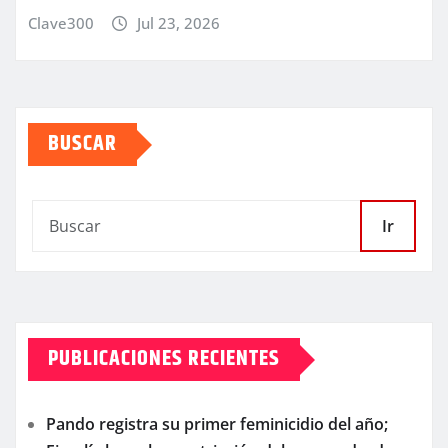
Clave300
Jul 23, 2026
BUSCAR
Ir
PUBLICACIONES RECIENTES
Pando registra su primer feminicidio del año;