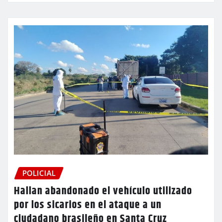
POLICIAL
Hallan abandonado el vehículo utilizado
por los sicarios en el ataque a un
ciudadano brasileño en Santa Cruz