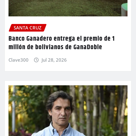
SANTA CRUZ
Banco Ganadero entrega el premio de 1
millón de bolivianos de GanaDoble
Clave300
Jul 28, 2026