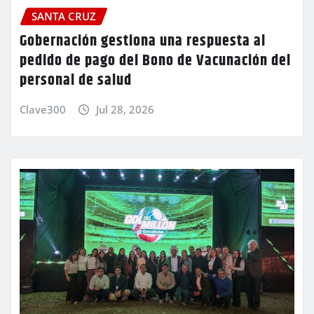
SANTA CRUZ
Gobernación gestiona una respuesta al
pedido de pago del Bono de Vacunación del
personal de salud
Clave300
Jul 28, 2026