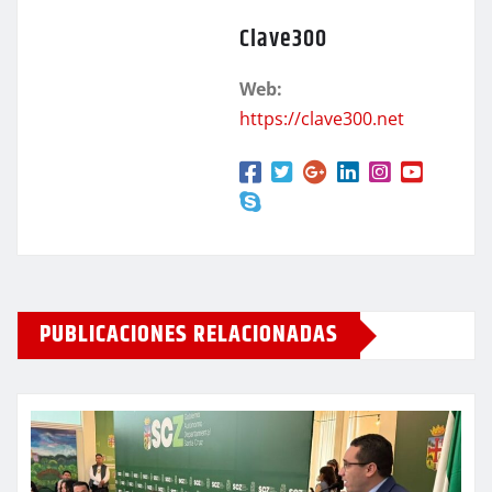
Clave300
Web:
https://clave300.net
PUBLICACIONES RELACIONADAS