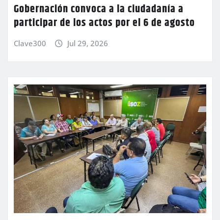
Gobernación convoca a la ciudadanía a
participar de los actos por el 6 de agosto
Clave300
Jul 29, 2026