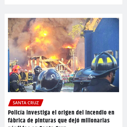
SANTA CRUZ
Policía investiga el origen del incendio en
fábrica de pinturas que dejó millonarias