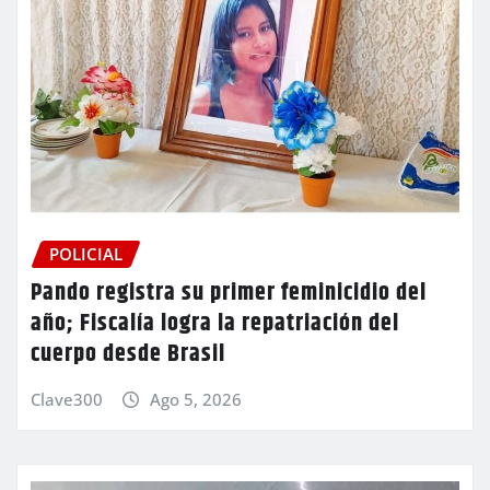
POLICIAL
Pando registra su primer feminicidio del
año; Fiscalía logra la repatriación del
cuerpo desde Brasil
Clave300
Ago 5, 2026