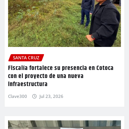
SANTA CRUZ
Fiscalía fortalece su presencia en Cotoca
con el proyecto de una nueva
infraestructura
Clave300
Jul 23, 2026