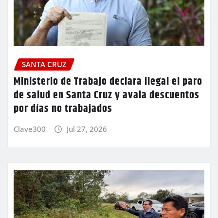
SANTA CRUZ
Ministerio de Trabajo declara ilegal el paro
de salud en Santa Cruz y avala descuentos
por días no trabajados
Clave300
Jul 27, 2026