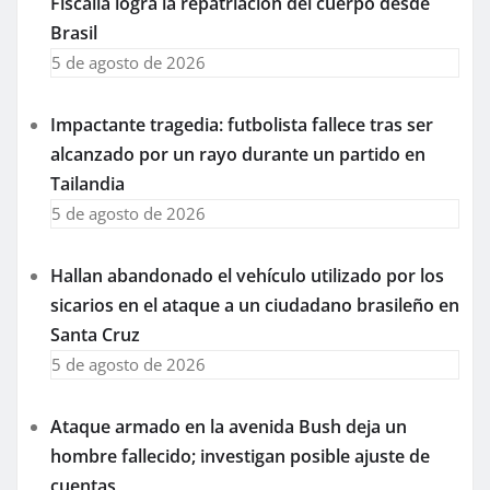
Fiscalía logra la repatriación del cuerpo desde
Brasil
5 de agosto de 2026
Impactante tragedia: futbolista fallece tras ser
alcanzado por un rayo durante un partido en
Tailandia
5 de agosto de 2026
Hallan abandonado el vehículo utilizado por los
sicarios en el ataque a un ciudadano brasileño en
Santa Cruz
5 de agosto de 2026
Ataque armado en la avenida Bush deja un
hombre fallecido; investigan posible ajuste de
cuentas