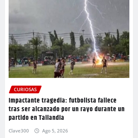
CURIOSAS
Impactante tragedia: futbolista fallece
tras ser alcanzado por un rayo durante un
partido en Tailandia
Clave300
Ago 5, 2026