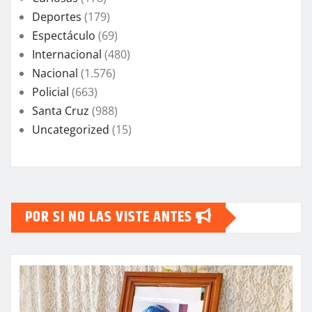
Deportes
(179)
Espectáculo
(69)
Internacional
(480)
Nacional
(1.576)
Policial
(663)
Santa Cruz
(988)
Uncategorized
(15)
POR SI NO LAS VISTE ANTES