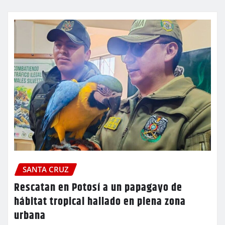
SANTA CRUZ
Rescatan en Potosí a un papagayo de
hábitat tropical hallado en plena zona
urbana