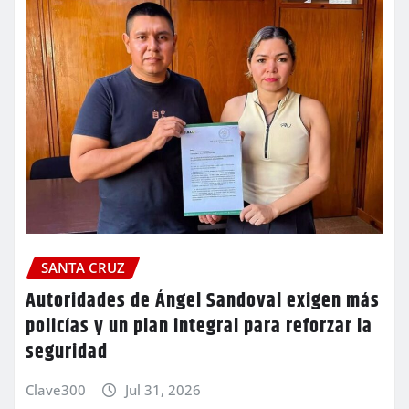
SANTA CRUZ
Autoridades de Ángel Sandoval exigen más
policías y un plan integral para reforzar la
seguridad
Clave300
Jul 31, 2026