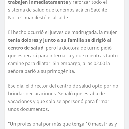
trabajen inmediatamente
y reforzar todo el
sistema de salud que tenemos acá en Satélite
Norte”, manifestó el alcalde.
El hecho ocurrió el jueves de madrugada, la mujer
tenía dolores y junto a su familia se dirigió al
centro de salud
, pero la doctora de turno pidió
que esperará para internarla y que mientras tanto
camine para dilatar. Sin embargo, a las 02.00 la
señora parió a su primogénita.
Ese día, el director del centro de salud optó por no
brindar declaraciones. Señaló que estaba de
vacaciones y que solo se apersonó para firmar
unos documentos.
“Un profesional por más que tenga 10 maestrías y