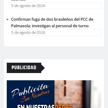
5 de agosto de 2026
Confirman fuga de dos brasileños del PCC de
Palmasola; investigan al personal de turno
5 de agosto de 2026
PUBLICIDAD