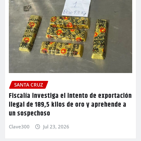
SANTA CRUZ
Fiscalía investiga el intento de exportación
ilegal de 189,5 kilos de oro y aprehende a
un sospechoso
Clave300
Jul 23, 2026