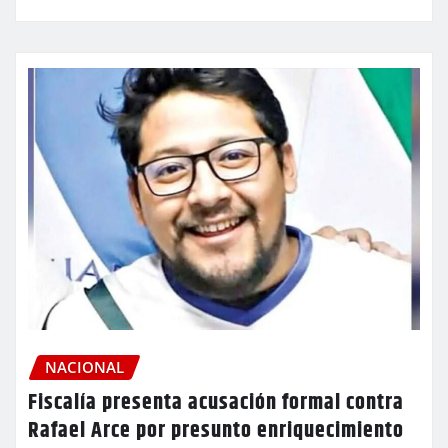
NACIONAL
Fiscalía presenta acusación formal contra
Rafael Arce por presunto enriquecimiento