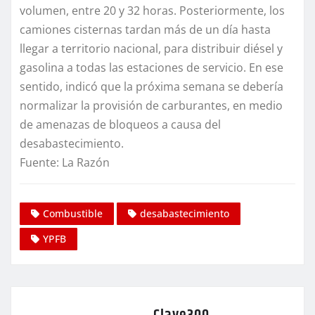
volumen, entre 20 y 32 horas. Posteriormente, los
camiones cisternas tardan más de un día hasta
llegar a territorio nacional, para distribuir diésel y
gasolina a todas las estaciones de servicio. En ese
sentido, indicó que la próxima semana se debería
normalizar la provisión de carburantes, en medio
de amenazas de bloqueos a causa del
desabastecimiento.
Fuente: La Razón
Combustible
desabastecimiento
YPFB