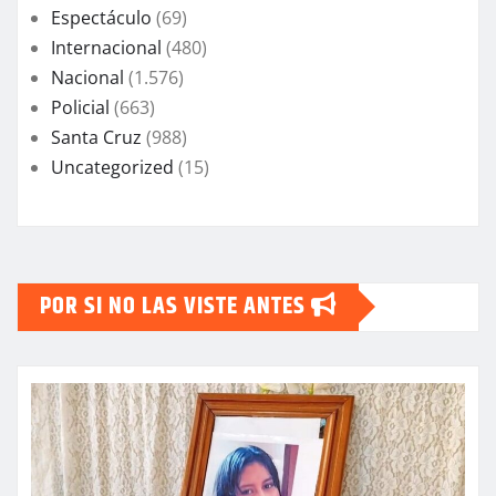
Espectáculo
(69)
Internacional
(480)
Nacional
(1.576)
Policial
(663)
Santa Cruz
(988)
Uncategorized
(15)
POR SI NO LAS VISTE ANTES