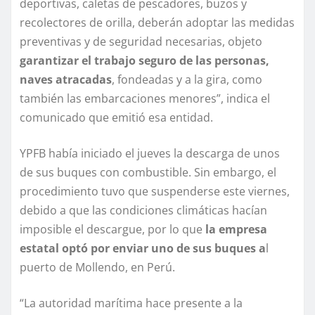
deportivas, caletas de pescadores, buzos y
recolectores de orilla, deberán adoptar las medidas
preventivas y de seguridad necesarias, objeto
garantizar el trabajo seguro de las personas,
naves atracadas
, fondeadas y a la gira, como
también las embarcaciones menores”, indica el
comunicado que emitió esa entidad.
YPFB había iniciado el jueves la descarga de unos
de sus buques con combustible. Sin embargo, el
procedimiento tuvo que suspenderse este viernes,
debido a que las condiciones climáticas hacían
imposible el descargue, por lo que
la empresa
estatal optó por enviar uno de sus buques a
l
puerto de Mollendo, en Perú.
“La autoridad marítima hace presente a la