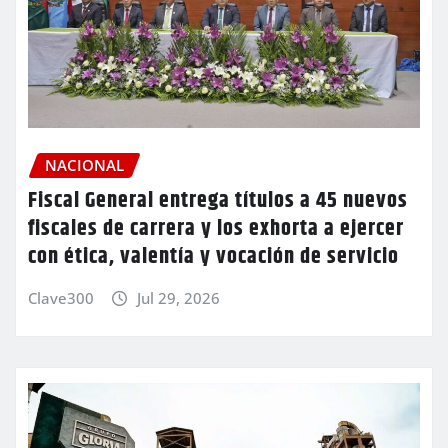
NACIONAL
Fiscal General entrega títulos a 45 nuevos
fiscales de carrera y los exhorta a ejercer
con ética, valentía y vocación de servicio
Clave300
Jul 29, 2026