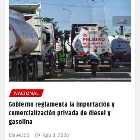
NACIONAL
Gobierno reglamenta la importación y
comercialización privada de diésel y
gasolina
Clave300
Ago 3, 2026