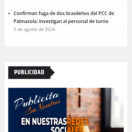
Confirman fuga de dos brasileños del PCC de
Palmasola; investigan al personal de turno
5 de agosto de 2026
PUBLICIDAD