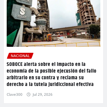
NACIONAL
SOBOCE alerta sobre el impacto en la
economia de la posible ejecusión del fallo
arbitrario en su contra y reclama su
derecho a la tutela juridiccional efectiva
Clave300
Jul 29, 2026