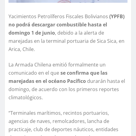
Yacimientos Petrolíferos Fiscales Bolivianos
(YPFB)
no podrá descargar combustible hasta el
domingo 1 de junio
, debido a la alerta de
marejadas en la terminal portuaria de Sica Sica, en
Arica, Chile.
La Armada Chilena emitió formalmente un
comunicado en el que
se confirma que las
marejadas en el océano Pacífico
durarán hasta el
domingo, de acuerdo con los primeros reportes
climatológicos.
“Terminales marítimos, recintos portuarios,
agencias de naves, remolcadores, lancha de
practicaje, club de deportes náuticos, entidades