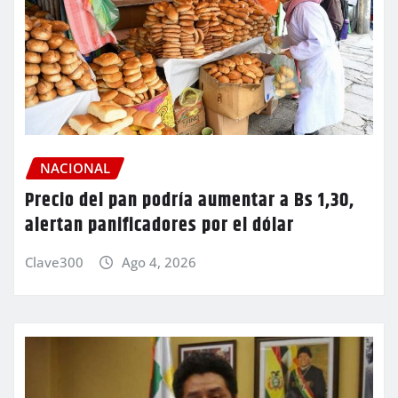
NACIONAL
Precio del pan podría aumentar a Bs 1,30,
alertan panificadores por el dólar
Clave300
Ago 4, 2026