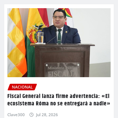
NACIONAL
Fiscal General lanza firme advertencia: «El
ecosistema Róma no se entregará a nadie»
Clave300
Jul 28, 2026