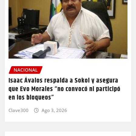
NACIONAL
Isaac Ávalos respalda a Sokol y asegura
que Evo Morales “no convocó ni participó
en los bloqueos”
Clave300
Ago 3, 2026