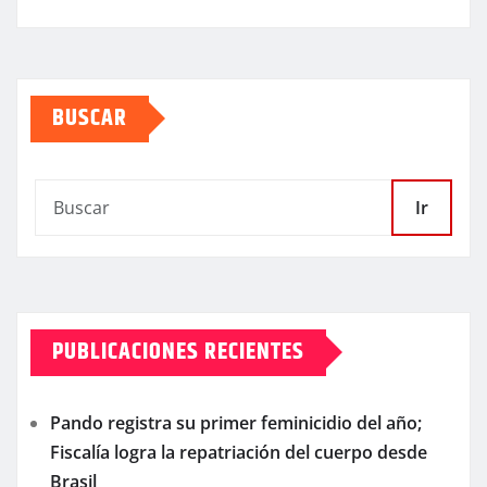
BUSCAR
Ir
PUBLICACIONES RECIENTES
Pando registra su primer feminicidio del año;
Fiscalía logra la repatriación del cuerpo desde
Brasil