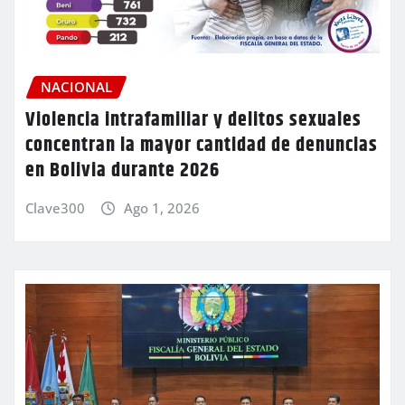
NACIONAL
Violencia intrafamiliar y delitos sexuales
concentran la mayor cantidad de denuncias
en Bolivia durante 2026
Clave300
Ago 1, 2026