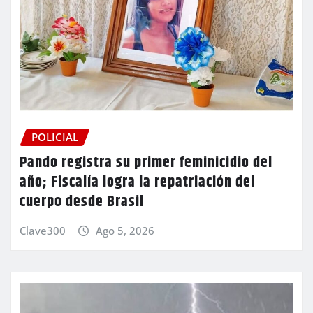
POLICIAL
Pando registra su primer feminicidio del
año; Fiscalía logra la repatriación del
cuerpo desde Brasil
Clave300
Ago 5, 2026