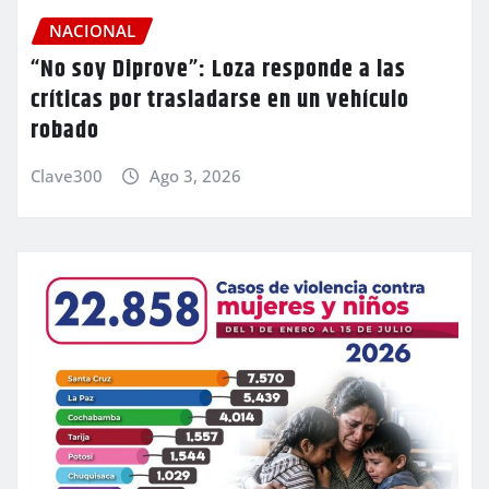
NACIONAL
“No soy Diprove”: Loza responde a las
críticas por trasladarse en un vehículo
robado
Clave300
Ago 3, 2026