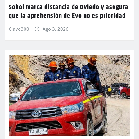
Sokol marca distancia de Oviedo y asegura
que la aprehensión de Evo no es prioridad
Clave300
Ago 3, 2026