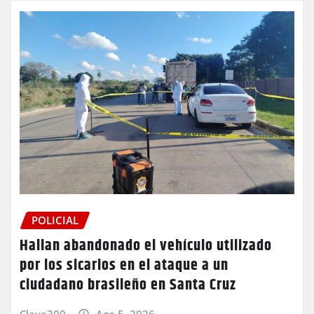
POLICIAL
Hallan abandonado el vehículo utilizado
por los sicarios en el ataque a un
ciudadano brasileño en Santa Cruz
Clave300
Ago 5, 2026