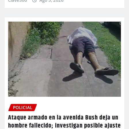
POLICIAL
Ataque armado en la avenida Bush deja un
hombre fallecido; investigan posible ajuste