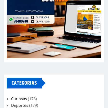
CATEGORIAS
Curiosas
(178)
Deportes
(179)