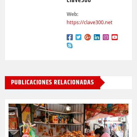
Clave300
Web:
https://clave300.net
PUBLICACIONES RELACIONADAS