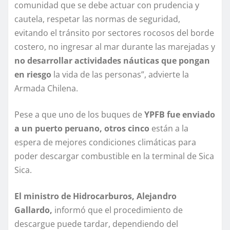
comunidad que se debe actuar con prudencia y
cautela, respetar las normas de seguridad,
evitando el tránsito por sectores rocosos del borde
costero, no ingresar al mar durante las marejadas y
no desarrollar actividades náuticas que pongan
en riesgo
la vida de las personas”, advierte la
Armada Chilena.
Pese a que uno de los buques de
YPFB fue enviado
a un puerto peruano, otros cinco
están a la
espera de mejores condiciones climáticas para
poder descargar combustible en la terminal de Sica
Sica.
El ministro de Hidrocarburos, Alejandro
Gallardo,
informó que el procedimiento de
descargue puede tardar, dependiendo del