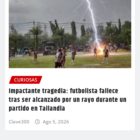
CURIOSAS
Impactante tragedia: futbolista fallece
tras ser alcanzado por un rayo durante un
partido en Tailandia
Clave300
Ago 5, 2026